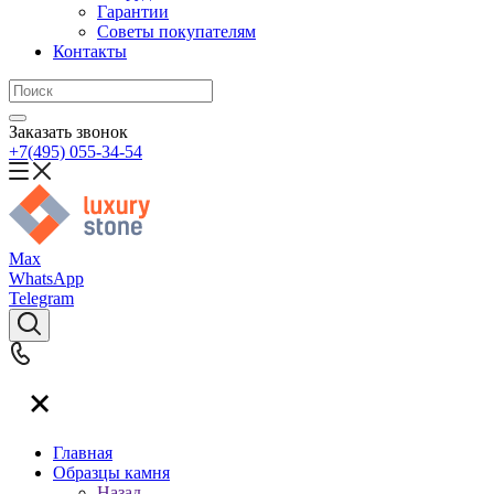
Гарантии
Советы покупателям
Контакты
Заказать звонок
+7(495) 055-34-54
Max
WhatsApp
Telegram
Главная
Образцы камня
Назад