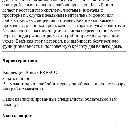
палитрой для воплощения любых проектов. Белый цвет
делает пространство светлым, чистым и визуально
просторным, служа идеальным нейтральным фоном для
любых цветовых акцентов и стилей. Кварцевый камень
проходит строгий контроль качества, гарантируя абсолютную
безопасность в эксплуатации: он гипоаллергенен, не имеет
пор, не поддерживает рост бактерий и прост в ежедневном
уходе. Выбирая этот материал, вы выбираете безупречную
функциональность и долговечную красоту для вашего дома.
Характеристики
Коллекция
Primax FRESCO
Задать вопрос
Вы можете задать любой интересующий вас вопрос по товару
или работе магазина.
Наши квалифицированные специалисты обязательно вам
помогут.
Задать вопрос