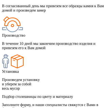
В согласованный день мы привезем все образцы камня к Вам
домой и произведем замер
Производство
В течение 10 дней мы закончим производство изделия и
привезем его к Вам домой
Установка
Произведем установку
и уберем за собой
весь мусор
Подбор столешницы по цвету и материалу
Заполните форму, и наши специалисты свяжутся с Вами в