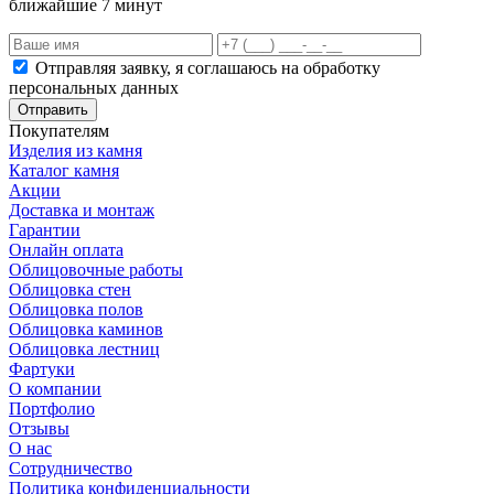
ближайшие 7 минут
Отправляя заявку, я соглашаюсь на обработку
персональных данных
Отправить
Покупателям
Изделия из камня
Каталог камня
Акции
Доставка и монтаж
Гарантии
Онлайн оплата
Облицовочные работы
Облицовка стен
Облицовка полов
Облицовка каминов
Облицовка лестниц
Фартуки
О компании
Портфолио
Отзывы
О нас
Сотрудничество
Политика конфиденциальности