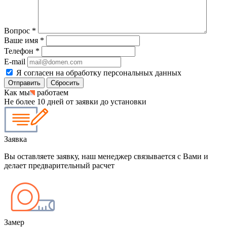
Вопрос
*
Ваше имя
*
Телефон
*
E-mail
Я согласен на обработку персональных данных
Сбросить
Как мы
работаем
Не более 10 дней от заявки до установки
Заявка
Вы оставляете заявку, наш менеджер связывается с Вами и
делает предварительный расчет
Замер