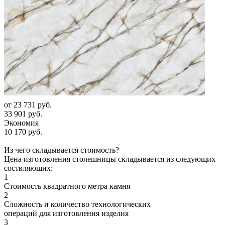
от
23 731 руб.
33 901 руб.
Экономия
10 170 руб.
Из чего складывается стоимость?
Цена изготовления столешницы складывается из следующих
соствляющих:
1
Стоимость квадратного метра камня
2
Сложность и количество технологических
операций для изготовления изделия
3