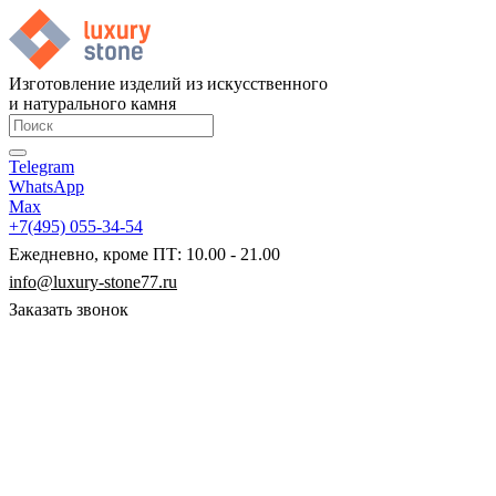
Изготовление изделий из искусственного
и натурального камня
Telegram
WhatsApp
Max
+7(495) 055-34-54
Ежедневно, кроме ПТ: 10.00 - 21.00
info@luxury-stone77.ru
Заказать звонок