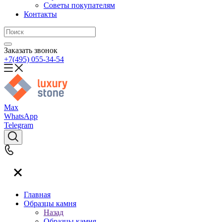
Советы покупателям
Контакты
Заказать звонок
+7(495) 055-34-54
Max
WhatsApp
Telegram
Главная
Образцы камня
Назад
Образцы камня