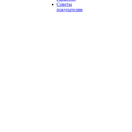
Советы
покупателям