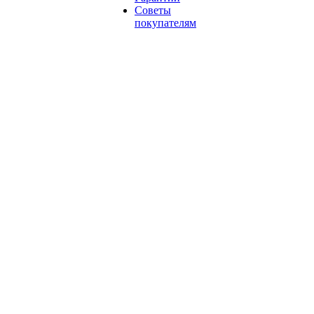
Советы
покупателям