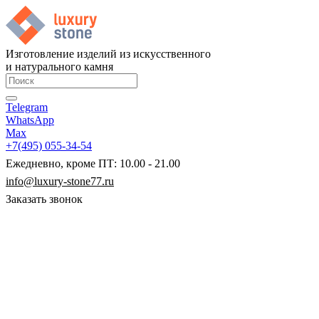
Изготовление изделий из искусственного
и натурального камня
Telegram
WhatsApp
Max
+7(495) 055-34-54
Ежедневно, кроме ПТ: 10.00 - 21.00
info@luxury-stone77.ru
Заказать звонок