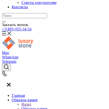
Советы покупателям
Контакты
Заказать звонок
+7(495) 055-34-54
Max
WhatsApp
Telegram
Главная
Образцы камня
Назад
Образцы камня