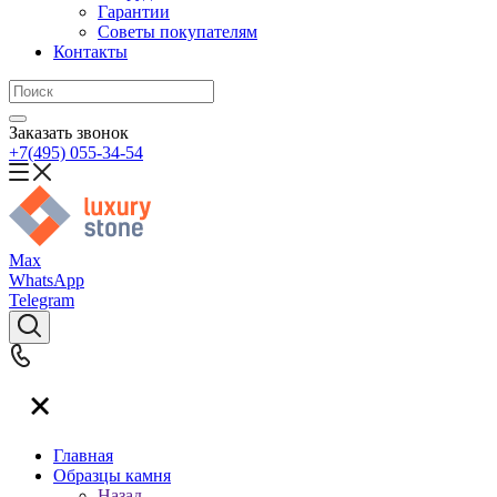
Гарантии
Советы покупателям
Контакты
Заказать звонок
+7(495) 055-34-54
Max
WhatsApp
Telegram
Главная
Образцы камня
Назад