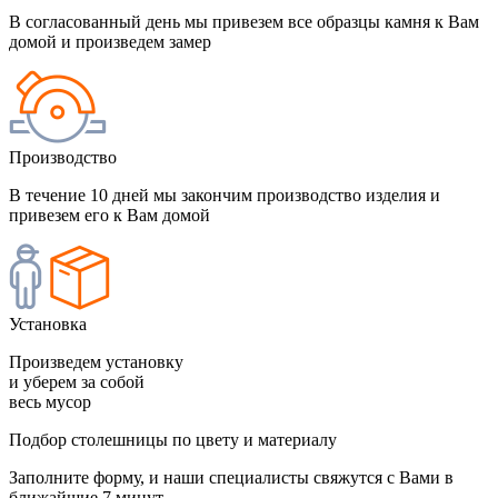
В согласованный день мы привезем все образцы камня к Вам
домой и произведем замер
Производство
В течение 10 дней мы закончим производство изделия и
привезем его к Вам домой
Установка
Произведем установку
и уберем за собой
весь мусор
Подбор столешницы по цвету и материалу
Заполните форму, и наши специалисты свяжутся с Вами в
ближайшие 7 минут