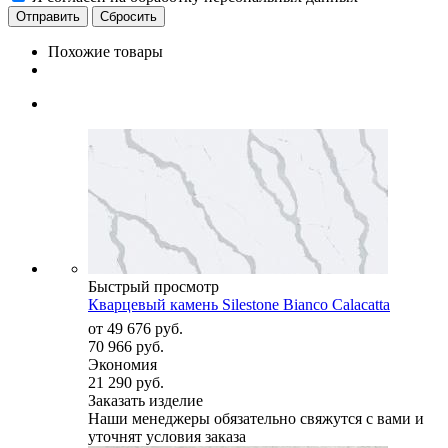
Сбросить
Похожие товары
Быстрый просмотр
Кварцевый камень Silestone Bianco Calacatta
от
49 676 руб.
70 966 руб.
Экономия
21 290 руб.
Заказать изделие
Наши менеджеры обязательно свяжутся с вами и
уточнят условия заказа