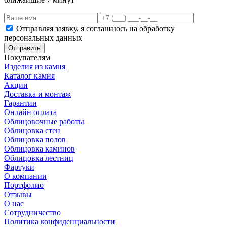
Отправляя заявку, я соглашаюсь на обработку
персональных данных
Отправить
Покупателям
Изделия из камня
Каталог камня
Акции
Доставка и монтаж
Гарантии
Онлайн оплата
Облицовочные работы
Облицовка стен
Облицовка полов
Облицовка каминов
Облицовка лестниц
Фартуки
О компании
Портфолио
Отзывы
О нас
Сотрудничество
Политика конфиденциальности