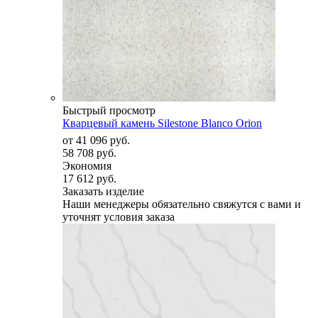
Быстрый просмотр
Кварцевый камень Silestone Blanco Orion
от
41 096 руб.
58 708 руб.
Экономия
17 612 руб.
Заказать изделие
Наши менеджеры обязательно свяжутся с вами и
уточнят условия заказа