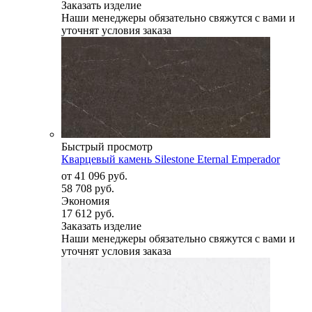
Заказать изделие
Наши менеджеры обязательно свяжутся с вами и
уточнят условия заказа
Быстрый просмотр
Кварцевый камень Silestone Eternal Emperador
от
41 096 руб.
58 708 руб.
Экономия
17 612 руб.
Заказать изделие
Наши менеджеры обязательно свяжутся с вами и
уточнят условия заказа