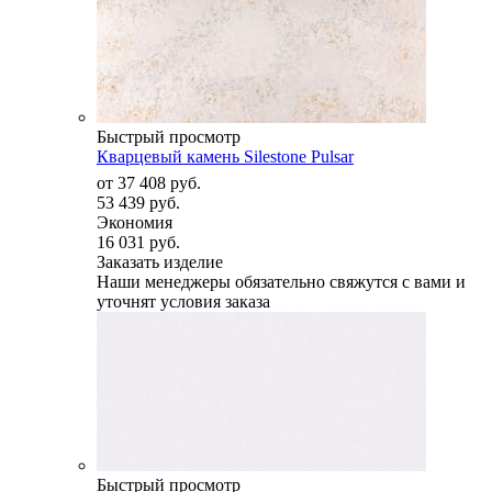
Быстрый просмотр
Кварцевый камень Silestone Pulsar
от
37 408 руб.
53 439 руб.
Экономия
16 031 руб.
Заказать изделие
Наши менеджеры обязательно свяжутся с вами и
уточнят условия заказа
Быстрый просмотр