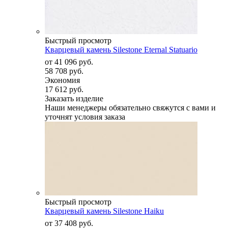
Быстрый просмотр
Кварцевый камень Silestone Eternal Statuario
от
41 096 руб.
58 708 руб.
Экономия
17 612 руб.
Заказать изделие
Наши менеджеры обязательно свяжутся с вами и
уточнят условия заказа
Быстрый просмотр
Кварцевый камень Silestone Haiku
от
37 408 руб.