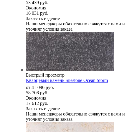
53 439 руб.
Экономия
16 031 руб.
Заказать изделие
Наши менеджеры обязательно свяжутся с вами и
уточнят условия заказа
Быстрый просмотр
Кварцевый камень Silestone Ocean Storm
от
41 096 руб.
58 708 руб.
Экономия
17 612 руб.
Заказать изделие
Наши менеджеры обязательно свяжутся с вами и
уточнят условия заказа