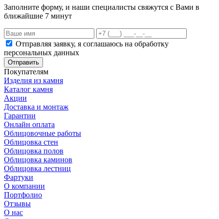
Заполните форму, и наши специалисты свяжутся с Вами в
ближайшие 7 минут
Отправляя заявку, я соглашаюсь на обработку
персональных данных
Отправить
Покупателям
Изделия из камня
Каталог камня
Акции
Доставка и монтаж
Гарантии
Онлайн оплата
Облицовочные работы
Облицовка стен
Облицовка полов
Облицовка каминов
Облицовка лестниц
Фартуки
О компании
Портфолио
Отзывы
О нас