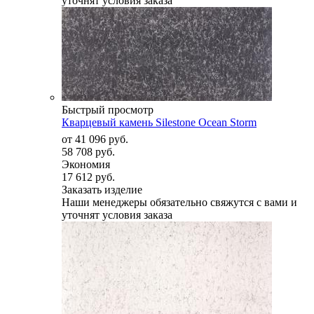
уточнят условия заказа
Быстрый просмотр
Кварцевый камень Silestone Ocean Storm
от
41 096 руб.
58 708 руб.
Экономия
17 612 руб.
Заказать изделие
Наши менеджеры обязательно свяжутся с вами и
уточнят условия заказа