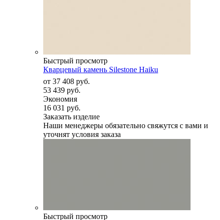
Быстрый просмотр
Кварцевый камень Silestone Haiku
от
37 408 руб.
53 439 руб.
Экономия
16 031 руб.
Заказать изделие
Наши менеджеры обязательно свяжутся с вами и
уточнят условия заказа
Быстрый просмотр