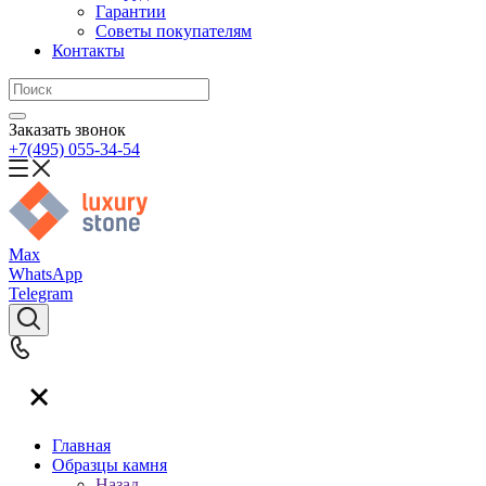
Гарантии
Советы покупателям
Контакты
Заказать звонок
+7(495) 055-34-54
Max
WhatsApp
Telegram
Главная
Образцы камня
Назад