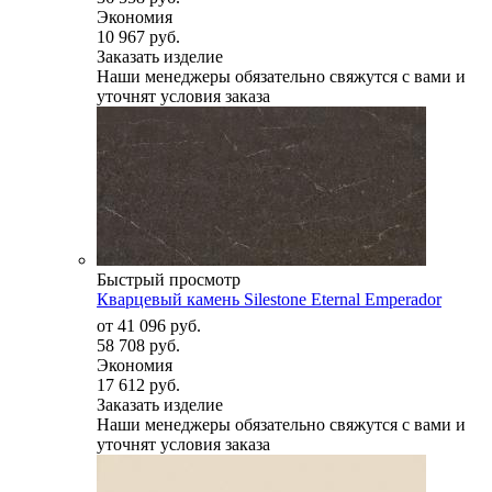
Экономия
10 967 руб.
Заказать изделие
Наши менеджеры обязательно свяжутся с вами и
уточнят условия заказа
Быстрый просмотр
Кварцевый камень Silestone Eternal Emperador
от
41 096 руб.
58 708 руб.
Экономия
17 612 руб.
Заказать изделие
Наши менеджеры обязательно свяжутся с вами и
уточнят условия заказа