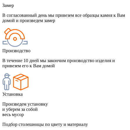
Замер
В согласованный день мы привезем все образцы камня к Вам
домой и произведем замер
Производство
В течение 10 дней мы закончим производство изделия и
привезем его к Вам домой
Установка
Произведем установку
и уберем за собой
весь мусор
Подбор столешницы по цвету и материалу