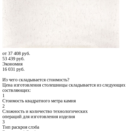
от
37 408 руб.
53 439 руб.
Экономия
16 031 руб.
Из чего складывается стоимость?
Цена изготовления столешницы складывается из следующих
соствляющих:
1
Стоимость квадратного метра камня
2
Сложность и количество технологических
операций для изготовления изделия
3
Тип раскроя слэба