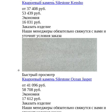
Кварцевый камень Silestone Kensho
от
37 408 руб.
53 439 руб.
Экономия
16 031 руб.
Заказать изделие
Наши менеджеры обязательно свяжутся с вами и
уточнят условия заказа
Быстрый просмотр
Кварцевый камень Silestone Ocean Jasper
от
41 096 руб.
58 708 руб.
Экономия
17 612 руб.
Заказать изделие
Наши менеджеры обязательно свяжутся с вами и