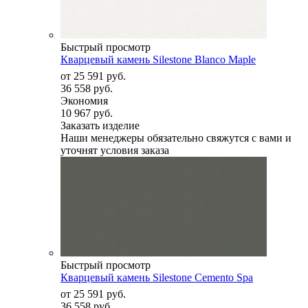
Быстрый просмотр
Кварцевый камень Silestone Blanco Maple
от
25 591 руб.
36 558 руб.
Экономия
10 967 руб.
Заказать изделие
Наши менеджеры обязательно свяжутся с вами и
уточнят условия заказа
Быстрый просмотр
Кварцевый камень Silestone Cemento Spa
от
25 591 руб.
36 558 руб.