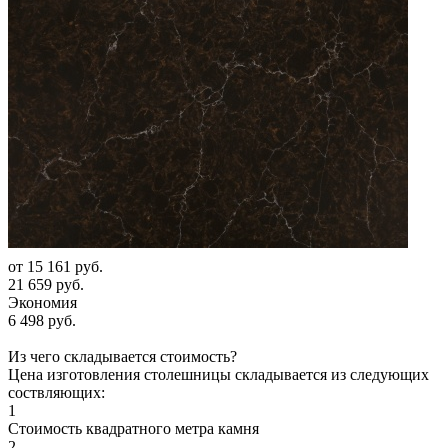
от
15 161 руб.
21 659 руб.
Экономия
6 498 руб.
Из чего складывается стоимость?
Цена изготовления столешницы складывается из следующих
соствляющих:
1
Стоимость квадратного метра камня
2