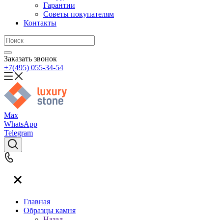
Гарантии
Советы покупателям
Контакты
Заказать звонок
+7(495) 055-34-54
Max
WhatsApp
Telegram
Главная
Образцы камня
Назад