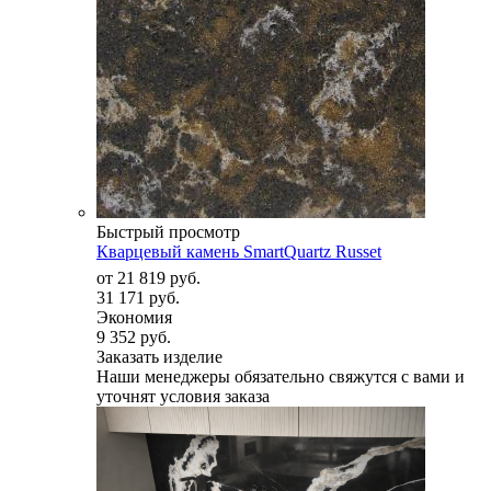
Быстрый просмотр
Кварцевый камень SmartQuartz Russet
от
21 819 руб.
31 171 руб.
Экономия
9 352 руб.
Заказать изделие
Наши менеджеры обязательно свяжутся с вами и
уточнят условия заказа