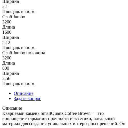
Ширина
2,1
Площадь в кв. м.
Слэб Jumbo
3200
Длина
1600
Ширина
5,12
Площадь в кв. м.
Слэб Jumbo половина
3200
Длина
800
Ширина
2,56
Площадь в кв. м.
Описание
Задать вопрос
Описание
Кварцевый камень SmartQuartz Coffee Brown — это
воплощение гармонии прочности и эстетики, идеальный
материал для создания уникальных интерьерных решений. Он