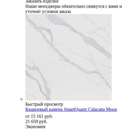
Заказать изделие
Наши менеджеры обязательно свяжутся с вами и
уточнят условия заказа
Быстрый просмотр
Кварцевый камень SmartQuartz Calacatta Moon
от
15 161 руб.
21 659 руб.
Экономия