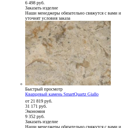
6 498 руб.
Заказать изделие
Наши менеджеры обязательно свяжутся с вами и
уточнят условия заказа
Быстрый просмотр
Кварцевый камень SmartQuartz Giallo
от
21 819 руб.
31 171 руб.
Экономия
9 352 руб.
Заказать изделие
Наши менеджеры обязательно свяжутся с вами и