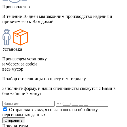
Производство
В течение 10 дней мы закончим производство изделия и
привезем его к Вам домой
Установка
Произведем установку
и уберем за собой
весь мусор
Подбор столешницы по цвету и материалу
Заполните форму, и наши специалисты свяжутся с Вами в
ближайшие 7 минут
Отправляя заявку, я соглашаюсь на обработку
персональных данных
Отправить
Покупателям