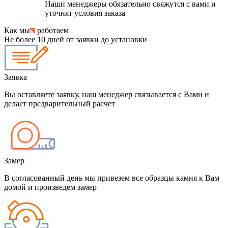
Наши менеджеры обязательно свяжутся с вами и
уточнят условия заказа
Как мы
работаем
Не более 10 дней от заявки до установки
Заявка
Вы оставляете заявку, наш менеджер связывается с Вами и
делает предварительный расчет
Замер
В согласованный день мы привезем все образцы камня к Вам
домой и произведем замер