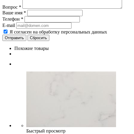
Вопрос
*
Ваше имя
*
Телефон
*
E-mail
Я согласен на обработку персональных данных
Сбросить
Похожие товары
Быстрый просмотр