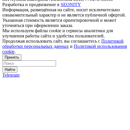
Разработка и продвижение в
SEONITY
Информация, размещённая на сайте, носит исключительно
ознакомительный характер и не является публичной офертой.
Указанная стоимость является ориентировочной и может
уточняться при оформлении заказа.
Мы используем файлы cookie и сервисы аналитики для
улучшения работы сайта и удобства пользователей.
Продолжая использовать сайт, вы соглашаетесь с
Политикой
обработки персональных данных
и
Политикой использования
cookie
.
Принять
Найти
Telegram