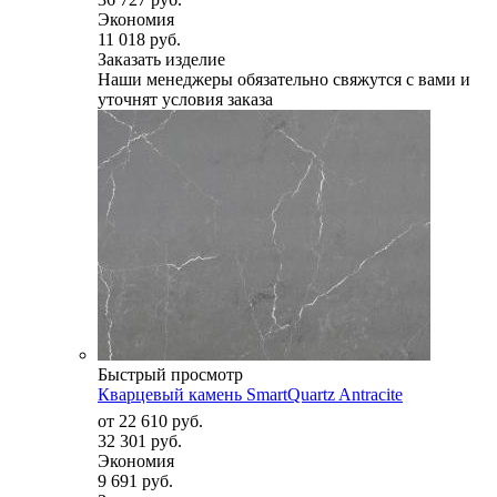
Экономия
11 018 руб.
Заказать изделие
Наши менеджеры обязательно свяжутся с вами и
уточнят условия заказа
Быстрый просмотр
Кварцевый камень SmartQuartz Antracite
от
22 610 руб.
32 301 руб.
Экономия
9 691 руб.