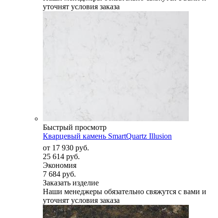
уточнят условия заказа
Быстрый просмотр
Кварцевый камень SmartQuartz Illusion
от
17 930 руб.
25 614 руб.
Экономия
7 684 руб.
Заказать изделие
Наши менеджеры обязательно свяжутся с вами и
уточнят условия заказа