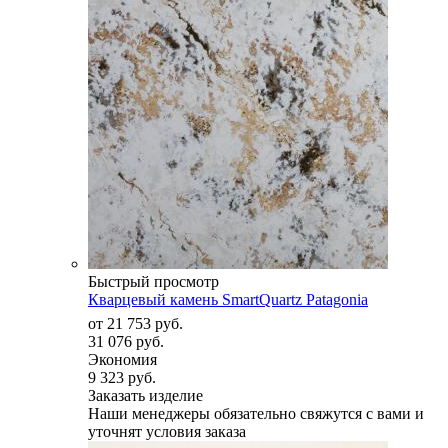
Быстрый просмотр
Кварцевый камень SmartQuartz Patagonia
от
21 753 руб.
31 076 руб.
Экономия
9 323 руб.
Заказать изделие
Наши менеджеры обязательно свяжутся с вами и
уточнят условия заказа