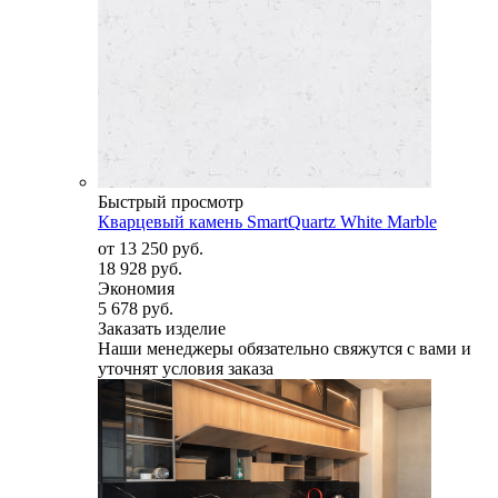
Быстрый просмотр
Кварцевый камень SmartQuartz White Marble
от
13 250 руб.
18 928 руб.
Экономия
5 678 руб.
Заказать изделие
Наши менеджеры обязательно свяжутся с вами и
уточнят условия заказа