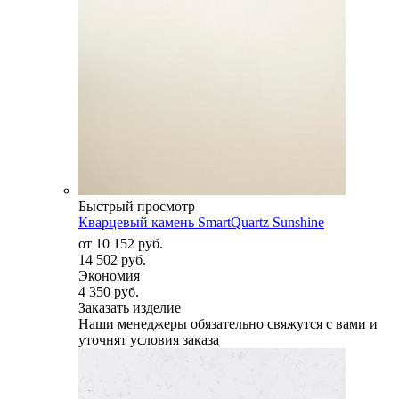
Быстрый просмотр
Кварцевый камень SmartQuartz Sunshine
от
10 152 руб.
14 502 руб.
Экономия
4 350 руб.
Заказать изделие
Наши менеджеры обязательно свяжутся с вами и
уточнят условия заказа