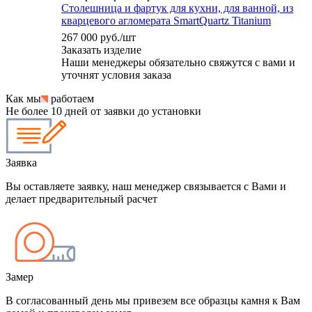
Столешница и фартук для кухни, для ванной, из
кварцевого агломерата SmartQuartz Titanium
267 000
руб.
/шт
Заказать изделие
Наши менеджеры обязательно свяжутся с вами и
уточнят условия заказа
Как мы
работаем
Не более 10 дней от заявки до установки
Заявка
Вы оставляете заявку, наш менеджер связывается с Вами и
делает предварительный расчет
Замер
В согласованный день мы привезем все образцы камня к Вам