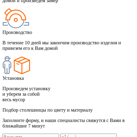
домой и произведем замер
Производство
В течение 10 дней мы закончим производство изделия и
привезем его к Вам домой
Установка
Произведем установку
и уберем за собой
весь мусор
Подбор столешницы по цвету и материалу
Заполните форму, и наши специалисты свяжутся с Вами в
ближайшие 7 минут