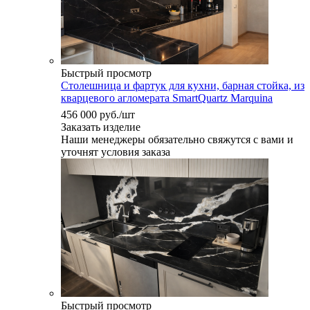
Быстрый просмотр
Столешница и фартук для кухни, барная стойка, из
кварцевого агломерата SmartQuartz Marquina
456 000
руб.
/шт
Заказать изделие
Наши менеджеры обязательно свяжутся с вами и
уточнят условия заказа
Быстрый просмотр