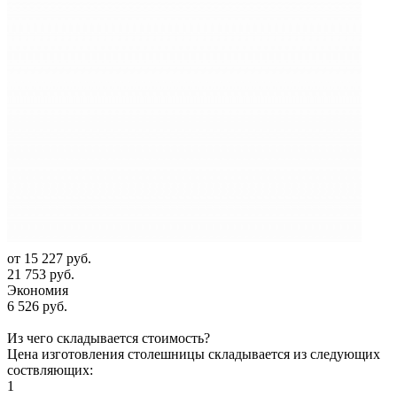
от
15 227 руб.
21 753 руб.
Экономия
6 526 руб.
Из чего складывается стоимость?
Цена изготовления столешницы складывается из следующих
соствляющих:
1