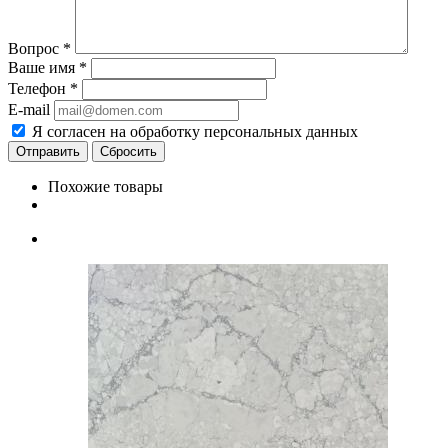
Вопрос
*
Ваше имя
*
Телефон
*
E-mail
Я согласен на обработку персональных данных
Сбросить
Похожие товары