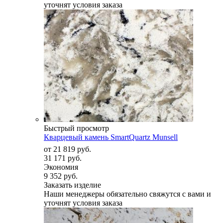
уточнят условия заказа
Быстрый просмотр
Кварцевый камень SmartQuartz Munsell
от
21 819 руб.
31 171 руб.
Экономия
9 352 руб.
Заказать изделие
Наши менеджеры обязательно свяжутся с вами и
уточнят условия заказа