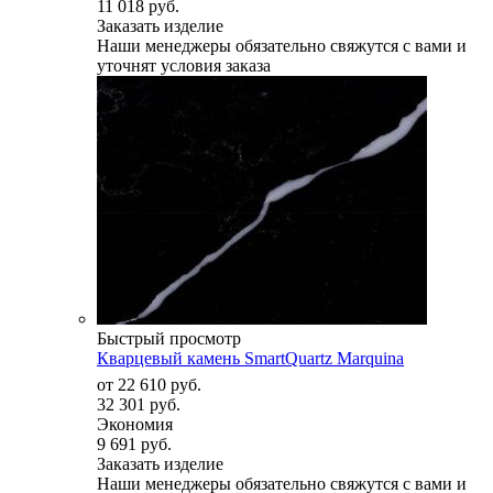
11 018 руб.
Заказать изделие
Наши менеджеры обязательно свяжутся с вами и
уточнят условия заказа
Быстрый просмотр
Кварцевый камень SmartQuartz Marquina
от
22 610 руб.
32 301 руб.
Экономия
9 691 руб.
Заказать изделие
Наши менеджеры обязательно свяжутся с вами и