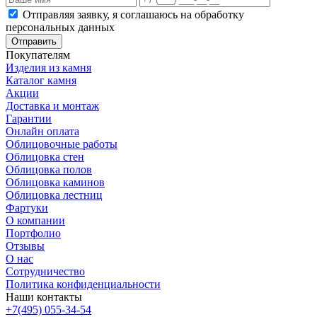
Отправляя заявку, я соглашаюсь на обработку
персональных данных
Отправить
Покупателям
Изделия из камня
Каталог камня
Акции
Доставка и монтаж
Гарантии
Онлайн оплата
Облицовочные работы
Облицовка стен
Облицовка полов
Облицовка каминов
Облицовка лестниц
Фартуки
О компании
Портфолио
Отзывы
О нас
Сотрудничество
Политика конфиденциальности
Наши контакты
+7(495) 055-34-54