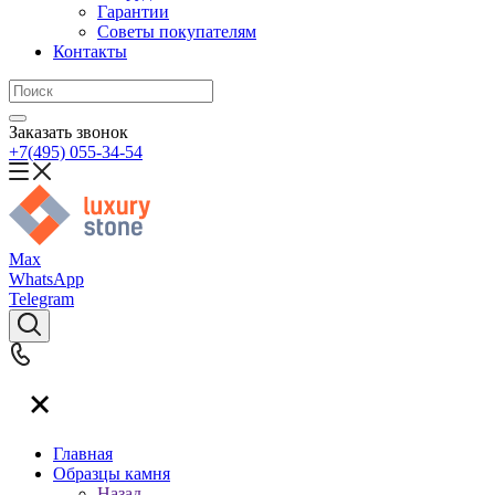
Гарантии
Советы покупателям
Контакты
Заказать звонок
+7(495) 055-34-54
Max
WhatsApp
Telegram
Главная
Образцы камня
Назад