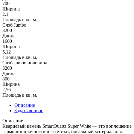
700
Ширина
2,1
Площадь в кв. м.
Слэб Jumbo
3200
Длина
1600
Ширина
5,12
Площадь в кв. м.
Слэб Jumbo половина
3200
Длина
800
Ширина
2,56
Площадь в кв. м.
Описание
Задать вопрос
Описание
Кварцевый камень SmartQuartz Super White — это воплощение
гармонии прочности и эстетики, идеальный материал для