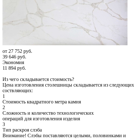
от
27 752 руб.
39 646 руб.
Экономия
11 894 руб.
Из чего складывается стоимость?
Цена изготовления столешницы складывается из следующих
соствляющих:
1
Стоимость квадратного метра камня
2
Сложность и количество технологических
операций для изготовления изделия
3
Тип раскроя слэба
Внимание! Слэбы поставляются целыми, половинками и