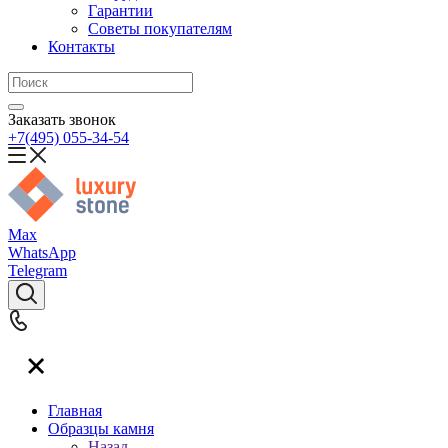
Гарантии
Советы покупателям
Контакты
Заказать звонок
+7(495) 055-34-54
Max
WhatsApp
Telegram
Главная
Образцы камня
Назад