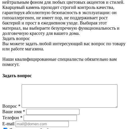
нейтральным фоном для любых цветовых акцентов и стилей.
Кварцевый камень проходит строгий контроль качества,
гарантируя абсолютную безопасность в эксплуатации: он
гипоаллергенен, не имеет пор, не поддерживает рост
бактерий и прост в ежедневном уходе. Выбирая этот
материал, вы выбираете безупречную функциональность и
долговечную красоту для вашего дома.
Задать вопрос
Вы можете задать любой интересующий вас вопрос по товару
или работе магазина.
Наши квалифицированные специалисты обязательно вам
помогут.
Задать вопрос
Вопрос
*
Ваше имя
*
Телефон
*
E-mail