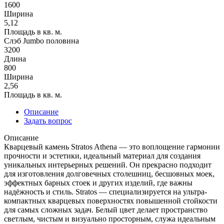
1600
Ширина
5,12
Площадь в кв. м.
Слэб Jumbo половина
3200
Длина
800
Ширина
2,56
Площадь в кв. м.
Описание
Задать вопрос
Описание
Кварцевый камень Stratos Athena — это воплощение гармонии
прочности и эстетики, идеальный материал для создания
уникальных интерьерных решений. Он прекрасно подходит
для изготовления долговечных столешниц, бесшовных моек,
эффектных барных стоек и других изделий, где важны
надёжность и стиль. Stratos — специализируется на ультра-
компактных кварцевых поверхностях повышенной стойкости
для самых сложных задач. Белый цвет делает пространство
светлым, чистым и визуально просторным, служа идеальным