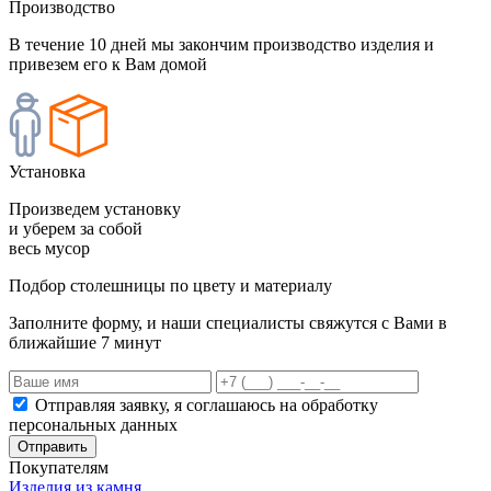
Производство
В течение 10 дней мы закончим производство изделия и
привезем его к Вам домой
Установка
Произведем установку
и уберем за собой
весь мусор
Подбор столешницы по цвету и материалу
Заполните форму, и наши специалисты свяжутся с Вами в
ближайшие 7 минут
Отправляя заявку, я соглашаюсь на обработку
персональных данных
Отправить
Покупателям
Изделия из камня