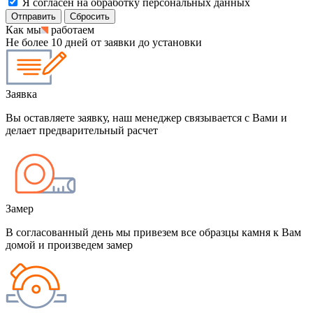
Я согласен на обработку персональных данных
Сбросить
Как мы
работаем
Не более 10 дней от заявки до установки
Заявка
Вы оставляете заявку, наш менеджер связывается с Вами и
делает предварительный расчет
Замер
В согласованный день мы привезем все образцы камня к Вам
домой и произведем замер