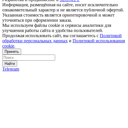
Информация, размещённая на сайте, носит исключительно
ознакомительный характер и не является публичной офертой.
Указанная стоимость является ориентировочной и может
уточняться при оформлении заказа.
Мы используем файлы cookie и сервисы аналитики для
улучшения работы сайта и удобства пользователей.
Продолжая использовать сайт, вы соглашаетесь с
Политикой
обработки персональных данных
и
Политикой использования
cookie
.
Принять
Найти
Telegram