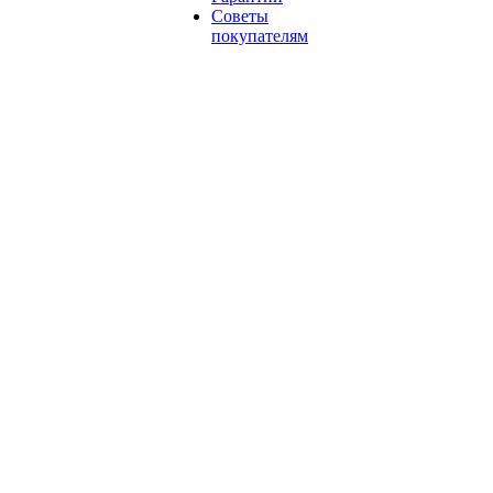
Советы
покупателям