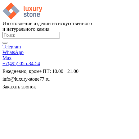
Изготовление изделий из искусственного
и натурального камня
Telegram
WhatsApp
Max
+7(495) 055-34-54
Ежедневно, кроме ПТ: 10.00 - 21.00
info@luxury-stone77.ru
Заказать звонок