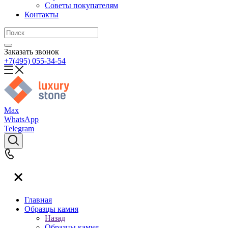
Советы покупателям
Контакты
Заказать звонок
+7(495) 055-34-54
Max
WhatsApp
Telegram
Главная
Образцы камня
Назад
Образцы камня