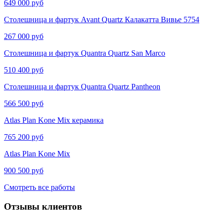
649 000 руб
Столешница и фартук Avant Quartz Калакатта Вивье​​​​ 5754
267 000 руб
Столешница и фартук Quantra Quartz San Marco
510 400 руб
Столешница и фартук Quantra Quartz Pantheon
566 500 руб
Atlas Plan Kone Mix керамика
765 200 руб
Atlas Plan Kone Mix
900 500 руб
Смотреть все работы
Отзывы клиентов