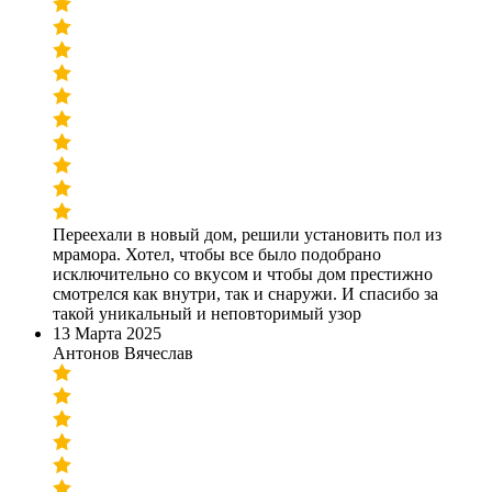
Переехали в новый дом, решили установить пол из
мрамора. Хотел, чтобы все было подобрано
исключительно со вкусом и чтобы дом престижно
смотрелся как внутри, так и снаружи. И спасибо за
такой уникальный и неповторимый узор
13 Марта 2025
Антонов Вячеслав