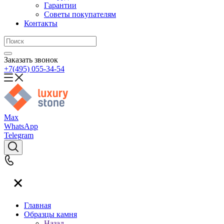
Гарантии
Советы покупателям
Контакты
Заказать звонок
+7(495) 055-34-54
Max
WhatsApp
Telegram
Главная
Образцы камня
Назад