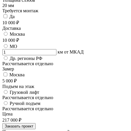
Толщина слэбов
20 мм
Требуется монтаж
Да
10 000 ₽
Доставка
Москва
10 000 ₽
МО
км от МКАД
Др. регионы РФ
Рассчитывается отдельно
Замер
Москва
5 000 ₽
Подъем на этаж
Грузовой лифт
Рассчитывается отдельно
Ручной подъем
Рассчитывается отдельно
Цена
217 000
₽
Заказать проект