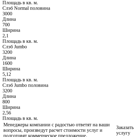
Площадь в кв. м.
Слэб Normal половина
3000
Длина
700
Ширина
2,1
Площадь в кв. м.
Слэб Jumbo
3200
Длина
1600
Ширина
5,12
Площадь в кв. м.
Слэб Jumbo половина
3200
Длина
800
Ширина
2,56
Площадь в кв. м.
Менеджеры компании с радостью ответят на ваши
Заказать
вопросы, произведут расчет стоимости услуг и
услугу
подготовят коммерческое предложение.