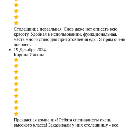
Столешница нереальная. Слов даже нет описать всю
красоту. Удобная в использовании, функциональная,
места много стало для приготовления еды. Я прям очень
доволен.
19 Декабря 2024
Карина Ильина
Прекрасная компания! Ребята специалисты очень
высокого класса! Заказывали у них столешницу - все