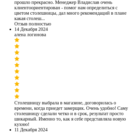
прошло прекрасно. Менеджер Владислав очень
клиентоориентирован - помог нам определиться с
цветом столешницы, дал много рекомендаций в плане
какая столеш...
Отзыв полностью
14 Декабря 2024
алена логинова
Столешницу выбрала в магазине, договорилась о
времени, когда приедет замерщик. Очень удобно! Саму
столешницу сделали четко и в срок, результат просто
шикарный. Именно то, как я себе представляла новую
кухню!
11 Декабря 2024