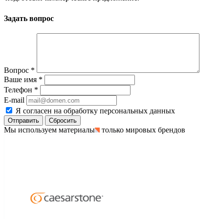
Задать вопрос
Вопрос
*
Ваше имя
*
Телефон
*
E-mail
Я согласен на обработку персональных данных
Сбросить
Мы используем материалы
только мировых брендов