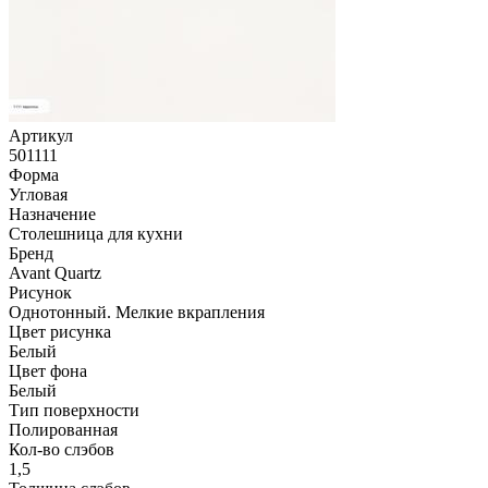
Артикул
501111
Форма
Угловая
Назначение
Столешница для кухни
Бренд
Avant Quartz
Рисунок
Однотонный. Мелкие вкрапления
Цвет рисунка
Белый
Цвет фона
Белый
Тип поверхности
Полированная
Кол-во слэбов
1,5