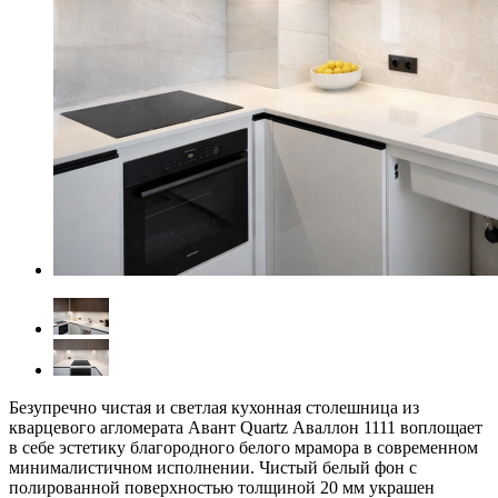
Безупречно чистая и светлая кухонная столешница из
кварцевого агломерата Авант Quartz Аваллон 1111 воплощает
в себе эстетику благородного белого мрамора в современном
минималистичном исполнении. Чистый белый фон с
полированной поверхностью толщиной 20 мм украшен