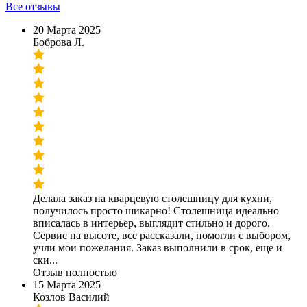
Все отзывы
20 Марта 2025
Боброва Л.
Делала заказ на кварцевую столешницу для кухни,
получилось просто шикарно! Столешница идеально
вписалась в интерьер, выглядит стильно и дорого.
Сервис на высоте, все рассказали, помогли с выбором,
учли мои пожелания. Заказ выполнили в срок, еще и
ски...
Отзыв полностью
15 Марта 2025
Козлов Василий