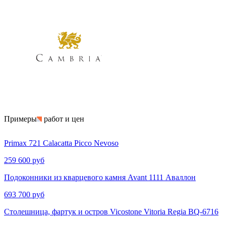
Примеры
работ и цен
Primax 721 Calacatta Picco Nevoso
259 600 руб
Подоконники из кварцевого камня Avant 1111 Аваллон
693 700 руб
Столешница, фартук и остров Vicostone Vitoria Regia BQ-6716