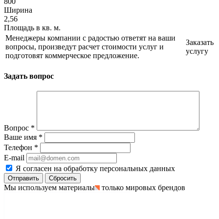
800
Ширина
2,56
Площадь в кв. м.
Менеджеры компании с радостью ответят на ваши
Заказать
вопросы, произведут расчет стоимости услуг и
услугу
подготовят коммерческое предложение.
Задать вопрос
Вопрос
*
Ваше имя
*
Телефон
*
E-mail
Я согласен на обработку персональных данных
Сбросить
Мы используем материалы
только мировых брендов