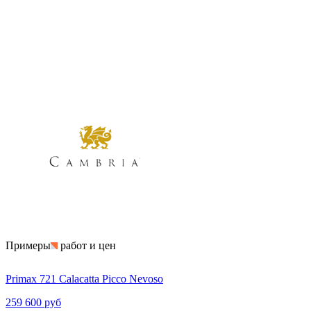
Примеры
работ и цен
Primax 721 Calacatta Picco Nevoso
259 600 руб