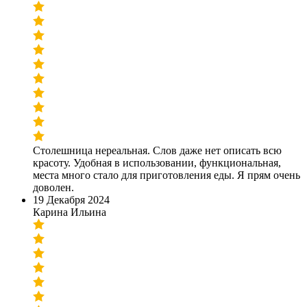
Столешница нереальная. Слов даже нет описать всю
красоту. Удобная в использовании, функциональная,
места много стало для приготовления еды. Я прям очень
доволен.
19 Декабря 2024
Карина Ильина