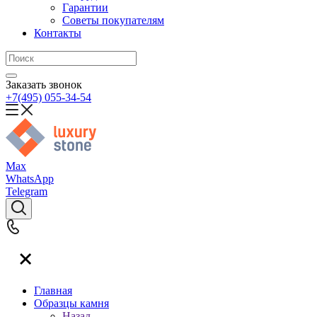
Гарантии
Советы покупателям
Контакты
Заказать звонок
+7(495) 055-34-54
Max
WhatsApp
Telegram
Главная
Образцы камня
Назад