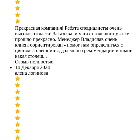
Прекрасная компания! Ребята специалисты очень
высокого класса! Заказывали у них столешницу - все
прошло прекрасно. Менеджер Владислав очень
клиентоориентирован - помог нам определиться с
цветом столешницы, дал много рекомендаций в плане
какая столеш...
Отзыв полностью
14 Декабря 2024
алена логинова