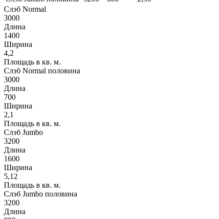
Слэб Normal
3000
Длина
1400
Ширина
4,2
Площадь в кв. м.
Слэб Normal половина
3000
Длина
700
Ширина
2,1
Площадь в кв. м.
Слэб Jumbo
3200
Длина
1600
Ширина
5,12
Площадь в кв. м.
Слэб Jumbo половина
3200
Длина