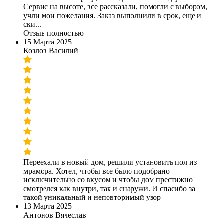
Сервис на высоте, все рассказали, помогли с выбором,
учли мои пожелания. Заказ выполнили в срок, еще и
ски...
Отзыв полностью
15 Марта 2025
Козлов Василий
Переехали в новый дом, решили установить пол из
мрамора. Хотел, чтобы все было подобрано
исключительно со вкусом и чтобы дом престижно
смотрелся как внутри, так и снаружи. И спасибо за
такой уникальный и неповторимый узор
13 Марта 2025
Антонов Вячеслав