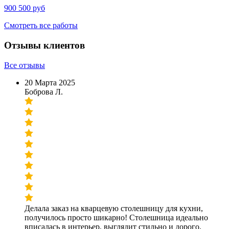
900 500 руб
Смотреть все работы
Отзывы клиентов
Все отзывы
20 Марта 2025
Боброва Л.
Делала заказ на кварцевую столешницу для кухни,
получилось просто шикарно! Столешница идеально
вписалась в интерьер, выглядит стильно и дорого.