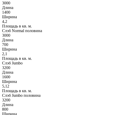
3000
Длина
1400
Ширина
4,2
Площадь в кв. м.
Слэб Normal половина
3000
Длина
700
Ширина
2,1
Площадь в кв. м.
Слэб Jumbo
3200
Длина
1600
Ширина
5,12
Площадь в кв. м.
Слэб Jumbo половина
3200
Длина
800
Ширина