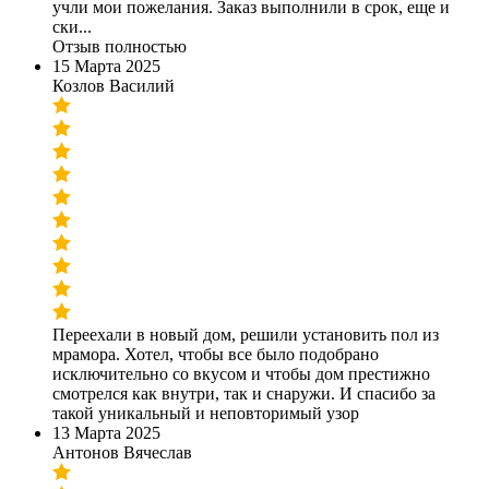
учли мои пожелания. Заказ выполнили в срок, еще и
ски...
Отзыв полностью
15 Марта 2025
Козлов Василий
Переехали в новый дом, решили установить пол из
мрамора. Хотел, чтобы все было подобрано
исключительно со вкусом и чтобы дом престижно
смотрелся как внутри, так и снаружи. И спасибо за
такой уникальный и неповторимый узор
13 Марта 2025
Антонов Вячеслав