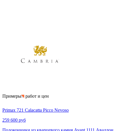
Примеры
работ и цен
Primax 721 Calacatta Picco Nevoso
259 600 руб
Подоконники из кварцевого камня Avant 1111 Аваллон