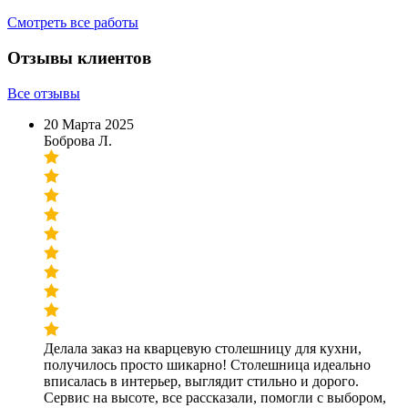
Смотреть все работы
Отзывы клиентов
Все отзывы
20 Марта 2025
Боброва Л.
Делала заказ на кварцевую столешницу для кухни,
получилось просто шикарно! Столешница идеально
вписалась в интерьер, выглядит стильно и дорого.
Сервис на высоте, все рассказали, помогли с выбором,