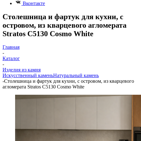
Вконтакте
Столешница и фартук для кухни, с
островом, из кварцевого агломерата
Stratos C5130 Cosmo White
Главная
-
Каталог
-
Изделия из камня
Искусственный камень
Натуральный камень
-
Столешница и фартук для кухни, с островом, из кварцевого
агломерата Stratos C5130 Cosmo White