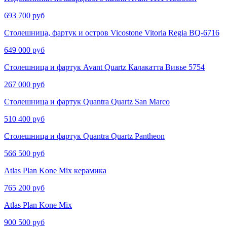
693 700 руб
Столешница, фартук и остров Vicostone Vitoria Regia BQ-6716
649 000 руб
Столешница и фартук Avant Quartz Калакатта Вивье​​​​ 5754
267 000 руб
Столешница и фартук Quantra Quartz San Marco
510 400 руб
Столешница и фартук Quantra Quartz Pantheon
566 500 руб
Atlas Plan Kone Mix керамика
765 200 руб
Atlas Plan Kone Mix
900 500 руб