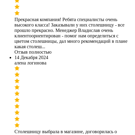
Прекрасная компания! Ребята специалисты очень
высокого класса! Заказывали у них столешницу - все
прошло прекрасно. Менеджер Владислав очень
клиентоориентирован - помог нам определиться с
цветом столешницы, дал много рекомендаций в плане
какая столеш...
Отзыв полностью
14 Декабря 2024
алена логинова
Столешницу выбрала в магазине, договорилась о