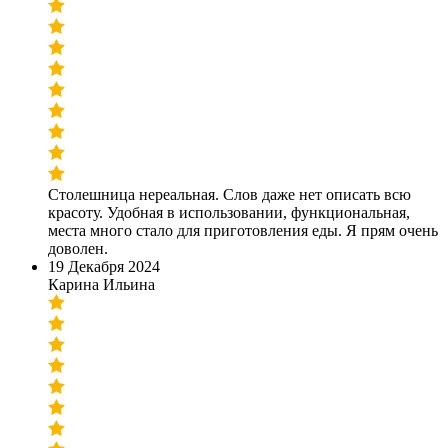
Столешница нереальная. Слов даже нет описать всю
красоту. Удобная в использовании, функциональная,
места много стало для приготовления еды. Я прям очень
доволен.
19 Декабря 2024
Карина Ильина