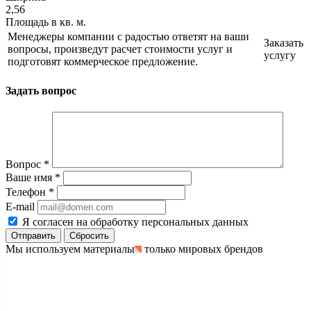
2,56
Площадь в кв. м.
Менеджеры компании с радостью ответят на ваши
Заказать
вопросы, произведут расчет стоимости услуг и
услугу
подготовят коммерческое предложение.
Задать вопрос
Вопрос
*
Ваше имя
*
Телефон
*
E-mail
Я согласен на обработку персональных данных
Сбросить
Мы используем материалы
только мировых брендов