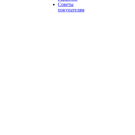
Советы
покупателям