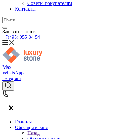
Советы покупателям
Контакты
Заказать звонок
+7(495) 055-34-54
Max
WhatsApp
Telegram
Главная
Образцы камня
Назад
Образцы камня