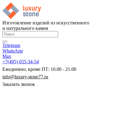
Изготовление изделий из искусственного
и натурального камня
Telegram
WhatsApp
Max
+7(495) 055-34-54
Ежедневно, кроме ПТ: 10.00 - 21.00
info@luxury-stone77.ru
Заказать звонок