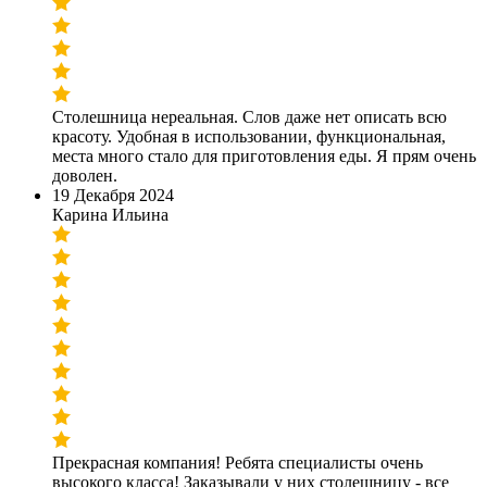
Столешница нереальная. Слов даже нет описать всю
красоту. Удобная в использовании, функциональная,
места много стало для приготовления еды. Я прям очень
доволен.
19 Декабря 2024
Карина Ильина
Прекрасная компания! Ребята специалисты очень
высокого класса! Заказывали у них столешницу - все