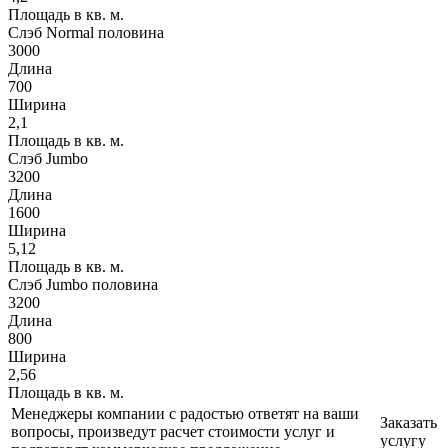
Площадь в кв. м.
Слэб Normal половина
3000
Длина
700
Ширина
2,1
Площадь в кв. м.
Слэб Jumbo
3200
Длина
1600
Ширина
5,12
Площадь в кв. м.
Слэб Jumbo половина
3200
Длина
800
Ширина
2,56
Площадь в кв. м.
Менеджеры компании с радостью ответят на ваши
Заказать
вопросы, произведут расчет стоимости услуг и
услугу