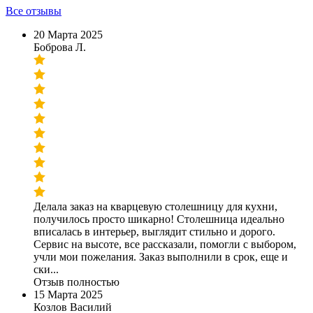
Все отзывы
20 Марта 2025
Боброва Л.
Делала заказ на кварцевую столешницу для кухни,
получилось просто шикарно! Столешница идеально
вписалась в интерьер, выглядит стильно и дорого.
Сервис на высоте, все рассказали, помогли с выбором,
учли мои пожелания. Заказ выполнили в срок, еще и
ски...
Отзыв полностью
15 Марта 2025
Козлов Василий