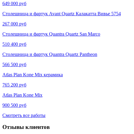
649 000 руб
Столешница и фартук Avant Quartz Калакатта Вивье​​​​ 5754
267 000 руб
Столешница и фартук Quantra Quartz San Marco
510 400 руб
Столешница и фартук Quantra Quartz Pantheon
566 500 руб
Atlas Plan Kone Mix керамика
765 200 руб
Atlas Plan Kone Mix
900 500 руб
Смотреть все работы
Отзывы клиентов