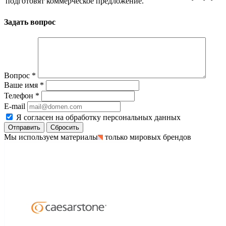
подготовят коммерческое предложение.
Задать вопрос
Вопрос
*
Ваше имя
*
Телефон
*
E-mail
Я согласен на обработку персональных данных
Сбросить
Мы используем материалы
только мировых брендов