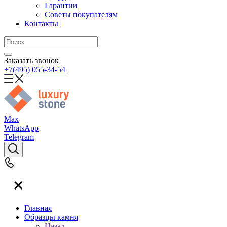
Гарантии
Советы покупателям
Контакты
Заказать звонок
+7(495) 055-34-54
Max
WhatsApp
Telegram
Главная
Образцы камня
Назад