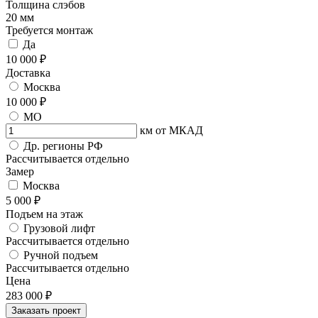
Толщина слэбов
20 мм
Требуется монтаж
Да
10 000 ₽
Доставка
Москва
10 000 ₽
МО
км от МКАД
Др. регионы РФ
Рассчитывается отдельно
Замер
Москва
5 000 ₽
Подъем на этаж
Грузовой лифт
Рассчитывается отдельно
Ручной подъем
Рассчитывается отдельно
Цена
283 000
₽
Заказать проект