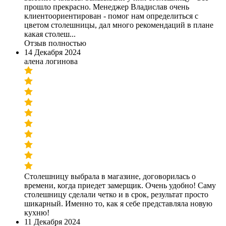
прошло прекрасно. Менеджер Владислав очень
клиентоориентирован - помог нам определиться с
цветом столешницы, дал много рекомендаций в плане
какая столеш...
Отзыв полностью
14 Декабря 2024
алена логинова
Столешницу выбрала в магазине, договорилась о
времени, когда приедет замерщик. Очень удобно! Саму
столешницу сделали четко и в срок, результат просто
шикарный. Именно то, как я себе представляла новую
кухню!
11 Декабря 2024