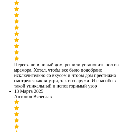
Переехали в новый дом, решили установить пол из
мрамора. Хотел, чтобы все было подобрано
исключительно со вкусом и чтобы дом престижно
смотрелся как внутри, так и снаружи. И спасибо за
такой уникальный и неповторимый узор
13 Марта 2025
Антонов Вячеслав