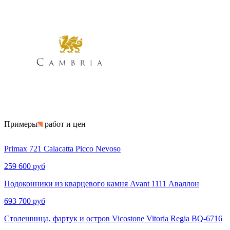
Примеры
работ и цен
Primax 721 Calacatta Picco Nevoso
259 600 руб
Подоконники из кварцевого камня Avant 1111 Аваллон
693 700 руб
Столешница, фартук и остров Vicostone Vitoria Regia BQ-6716