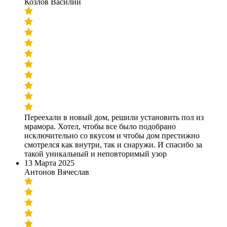
Козлов Василий
Переехали в новый дом, решили установить пол из
мрамора. Хотел, чтобы все было подобрано
исключительно со вкусом и чтобы дом престижно
смотрелся как внутри, так и снаружи. И спасибо за
такой уникальный и неповторимый узор
13 Марта 2025
Антонов Вячеслав