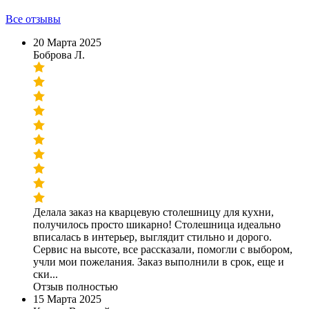
Все отзывы
20 Марта 2025
Боброва Л.
Делала заказ на кварцевую столешницу для кухни,
получилось просто шикарно! Столешница идеально
вписалась в интерьер, выглядит стильно и дорого.
Сервис на высоте, все рассказали, помогли с выбором,
учли мои пожелания. Заказ выполнили в срок, еще и
ски...
Отзыв полностью
15 Марта 2025