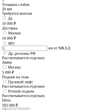
3
Толщина слэбов
20 мм
Требуется монтаж
Да
10 000 ₽
Доставка
Москва
10 000 ₽
МО
км от МКАД
Др. регионы РФ
Рассчитывается отдельно
Замер
Москва
5 000 ₽
Подъем на этаж
Грузовой лифт
Рассчитывается отдельно
Ручной подъем
Рассчитывается отдельно
Цена
583 000
₽