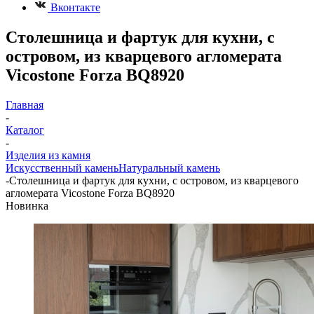
Вконтакте
Столешница и фартук для кухни, с
островом, из кварцевого агломерата
Vicostone Forza BQ8920
Главная
-
Каталог
-
Изделия из камня
Искусственный камень
Натуральный камень
-
Столешница и фартук для кухни, с островом, из кварцевого
агломерата Vicostone Forza BQ8920
Новинка