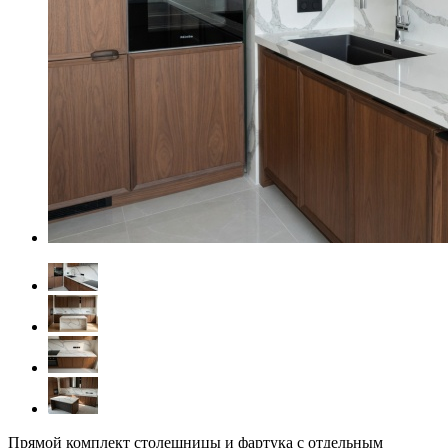
Прямой комплект столешницы и фартука с отдельным