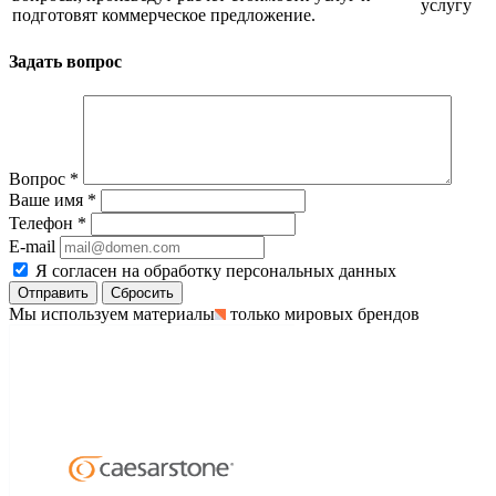
услугу
подготовят коммерческое предложение.
Задать вопрос
Вопрос
*
Ваше имя
*
Телефон
*
E-mail
Я согласен на обработку персональных данных
Сбросить
Мы используем материалы
только мировых брендов