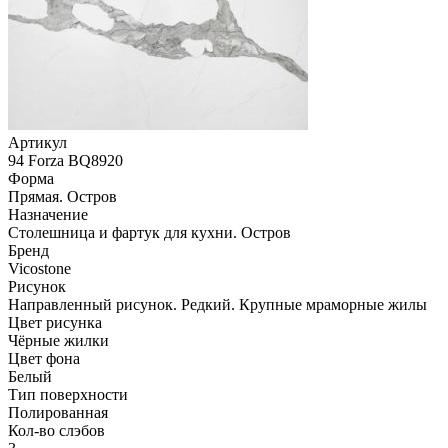
Артикул
94 Forza BQ8920
Форма
Прямая. Остров
Назначение
Столешница и фартук для кухни. Остров
Бренд
Vicostone
Рисунок
Направленный рисунок. Редкий. Крупные мраморные жилы
Цвет рисунка
Чёрные жилки
Цвет фона
Белый
Тип поверхности
Полированная
Кол-во слэбов