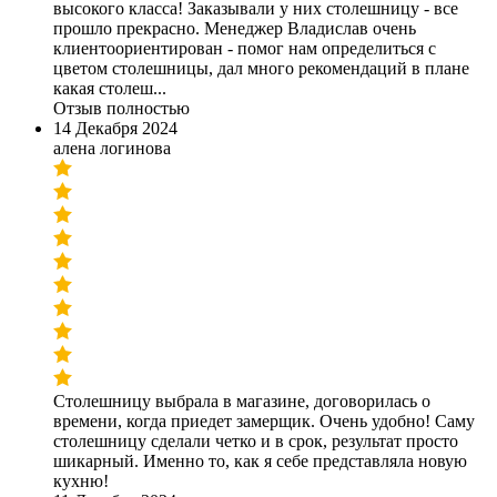
высокого класса! Заказывали у них столешницу - все
прошло прекрасно. Менеджер Владислав очень
клиентоориентирован - помог нам определиться с
цветом столешницы, дал много рекомендаций в плане
какая столеш...
Отзыв полностью
14 Декабря 2024
алена логинова
Столешницу выбрала в магазине, договорилась о
времени, когда приедет замерщик. Очень удобно! Саму
столешницу сделали четко и в срок, результат просто
шикарный. Именно то, как я себе представляла новую
кухню!