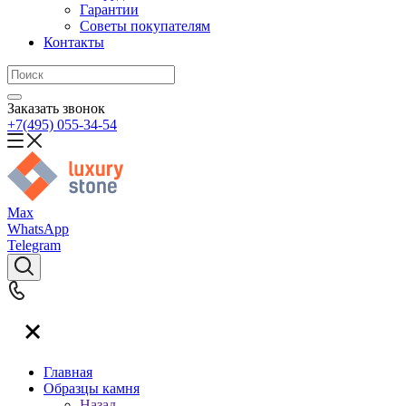
Гарантии
Советы покупателям
Контакты
Заказать звонок
+7(495) 055-34-54
Max
WhatsApp
Telegram
Главная
Образцы камня
Назад