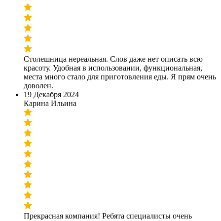
Столешница нереальная. Слов даже нет описать всю
красоту. Удобная в использовании, функциональная,
места много стало для приготовления еды. Я прям очень
доволен.
19 Декабря 2024
Карина Ильина
Прекрасная компания! Ребята специалисты очень