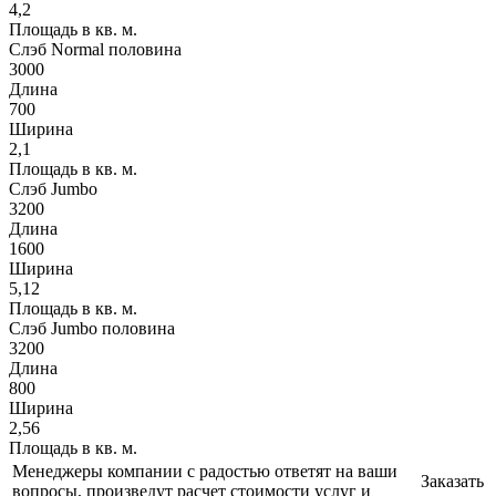
4,2
Площадь в кв. м.
Слэб Normal половина
3000
Длина
700
Ширина
2,1
Площадь в кв. м.
Слэб Jumbo
3200
Длина
1600
Ширина
5,12
Площадь в кв. м.
Слэб Jumbo половина
3200
Длина
800
Ширина
2,56
Площадь в кв. м.
Менеджеры компании с радостью ответят на ваши
Заказать
вопросы, произведут расчет стоимости услуг и