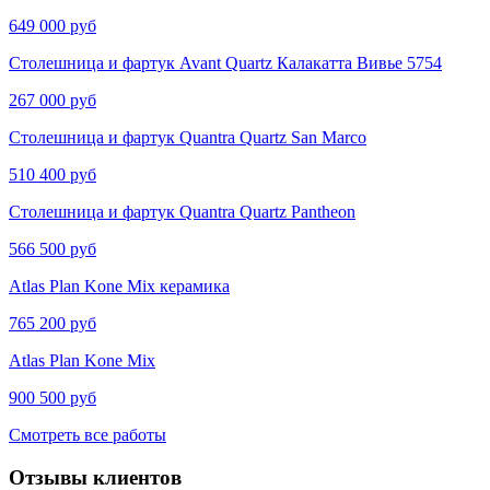
649 000 руб
Столешница и фартук Avant Quartz Калакатта Вивье​​​​ 5754
267 000 руб
Столешница и фартук Quantra Quartz San Marco
510 400 руб
Столешница и фартук Quantra Quartz Pantheon
566 500 руб
Atlas Plan Kone Mix керамика
765 200 руб
Atlas Plan Kone Mix
900 500 руб
Смотреть все работы
Отзывы клиентов