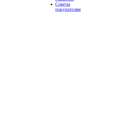
Советы
покупателям