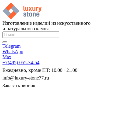
Изготовление изделий из искусственного
и натурального камня
Telegram
WhatsApp
Max
+7(495) 055-34-54
Ежедневно, кроме ПТ: 10.00 - 21.00
info@luxury-stone77.ru
Заказать звонок