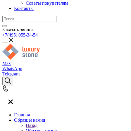
Советы покупателям
Контакты
Заказать звонок
+7(495) 055-34-54
Max
WhatsApp
Telegram
Главная
Образцы камня
Назад
Образцы камня