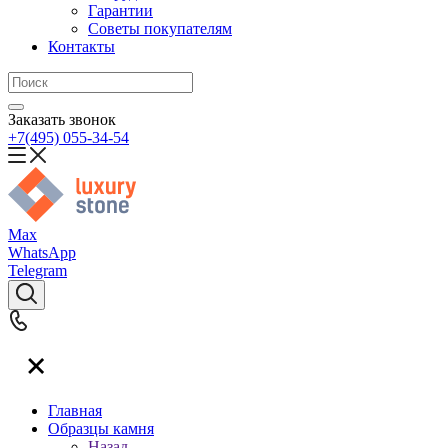
Гарантии
Советы покупателям
Контакты
Заказать звонок
+7(495) 055-34-54
Max
WhatsApp
Telegram
Главная
Образцы камня
Назад