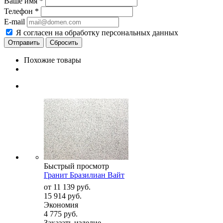
Ваше имя
*
Телефон
*
E-mail
Я согласен на обработку персональных данных
Сбросить
Похожие товары
Быстрый просмотр
Гранит Бразилиан Вайт
от
11 139 руб.
15 914 руб.
Экономия
4 775 руб.
Заказать изделие