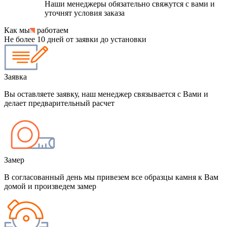
Наши менеджеры обязательно свяжутся с вами и
уточнят условия заказа
Как мы
работаем
Не более 10 дней от заявки до установки
Заявка
Вы оставляете заявку, наш менеджер связывается с Вами и
делает предварительный расчет
Замер
В согласованный день мы привезем все образцы камня к Вам
домой и произведем замер