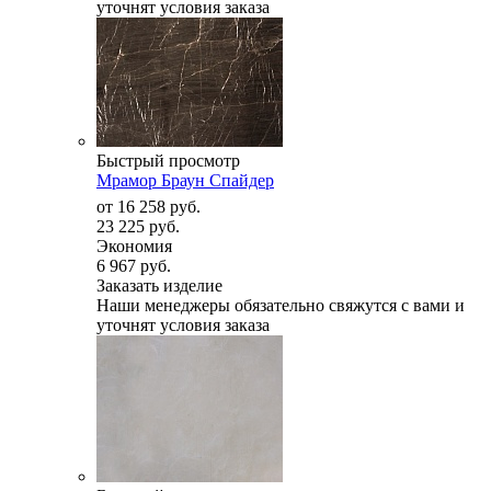
уточнят условия заказа
Быстрый просмотр
Мрамор Браун Спайдер
от
16 258 руб.
23 225 руб.
Экономия
6 967 руб.
Заказать изделие
Наши менеджеры обязательно свяжутся с вами и
уточнят условия заказа