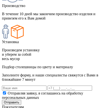
Производство
В течение 10 дней мы закончим производство изделия и
привезем его к Вам домой
Установка
Произведем установку
и уберем за собой
весь мусор
Подбор столешницы по цвету и материалу
Заполните форму, и наши специалисты свяжутся с Вами в
ближайшие 7 минут
Отправляя заявку, я соглашаюсь на обработку
персональных данных
Отправить
Покупателям