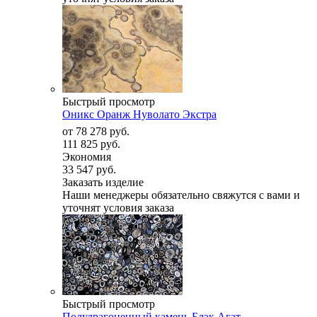
Быстрый просмотр
Оникс Оранж Нуволато Экстра
от
78 278 руб.
111 825 руб.
Экономия
33 547 руб.
Заказать изделие
Наши менеджеры обязательно свяжутся с вами и
уточнят условия заказа
Быстрый просмотр
Полудрагоценный камень Блэк Агат