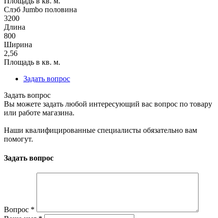
Площадь в кв. м.
Слэб Jumbo половина
3200
Длина
800
Ширина
2,56
Площадь в кв. м.
Задать вопрос
Задать вопрос
Вы можете задать любой интересующий вас вопрос по товару
или работе магазина.
Наши квалифицированные специалисты обязательно вам
помогут.
Задать вопрос
Вопрос
*