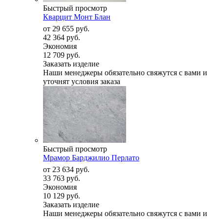
Быстрый просмотр
Кварцит Монт Блан
от
29 655 руб.
42 364 руб.
Экономия
12 709 руб.
Заказать изделие
Наши менеджеры обязательно свяжутся с вами и
уточнят условия заказа
Быстрый просмотр
Мрамор Барджилио Перлато
от
23 634 руб.
33 763 руб.
Экономия
10 129 руб.
Заказать изделие
Наши менеджеры обязательно свяжутся с вами и