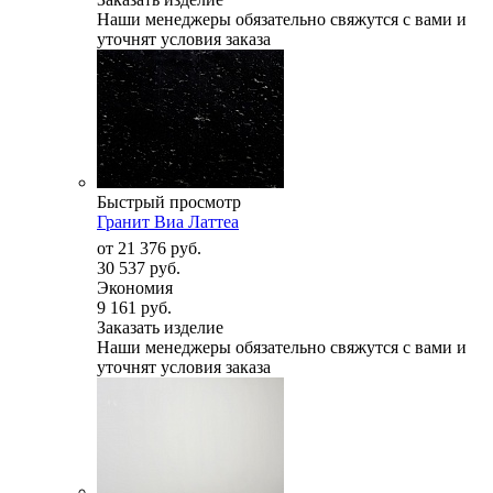
Наши менеджеры обязательно свяжутся с вами и
уточнят условия заказа
Быстрый просмотр
Гранит Виа Латтеа
от
21 376 руб.
30 537 руб.
Экономия
9 161 руб.
Заказать изделие
Наши менеджеры обязательно свяжутся с вами и
уточнят условия заказа