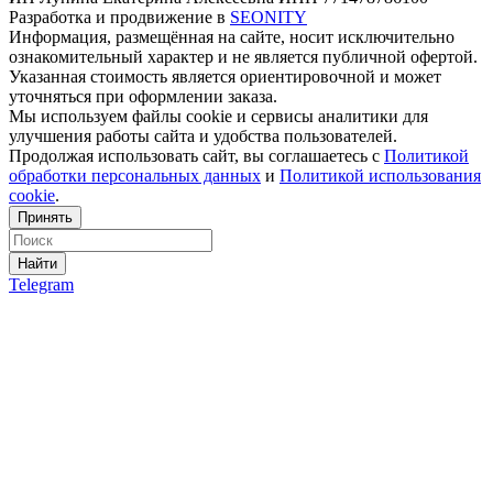
Разработка и продвижение в
SEONITY
Информация, размещённая на сайте, носит исключительно
ознакомительный характер и не является публичной офертой.
Указанная стоимость является ориентировочной и может
уточняться при оформлении заказа.
Мы используем файлы cookie и сервисы аналитики для
улучшения работы сайта и удобства пользователей.
Продолжая использовать сайт, вы соглашаетесь с
Политикой
обработки персональных данных
и
Политикой использования
cookie
.
Принять
Найти
Telegram