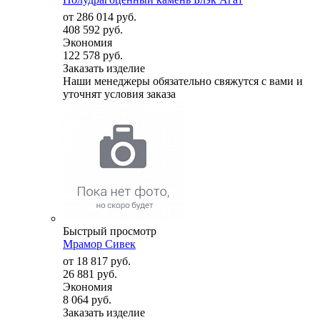
от
286 014 руб.
408 592 руб.
Экономия
122 578 руб.
Заказать изделие
Наши менеджеры обязательно свяжутся с вами и
уточнят условия заказа
Быстрый просмотр
Мрамор Сивек
от
18 817 руб.
26 881 руб.
Экономия
8 064 руб.
Заказать изделие