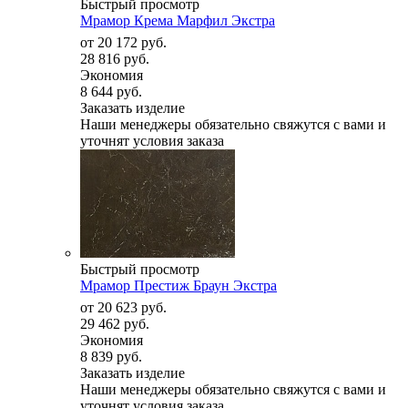
Быстрый просмотр
Мрамор Крема Марфил Экстра
от
20 172 руб.
28 816 руб.
Экономия
8 644 руб.
Заказать изделие
Наши менеджеры обязательно свяжутся с вами и
уточнят условия заказа
Быстрый просмотр
Мрамор Престиж Браун Экстра
от
20 623 руб.
29 462 руб.
Экономия
8 839 руб.
Заказать изделие
Наши менеджеры обязательно свяжутся с вами и
уточнят условия заказа