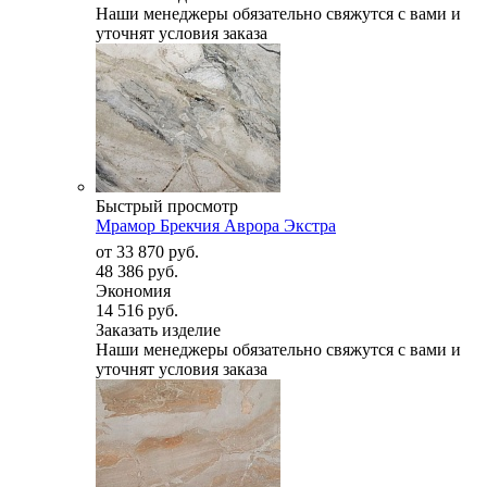
Наши менеджеры обязательно свяжутся с вами и
уточнят условия заказа
Быстрый просмотр
Мрамор Брекчия Аврора Экстра
от
33 870 руб.
48 386 руб.
Экономия
14 516 руб.
Заказать изделие
Наши менеджеры обязательно свяжутся с вами и
уточнят условия заказа