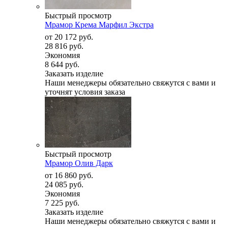
Быстрый просмотр
Мрамор Крема Марфил Экстра
от
20 172 руб.
28 816 руб.
Экономия
8 644 руб.
Заказать изделие
Наши менеджеры обязательно свяжутся с вами и
уточнят условия заказа
Быстрый просмотр
Мрамор Олив Дарк
от
16 860 руб.
24 085 руб.
Экономия
7 225 руб.
Заказать изделие
Наши менеджеры обязательно свяжутся с вами и