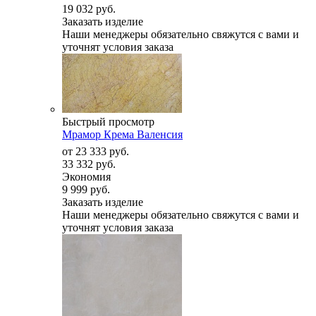
19 032 руб.
Заказать изделие
Наши менеджеры обязательно свяжутся с вами и
уточнят условия заказа
Быстрый просмотр
Мрамор Крема Валенсия
от
23 333 руб.
33 332 руб.
Экономия
9 999 руб.
Заказать изделие
Наши менеджеры обязательно свяжутся с вами и
уточнят условия заказа