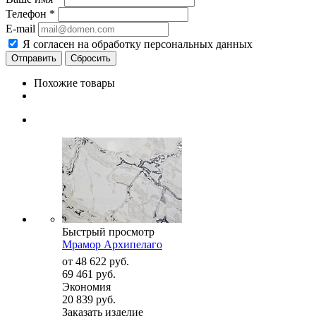
Телефон
*
E-mail
Я согласен на обработку персональных данных
Сбросить
Похожие товары
Быстрый просмотр
Мрамор Архипелаго
от
48 622 руб.
69 461 руб.
Экономия
20 839 руб.
Заказать изделие