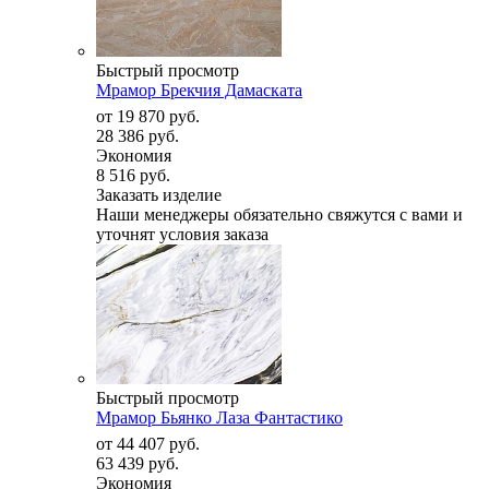
Быстрый просмотр
Мрамор Брекчия Дамаската
от
19 870 руб.
28 386 руб.
Экономия
8 516 руб.
Заказать изделие
Наши менеджеры обязательно свяжутся с вами и
уточнят условия заказа
Быстрый просмотр
Мрамор Бьянко Лаза Фантастико
от
44 407 руб.
63 439 руб.
Экономия