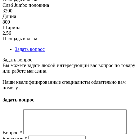
Слэб Jumbo половина
3200
Длина
800
Ширина
2,56
Площадь в кв. м.
Задать вопрос
Задать вопрос
Вы можете задать любой интересующий вас вопрос по товару
или работе магазина.
Наши квалифицированные специалисты обязательно вам
помогут.
Задать вопрос
Вопрос
*
Ваше имя
*