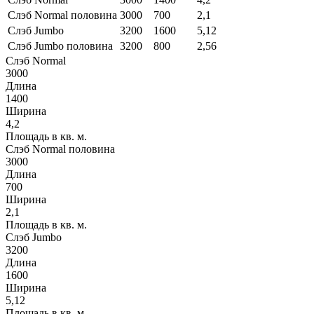
Слэб Normal половина
3000
700
2,1
Слэб Jumbo
3200
1600
5,12
Слэб Jumbo половина
3200
800
2,56
Слэб Normal
3000
Длина
1400
Ширина
4,2
Площадь в кв. м.
Слэб Normal половина
3000
Длина
700
Ширина
2,1
Площадь в кв. м.
Слэб Jumbo
3200
Длина
1600
Ширина
5,12
Площадь в кв. м.