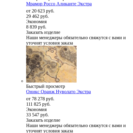
Мрамор Россо Аликанте Экстра
от
20 623 руб.
29 462 руб.
Экономия
8 839 руб.
Заказать изделие
Наши менеджеры обязательно свяжутся с вами и
уточнят условия заказа
Быстрый просмотр
Оникс Оранж Нуволато Экстра
от
78 278 руб.
111 825 руб.
Экономия
33 547 руб.
Заказать изделие
Наши менеджеры обязательно свяжутся с вами и
уточнят условия заказа