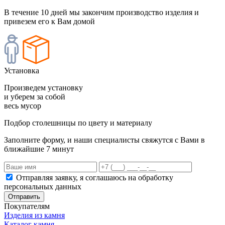
В течение 10 дней мы закончим производство изделия и
привезем его к Вам домой
Установка
Произведем установку
и уберем за собой
весь мусор
Подбор столешницы по цвету и материалу
Заполните форму, и наши специалисты свяжутся с Вами в
ближайшие 7 минут
Отправляя заявку, я соглашаюсь на обработку
персональных данных
Отправить
Покупателям
Изделия из камня
Каталог камня