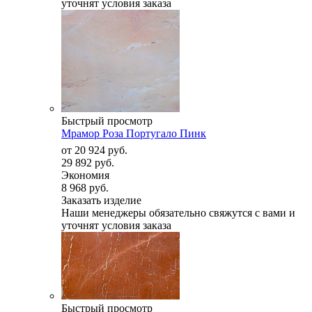
уточнят условия заказа
Быстрый просмотр
Мрамор Роза Португало Пинк
от
20 924 руб.
29 892 руб.
Экономия
8 968 руб.
Заказать изделие
Наши менеджеры обязательно свяжутся с вами и
уточнят условия заказа
Быстрый просмотр