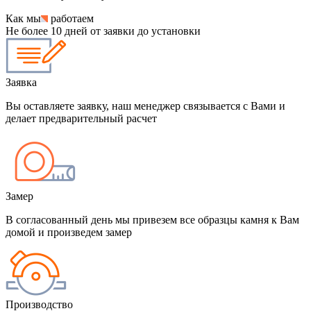
Как мы
работаем
Не более 10 дней от заявки до установки
Заявка
Вы оставляете заявку, наш менеджер связывается с Вами и
делает предварительный расчет
Замер
В согласованный день мы привезем все образцы камня к Вам
домой и произведем замер
Производство