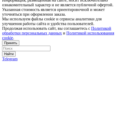
Информация, размещённая на сайте, носит исключительно
ознакомительный характер и не является публичной офертой.
Указанная стоимость является ориентировочной и может
уточняться при оформлении заказа.
Мы используем файлы cookie и сервисы аналитики для
улучшения работы сайта и удобства пользователей.
Продолжая использовать сайт, вы соглашаетесь с
Политикой
обработки персональных данных
и
Политикой использования
cookie
.
Принять
Найти
Telegram