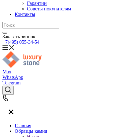
Гарантии
Советы покупателям
Контакты
Заказать звонок
+7(495) 055-34-54
Max
WhatsApp
Telegram
Главная
Образцы камня
Назад