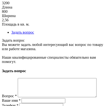
3200
Длина
800
Ширина
2,56
Площадь в кв. м.
Задать вопрос
Задать вопрос
Вы можете задать любой интересующий вас вопрос по товару
или работе магазина.
Наши квалифицированные специалисты обязательно вам
помогут.
Задать вопрос
Вопрос
*
Ваше имя
*
Телефон
*