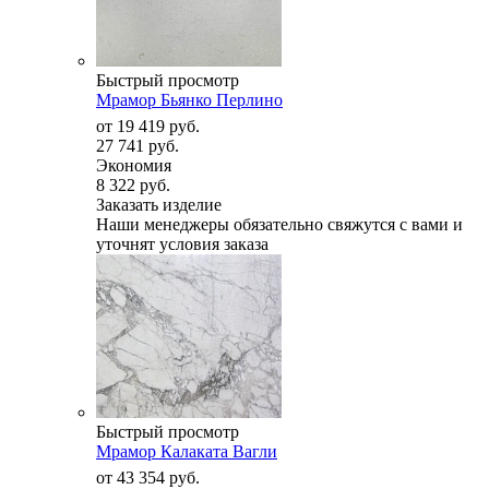
Быстрый просмотр
Мрамор Бьянко Перлино
от
19 419 руб.
27 741 руб.
Экономия
8 322 руб.
Заказать изделие
Наши менеджеры обязательно свяжутся с вами и
уточнят условия заказа
Быстрый просмотр
Мрамор Калаката Вагли
от
43 354 руб.