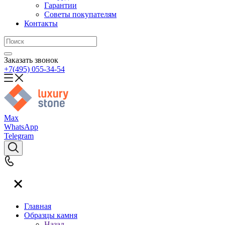
Гарантии
Советы покупателям
Контакты
Заказать звонок
+7(495) 055-34-54
Max
WhatsApp
Telegram
Главная
Образцы камня
Назад