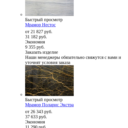
Быстрый просмотр
Мрамор Нестос
от
21 827 руб.
31 182 руб.
Экономия
9 355 руб.
Заказать изделие
Наши менеджеры обязательно свяжутся с вами и
уточнят условия заказа
Быстрый просмотр
Мрамор Поларис Экстра
от
26 343 руб.
37 633 руб.
Экономия
11 290 руб.