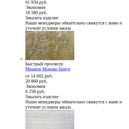
61 934 руб.
Экономия
18 580 руб.
Заказать изделие
Наши менеджеры обязательно свяжутся с вами и
уточнят условия заказа
Быстрый просмотр
Мрамор Монако Браун
от
14 602 руб.
20 860 руб.
Экономия
6 258 руб.
Заказать изделие
Наши менеджеры обязательно свяжутся с вами и
уточнят условия заказа