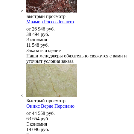
Быстрый просмотр
Мрамор Россо Леванто
от
26 946 руб.
38 494 руб.
Экономия
11 548 руб.
Заказать изделие
Наши менеджеры обязательно свяжутся с вами и
уточнят условия заказа
Быстрый просмотр
Оникс Верде Персиано
от
44 558 руб.
63 654 руб.
Экономия
19 096 руб.