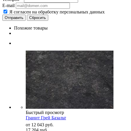
E-mail
Я согласен на обработку персональных данных
Сбросить
Похожие товары
Быстрый просмотр
Гранит Грей Базальт
от
12 043 руб.
17 204 руб.