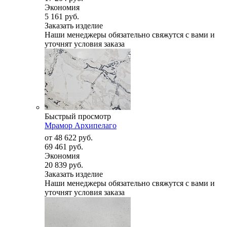
Экономия
5 161 руб.
Заказать изделие
Наши менеджеры обязательно свяжутся с вами и
уточнят условия заказа
Быстрый просмотр
Мрамор Архипелаго
от
48 622 руб.
69 461 руб.
Экономия
20 839 руб.
Заказать изделие
Наши менеджеры обязательно свяжутся с вами и
уточнят условия заказа