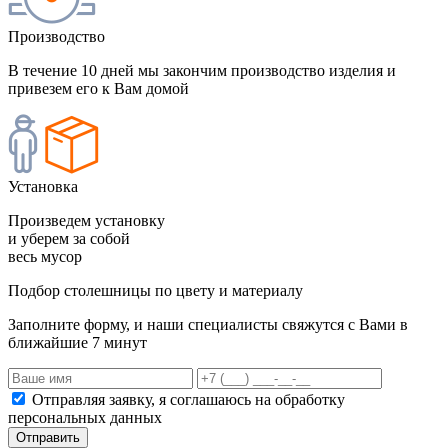
Производство
В течение 10 дней мы закончим производство изделия и
привезем его к Вам домой
Установка
Произведем установку
и уберем за собой
весь мусор
Подбор столешницы по цвету и материалу
Заполните форму, и наши специалисты свяжутся с Вами в
ближайшие 7 минут
Отправляя заявку, я соглашаюсь на обработку
персональных данных
Отправить