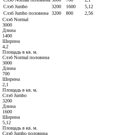
Слэб Jumbo
3200
1600
5,12
Слэб Jumbo половина
3200
800
2,56
Слэб Normal
3000
Длина
1400
Ширина
4,2
Площадь в кв. м.
Слэб Normal половина
3000
Длина
700
Ширина
2,1
Площадь в кв. м.
Слэб Jumbo
3200
Длина
1600
Ширина
5,12
Площадь в кв. м.
Слэб Jumbo половина