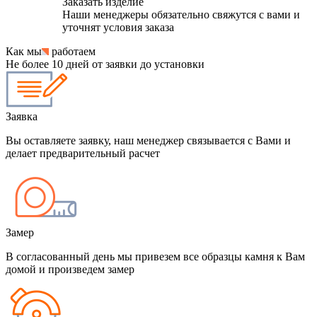
Заказать изделие
Наши менеджеры обязательно свяжутся с вами и
уточнят условия заказа
Как мы
работаем
Не более 10 дней от заявки до установки
Заявка
Вы оставляете заявку, наш менеджер связывается с Вами и
делает предварительный расчет
Замер
В согласованный день мы привезем все образцы камня к Вам
домой и произведем замер