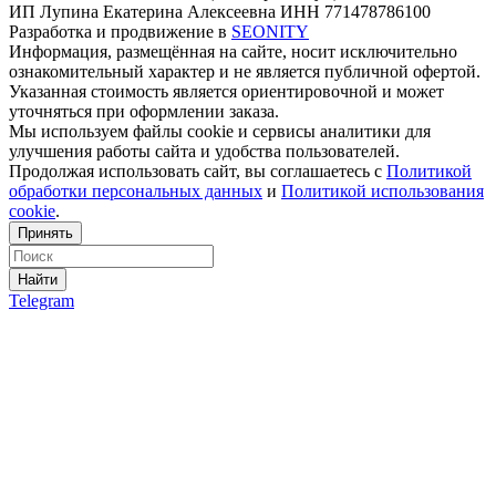
ИП Лупина Екатерина Алексеевна ИНН 771478786100
Разработка и продвижение в
SEONITY
Информация, размещённая на сайте, носит исключительно
ознакомительный характер и не является публичной офертой.
Указанная стоимость является ориентировочной и может
уточняться при оформлении заказа.
Мы используем файлы cookie и сервисы аналитики для
улучшения работы сайта и удобства пользователей.
Продолжая использовать сайт, вы соглашаетесь с
Политикой
обработки персональных данных
и
Политикой использования
cookie
.
Принять
Найти
Telegram