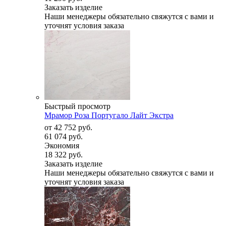
Заказать изделие
Наши менеджеры обязательно свяжутся с вами и
уточнят условия заказа
Быстрый просмотр
Мрамор Роза Португало Лайт Экстра
от
42 752 руб.
61 074 руб.
Экономия
18 322 руб.
Заказать изделие
Наши менеджеры обязательно свяжутся с вами и
уточнят условия заказа