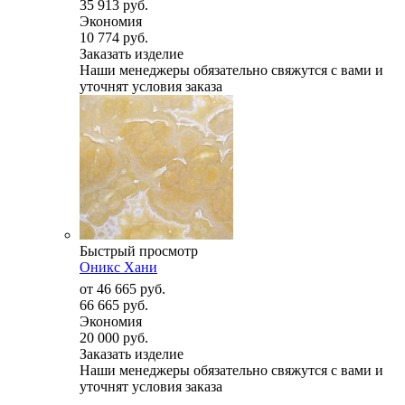
35 913 руб.
Экономия
10 774 руб.
Заказать изделие
Наши менеджеры обязательно свяжутся с вами и
уточнят условия заказа
Быстрый просмотр
Оникс Хани
от
46 665 руб.
66 665 руб.
Экономия
20 000 руб.
Заказать изделие
Наши менеджеры обязательно свяжутся с вами и
уточнят условия заказа