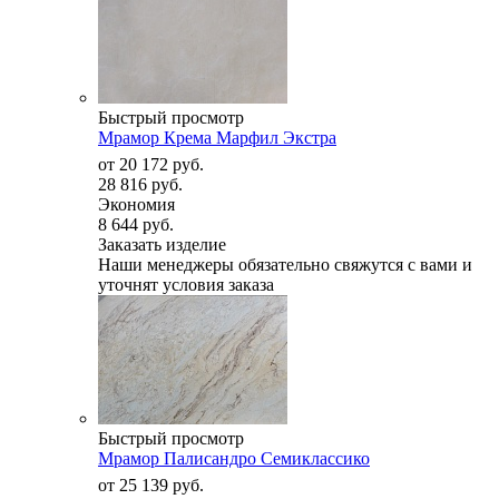
Быстрый просмотр
Мрамор Крема Марфил Экстра
от
20 172 руб.
28 816 руб.
Экономия
8 644 руб.
Заказать изделие
Наши менеджеры обязательно свяжутся с вами и
уточнят условия заказа
Быстрый просмотр
Мрамор Палисандро Семиклассико
от
25 139 руб.