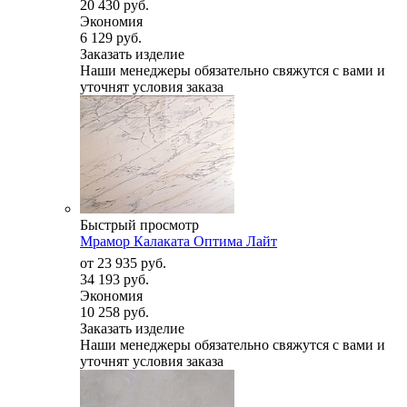
20 430 руб.
Экономия
6 129 руб.
Заказать изделие
Наши менеджеры обязательно свяжутся с вами и
уточнят условия заказа
Быстрый просмотр
Мрамор Калаката Оптима Лайт
от
23 935 руб.
34 193 руб.
Экономия
10 258 руб.
Заказать изделие
Наши менеджеры обязательно свяжутся с вами и
уточнят условия заказа