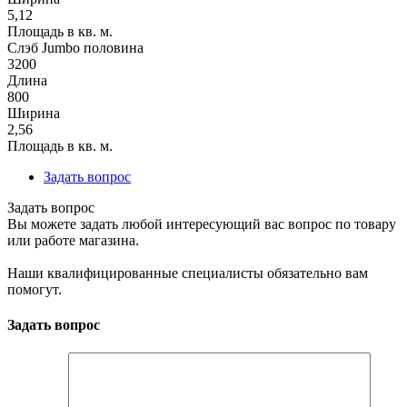
5,12
Площадь в кв. м.
Слэб Jumbo половина
3200
Длина
800
Ширина
2,56
Площадь в кв. м.
Задать вопрос
Задать вопрос
Вы можете задать любой интересующий вас вопрос по товару
или работе магазина.
Наши квалифицированные специалисты обязательно вам
помогут.
Задать вопрос