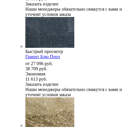
Заказать изделие
Наши менеджеры обязательно свяжутся с вами и
уточнят условия заказа
Быстрый просмотр
Гранит Блю Перл
от
27 096 руб.
38 709 руб.
Экономия
11 613 руб.
Заказать изделие
Наши менеджеры обязательно свяжутся с вами и
уточнят условия заказа