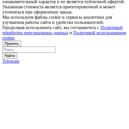
ознакомительный характер и не является публичной офертой.
Указанная стоимость является ориентировочной и может
уточняться при оформлении заказа.
Мы используем файлы cookie и сервисы аналитики для
улучшения работы сайта и удобства пользователей.
Продолжая использовать сайт, вы соглашаетесь с
Политикой
обработки персональных данных
и
Политикой использования
cookie
.
Принять
Найти
Telegram