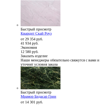
Быстрый просмотр
Кварцит Скай Роуз
от
29 354 руб.
41 934 руб.
Экономия
12 580 руб.
Заказать изделие
Наши менеджеры обязательно свяжутся с вами и
уточнят условия заказа
Быстрый просмотр
Мрамор Бидасар Грин
от
14 301 руб.