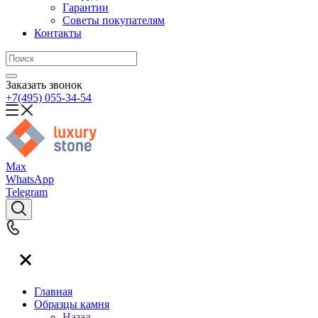
Гарантии
Советы покупателям
Контакты
Заказать звонок
+7(495) 055-34-54
Max
WhatsApp
Telegram
Главная
Образцы камня
Назад