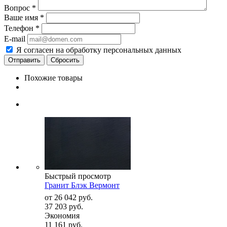
Вопрос
*
Ваше имя
*
Телефон
*
E-mail
Я согласен на обработку персональных данных
Сбросить
Похожие товары
Быстрый просмотр
Гранит Блэк Вермонт
от
26 042 руб.
37 203 руб.
Экономия
11 161 руб.