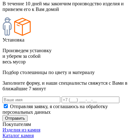
В течение 10 дней мы закончим производство изделия и
привезем его к Вам домой
Установка
Произведем установку
и уберем за собой
весь мусор
Подбор столешницы по цвету и материалу
Заполните форму, и наши специалисты свяжутся с Вами в
ближайшие 7 минут
Отправляя заявку, я соглашаюсь на обработку
персональных данных
Отправить
Покупателям
Изделия из камня
Каталог камня