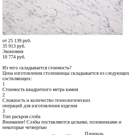
от
25 139 руб.
35 913 руб.
Экономия
10 774 руб.
Из чего складывается стоимость?
Цена изготовления столешницы складывается из следующих
соствляющих:
1
Стоимость квадратного метра камня
2
Сложность и количество технологических
операций для изготовления изделия
3
Тип раскроя слэба
Внимание! Слэбы поставляются целыми, половинками и
некоторые четвертью
Площадь