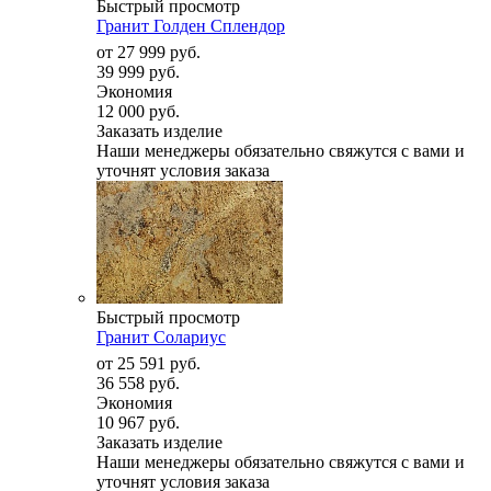
Быстрый просмотр
Гранит Голден Сплендор
от
27 999 руб.
39 999 руб.
Экономия
12 000 руб.
Заказать изделие
Наши менеджеры обязательно свяжутся с вами и
уточнят условия заказа
Быстрый просмотр
Гранит Солариус
от
25 591 руб.
36 558 руб.
Экономия
10 967 руб.
Заказать изделие
Наши менеджеры обязательно свяжутся с вами и
уточнят условия заказа