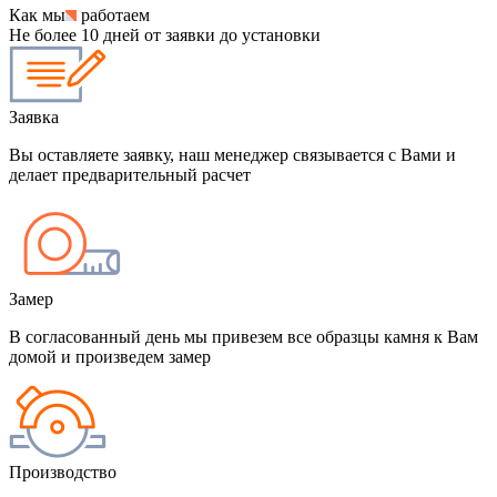
Как мы
работаем
Не более 10 дней от заявки до установки
Заявка
Вы оставляете заявку, наш менеджер связывается с Вами и
делает предварительный расчет
Замер
В согласованный день мы привезем все образцы камня к Вам
домой и произведем замер
Производство