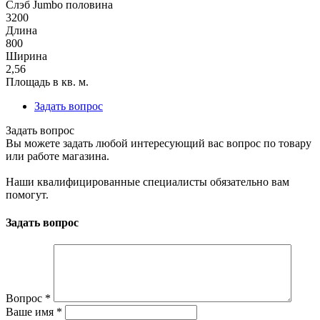
Слэб Jumbo половина
3200
Длина
800
Ширина
2,56
Площадь в кв. м.
Задать вопрос
Задать вопрос
Вы можете задать любой интересующий вас вопрос по товару
или работе магазина.
Наши квалифицированные специалисты обязательно вам
помогут.
Задать вопрос
Вопрос
*
Ваше имя
*