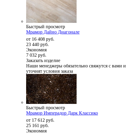
Быстрый просмотр
Мрамор Дайно Диагонале
от
16 408 руб.
23 440 руб.
Экономия
7 032 руб.
Заказать изделие
Наши менеджеры обязательно свяжутся с вами и
уточнят условия заказа
Быстрый просмотр
Мрамор Имперадор Дарк Классико
от
17 612 руб.
25 161 руб.
Экономия