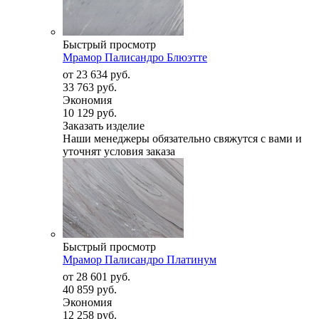
Быстрый просмотр
Мрамор Палисандро Блюэтте
от
23 634 руб.
33 763 руб.
Экономия
10 129 руб.
Заказать изделие
Наши менеджеры обязательно свяжутся с вами и
уточнят условия заказа
Быстрый просмотр
Мрамор Палисандро Платинум
от
28 601 руб.
40 859 руб.
Экономия
12 258 руб.