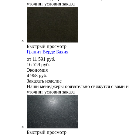
уточнят условия заказа
Быстрый просмотр
Гранит Верде Бахия
от
11 591 руб.
16 559 руб.
Экономия
4 968 руб.
Заказать изделие
Наши менеджеры обязательно свяжутся с вами и
уточнят условия заказа
Быстрый просмотр