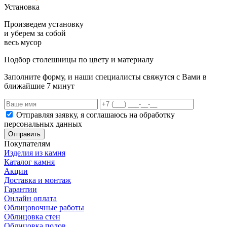
Установка
Произведем установку
и уберем за собой
весь мусор
Подбор столешницы по цвету и материалу
Заполните форму, и наши специалисты свяжутся с Вами в
ближайшие 7 минут
Отправляя заявку, я соглашаюсь на обработку
персональных данных
Отправить
Покупателям
Изделия из камня
Каталог камня
Акции
Доставка и монтаж
Гарантии
Онлайн оплата
Облицовочные работы
Облицовка стен
Облицовка полов