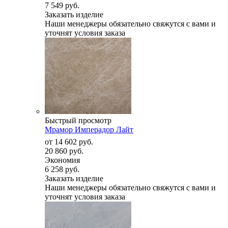
7 549 руб.
Заказать изделие
Наши менеджеры обязательно свяжутся с вами и
уточнят условия заказа
Быстрый просмотр
Мрамор Имперадор Лайт
от
14 602 руб.
20 860 руб.
Экономия
6 258 руб.
Заказать изделие
Наши менеджеры обязательно свяжутся с вами и
уточнят условия заказа