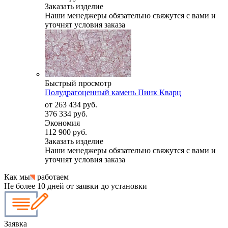
Заказать изделие
Наши менеджеры обязательно свяжутся с вами и
уточнят условия заказа
Быстрый просмотр
Полудрагоценный камень Пинк Кварц
от
263 434 руб.
376 334 руб.
Экономия
112 900 руб.
Заказать изделие
Наши менеджеры обязательно свяжутся с вами и
уточнят условия заказа
Как мы
работаем
Не более 10 дней от заявки до установки
Заявка