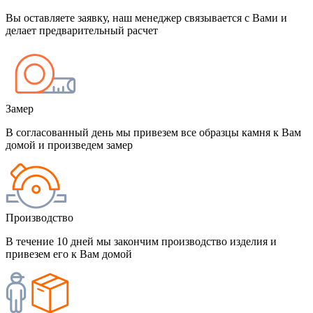
Вы оставляете заявку, наш менеджер связывается с Вами и
делает предварительный расчет
Замер
В согласованный день мы привезем все образцы камня к Вам
домой и произведем замер
Производство
В течение 10 дней мы закончим производство изделия и
привезем его к Вам домой