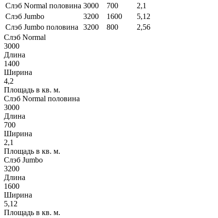
Слэб Normal половина
3000
700
2,1
Слэб Jumbo
3200
1600
5,12
Слэб Jumbo половина
3200
800
2,56
Слэб Normal
3000
Длина
1400
Ширина
4,2
Площадь в кв. м.
Слэб Normal половина
3000
Длина
700
Ширина
2,1
Площадь в кв. м.
Слэб Jumbo
3200
Длина
1600
Ширина
5,12
Площадь в кв. м.