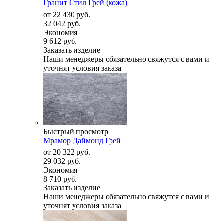
Гранит Стил Грей (кожа)
от
22 430 руб.
32 042 руб.
Экономия
9 612 руб.
Заказать изделие
Наши менеджеры обязательно свяжутся с вами и
уточнят условия заказа
Быстрый просмотр
Мрамор Даймонд Грей
от
20 322 руб.
29 032 руб.
Экономия
8 710 руб.
Заказать изделие
Наши менеджеры обязательно свяжутся с вами и
уточнят условия заказа