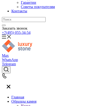
Гарантии
Советы покупателям
Контакты
Заказать звонок
+7(495) 055-34-54
Max
WhatsApp
Telegram
Главная
Образцы камня
Назад