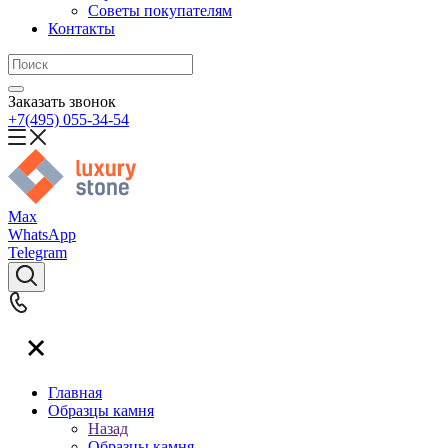
Советы покупателям
Контакты
Заказать звонок
+7(495) 055-34-54
Max
WhatsApp
Telegram
Главная
Образцы камня
Назад
Образцы камня