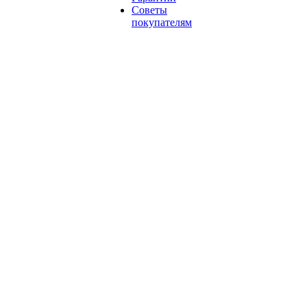
Советы
покупателям