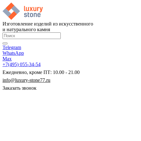
Изготовление изделий из искусственного
и натурального камня
Telegram
WhatsApp
Max
+7(495) 055-34-54
Ежедневно, кроме ПТ: 10.00 - 21.00
info@luxury-stone77.ru
Заказать звонок