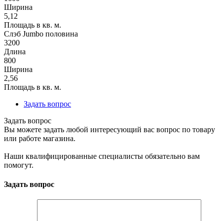
Ширина
5,12
Площадь в кв. м.
Слэб Jumbo половина
3200
Длина
800
Ширина
2,56
Площадь в кв. м.
Задать вопрос
Задать вопрос
Вы можете задать любой интересующий вас вопрос по товару
или работе магазина.
Наши квалифицированные специалисты обязательно вам
помогут.
Задать вопрос