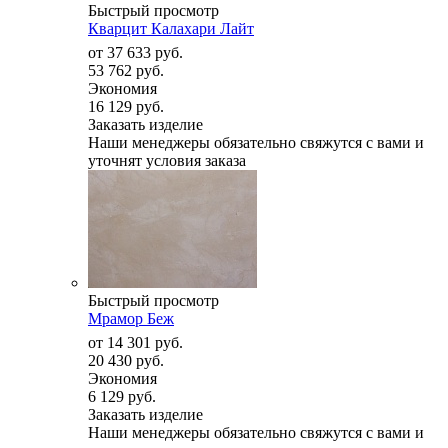
Быстрый просмотр
Кварцит Калахари Лайт
от
37 633 руб.
53 762 руб.
Экономия
16 129 руб.
Заказать изделие
Наши менеджеры обязательно свяжутся с вами и
уточнят условия заказа
Быстрый просмотр
Мрамор Беж
от
14 301 руб.
20 430 руб.
Экономия
6 129 руб.
Заказать изделие
Наши менеджеры обязательно свяжутся с вами и