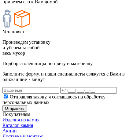
привезем его к Вам домой
Установка
Произведем установку
и уберем за собой
весь мусор
Подбор столешницы по цвету и материалу
Заполните форму, и наши специалисты свяжутся с Вами в
ближайшие 7 минут
Отправляя заявку, я соглашаюсь на обработку
персональных данных
Отправить
Покупателям
Изделия из камня
Каталог камня
Акции
Доставка и монтаж