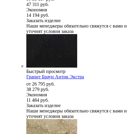
47 311 руб.
Экономия
14 194 руб.
Заказать изделие
Наши менеджеры обязательно свяжутся с вами и
уточнят условия заказа
Быстрый просмотр
Гранит Браун Антик Экстра
от
26 795 руб.
38 279 руб.
Экономия
11 484 руб.
Заказать изделие
Наши менеджеры обязательно свяжутся с вами и
уточнят условия заказа