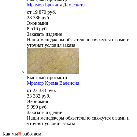
Мрамор Брекчия Дамаската
от
19 870 руб.
28 386 руб.
Экономия
8 516 руб.
Заказать изделие
Наши менеджеры обязательно свяжутся с вами и
уточнят условия заказа
Быстрый просмотр
Мрамор Крема Валенсия
от
23 333 руб.
33 332 руб.
Экономия
9 999 руб.
Заказать изделие
Наши менеджеры обязательно свяжутся с вами и
уточнят условия заказа
Как мы
работаем