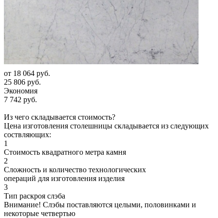
от
18 064 руб.
25 806 руб.
Экономия
7 742 руб.
Из чего складывается стоимость?
Цена изготовления столешницы складывается из следующих
соствляющих:
1
Стоимость квадратного метра камня
2
Сложность и количество технологических
операций для изготовления изделия
3
Тип раскроя слэба
Внимание! Слэбы поставляются целыми, половинками и
некоторые четвертью