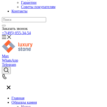
Гарантии
Советы покупателям
Контакты
Заказать звонок
+7(495) 055-34-54
Max
WhatsApp
Telegram
Главная
Образцы камня
Назад