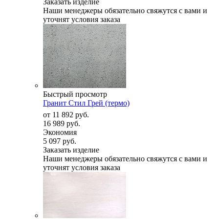
Заказать изделие
Наши менеджеры обязательно свяжутся с вами и
уточнят условия заказа
Быстрый просмотр
Гранит Стил Грей (термо)
от
11 892 руб.
16 989 руб.
Экономия
5 097 руб.
Заказать изделие
Наши менеджеры обязательно свяжутся с вами и
уточнят условия заказа