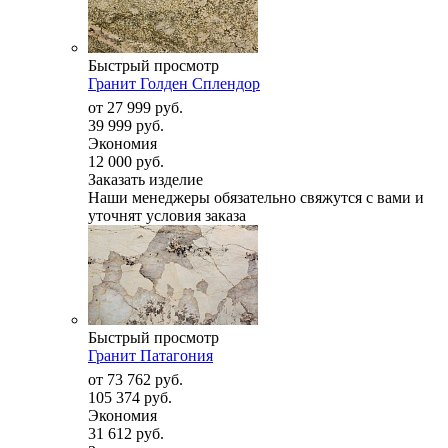
Быстрый просмотр
Гранит Голден Сплендор
от
27 999 руб.
39 999 руб.
Экономия
12 000 руб.
Заказать изделие
Наши менеджеры обязательно свяжутся с вами и
уточнят условия заказа
Быстрый просмотр
Гранит Патагония
от
73 762 руб.
105 374 руб.
Экономия
31 612 руб.