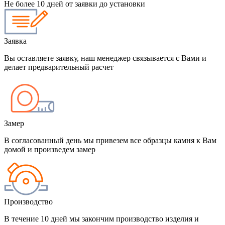
Не более 10 дней от заявки до установки
Заявка
Вы оставляете заявку, наш менеджер связывается с Вами и
делает предварительный расчет
Замер
В согласованный день мы привезем все образцы камня к Вам
домой и произведем замер
Производство
В течение 10 дней мы закончим производство изделия и