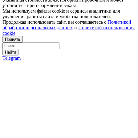
уточняться при оформлении заказа.
Мы используем файлы cookie и сервисы аналитики для
улучшения работы сайта и удобства пользователей.
Продолжая использовать сайт, вы соглашаетесь с
Политикой
обработки персональных данных
и
Политикой использования
cookie
.
Принять
Найти
Telegram