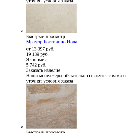
уточнят условия заказа
Быстрый просмотр
Мрамор Боттичино Нова
от
13 397 руб.
19 139 руб.
Экономия
5 742 руб.
Заказать изделие
Наши менеджеры обязательно свяжутся с вами и
уточнят условия заказа
Быстрый просмотр