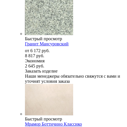
Быстрый просмотр
Гранит Мансуровский
от
6 172 руб.
8 817 руб.
Экономия
2 645 руб.
Заказать изделие
Наши менеджеры обязательно свяжутся с вами и
уточнят условия заказа
Быстрый просмотр
Мрамор Боттичино Классико