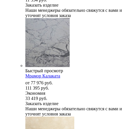
Заказать изделие
Наши менеджеры обязательно свяжутся с вами и
уточнят условия заказа
Быстрый просмотр
Мрамор Калаката
от
77 976 руб.
111 395 руб.
Экономия
33 419 руб.
Заказать изделие
Наши менеджеры обязательно свяжутся с вами и
уточнят условия заказа