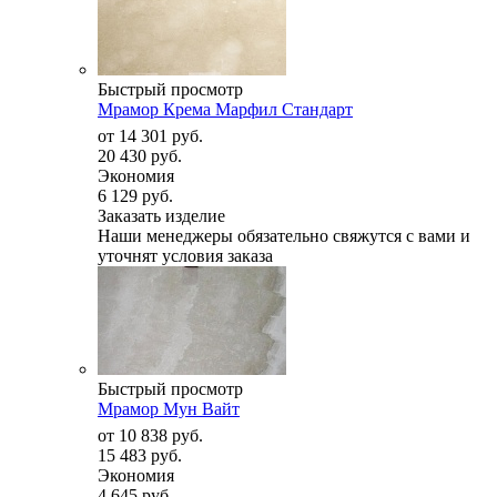
Быстрый просмотр
Мрамор Крема Марфил Стандарт
от
14 301 руб.
20 430 руб.
Экономия
6 129 руб.
Заказать изделие
Наши менеджеры обязательно свяжутся с вами и
уточнят условия заказа
Быстрый просмотр
Мрамор Мун Вайт
от
10 838 руб.
15 483 руб.
Экономия
4 645 руб.