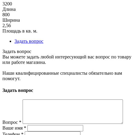
3200
Длина
800
Ширина
2,56
Площадь в кв. м.
Задать вопрос
Задать вопрос
Вы можете задать любой интересующий вас вопрос по товару
или работе магазина.
Наши квалифицированные специалисты обязательно вам
помогут.
Задать вопрос
Вопрос
*
Ваше имя
*
Телефон
*