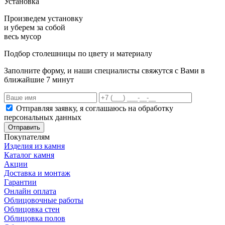
Установка
Произведем установку
и уберем за собой
весь мусор
Подбор столешницы по цвету и материалу
Заполните форму, и наши специалисты свяжутся с Вами в
ближайшие 7 минут
Отправляя заявку, я соглашаюсь на обработку
персональных данных
Отправить
Покупателям
Изделия из камня
Каталог камня
Акции
Доставка и монтаж
Гарантии
Онлайн оплата
Облицовочные работы
Облицовка стен
Облицовка полов