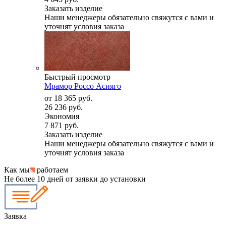
Заказать изделие
Наши менеджеры обязательно свяжутся с вами и
уточнят условия заказа
Быстрый просмотр
Мрамор Россо Асияго
от
18 365 руб.
26 236 руб.
Экономия
7 871 руб.
Заказать изделие
Наши менеджеры обязательно свяжутся с вами и
уточнят условия заказа
Как мы
работаем
Не более 10 дней от заявки до установки
Заявка