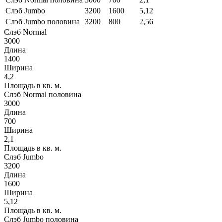
Слэб Jumbo
3200
1600
5,12
Слэб Jumbo половина
3200
800
2,56
Слэб Normal
3000
Длина
1400
Ширина
4,2
Площадь в кв. м.
Слэб Normal половина
3000
Длина
700
Ширина
2,1
Площадь в кв. м.
Слэб Jumbo
3200
Длина
1600
Ширина
5,12
Площадь в кв. м.
Слэб Jumbo половина