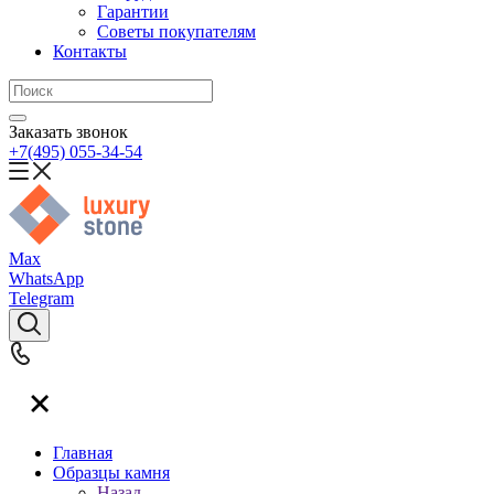
Гарантии
Советы покупателям
Контакты
Заказать звонок
+7(495) 055-34-54
Max
WhatsApp
Telegram
Главная
Образцы камня
Назад