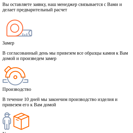
Вы оставляете заявку, наш менеджер связывается с Вами и
делает предварительный расчет
Замер
В согласованный день мы привезем все образцы камня к Вам
домой и произведем замер
Производство
В течение 10 дней мы закончим производство изделия и
привезем его к Вам домой