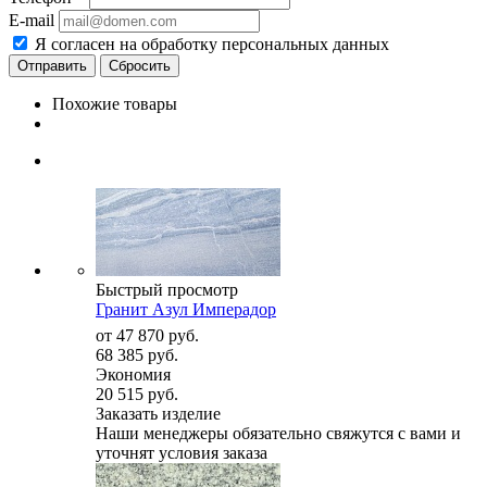
E-mail
Я согласен на обработку персональных данных
Сбросить
Похожие товары
Быстрый просмотр
Гранит Азул Имперадор
от
47 870 руб.
68 385 руб.
Экономия
20 515 руб.
Заказать изделие
Наши менеджеры обязательно свяжутся с вами и
уточнят условия заказа