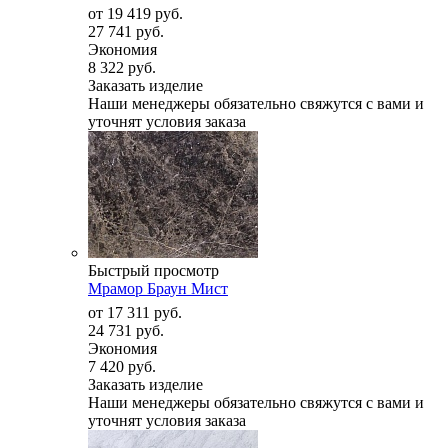
от
19 419 руб.
27 741 руб.
Экономия
8 322 руб.
Заказать изделие
Наши менеджеры обязательно свяжутся с вами и
уточнят условия заказа
Быстрый просмотр
Мрамор Браун Мист
от
17 311 руб.
24 731 руб.
Экономия
7 420 руб.
Заказать изделие
Наши менеджеры обязательно свяжутся с вами и
уточнят условия заказа