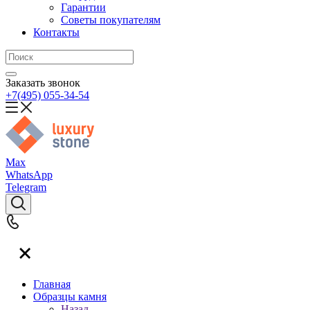
Гарантии
Советы покупателям
Контакты
Заказать звонок
+7(495) 055-34-54
Max
WhatsApp
Telegram
Главная
Образцы камня
Назад