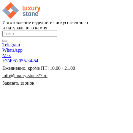
Изготовление изделий из искусственного
и натурального камня
Telegram
WhatsApp
Max
+7(495) 055-34-54
Ежедневно, кроме ПТ: 10.00 - 21.00
info@luxury-stone77.ru
Заказать звонок