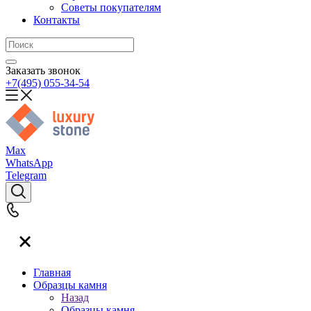
Советы покупателям
Контакты
Заказать звонок
+7(495) 055-34-54
Max
WhatsApp
Telegram
Главная
Образцы камня
Назад
Образцы камня