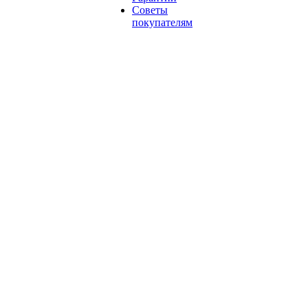
Советы
покупателям