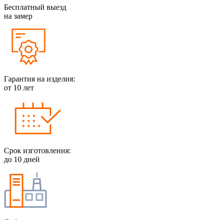
Бесплатный выезд
на замер
Гарантия на изделия:
от 10 лет
Срок изготовления:
до 10 дней