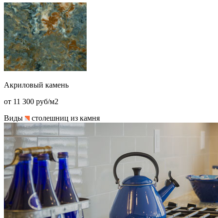
Акриловый камень
от 11 300 руб/м2
Виды
столешниц из камня