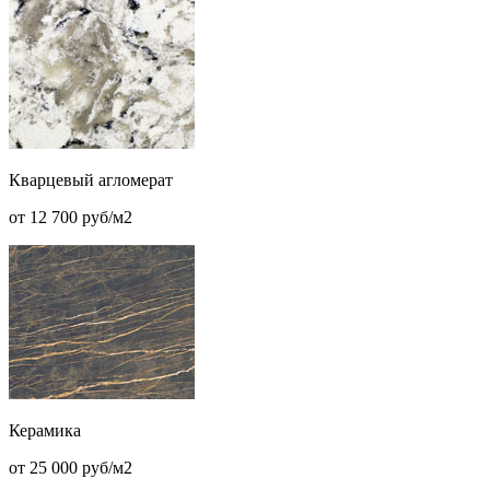
Кварцевый агломерат
от 12 700 руб/м2
Керамика
от 25 000 руб/м2