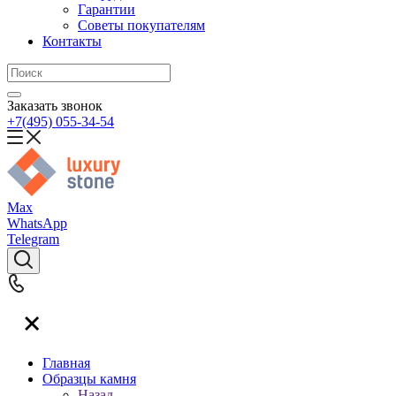
Гарантии
Советы покупателям
Контакты
Заказать звонок
+7(495) 055-34-54
Max
WhatsApp
Telegram
Главная
Образцы камня
Назад