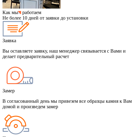
Как мы
работаем
Не более 10 дней от заявки до установки
Заявка
Вы оставляете заявку, наш менеджер связывается с Вами и
делает предварительный расчет
Замер
В согласованный день мы привезем все образцы камня к Вам
домой и произведем замер