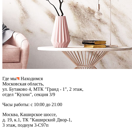
Где мы
Находимся
Московская область,
ул. Бутаково 4, МТК "Гранд - 1", 2 этаж,
отдел "Кухни", секция 3/9
Часы работы: с 10:00 до 21:00
Москва, Каширское шоссе,
д. 19, к.1, ТК "Каширский Двор-1,
3 этаж, подиум 3-С97п