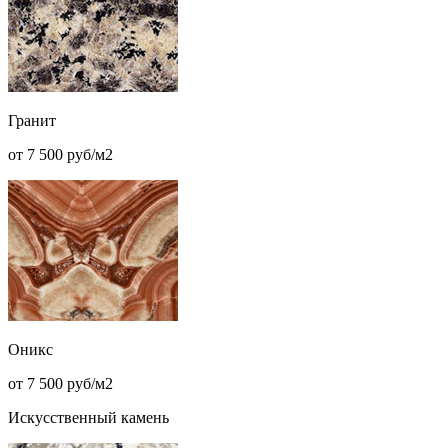
Гранит
от 7 500 руб/м2
Оникс
от 7 500 руб/м2
Искусственный камень