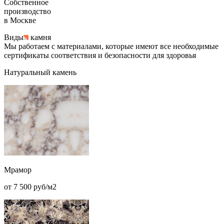
Собственное
производство
в Москве
Виды
камня
Мы работаем с материалами, которые имеют все необходимые
сертификаты соответствия и безопасности для здоровья
Натуральный камень
Мрамор
от 7 500 руб/м2