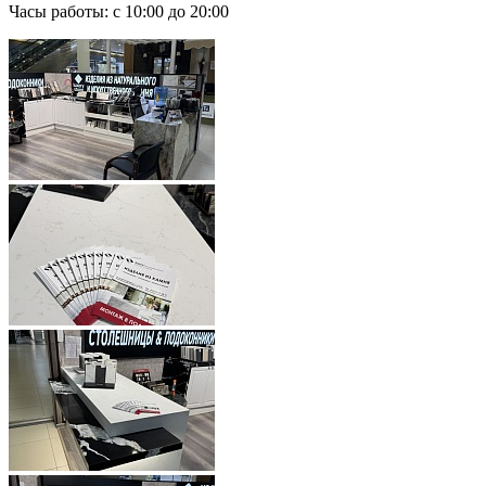
Часы работы: с 10:00 до 20:00