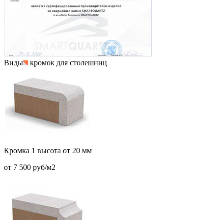
Виды
кромок для столешниц
Кромка 1 высота от 20 мм
от 7 500 руб/м2