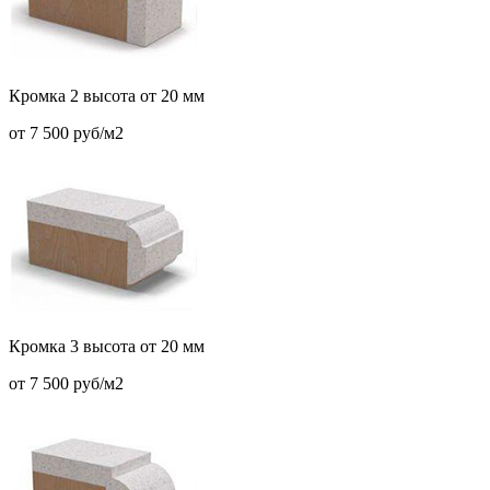
Кромка 2 высота от 20 мм
от 7 500 руб/м2
Кромка 3 высота от 20 мм
от 7 500 руб/м2