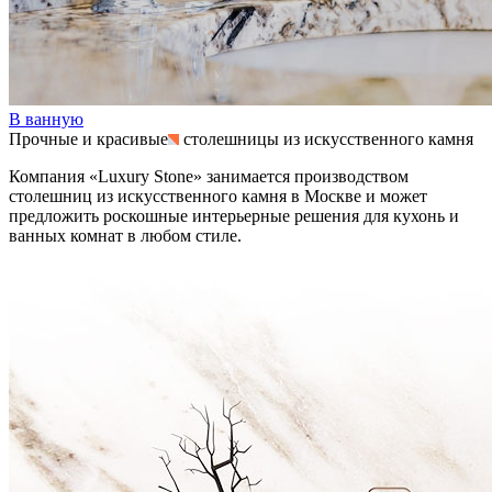
В ванную
Прочные и красивые
столешницы из искусственного камня
Компания «Luxury Stone» занимается производством
столешниц из искусственного камня в Москве и может
предложить роскошные интерьерные решения для кухонь и
ванных комнат в любом стиле.