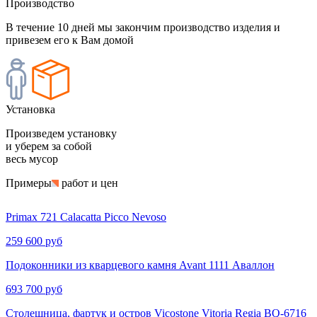
Производство
В течение 10 дней мы закончим производство изделия и
привезем его к Вам домой
Установка
Произведем установку
и уберем за собой
весь мусор
Примеры
работ и цен
Primax 721 Calacatta Picco Nevoso
259 600 руб
Подоконники из кварцевого камня Avant 1111 Аваллон
693 700 руб
Столешница, фартук и остров Vicostone Vitoria Regia BQ-6716