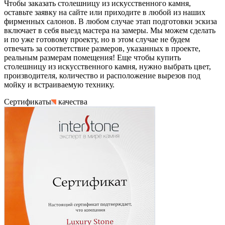
Чтобы заказать столешницу из искусственного камня,
оставьте заявку на сайте или приходите в любой из наших
фирменных салонов. В любом случае этап подготовки эскиза
включает в себя выезд мастера на замеры. Мы можем сделать
и по уже готовому проекту, но в этом случае не будем
отвечать за соответствие размеров, указанных в проекте,
реальным размерам помещения! Еще чтобы купить
столешницу из искусственного камня, нужно выбрать цвет,
производителя, количество и расположение вырезов под
мойку и встраиваемую технику.
Сертификаты
качества