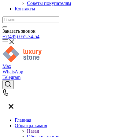
Советы покупателям
Контакты
Заказать звонок
+7(495) 055-34-54
Max
WhatsApp
Telegram
Главная
Образцы камня
Назад
Образцы камня