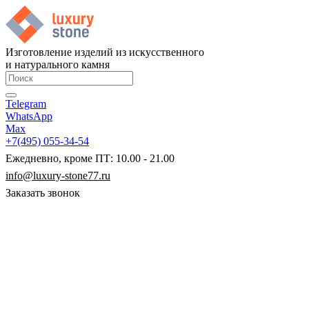
Изготовление изделий из искусственного
и натурального камня
Telegram
WhatsApp
Max
+7(495) 055-34-54
Ежедневно, кроме ПТ: 10.00 - 21.00
info@luxury-stone77.ru
Заказать звонок