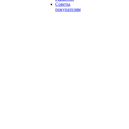
Советы
покупателям