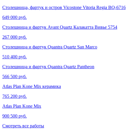
Столешница, фартук и остров Vicostone Vitoria Regia BQ-6716
649 000 руб.
Столешница и фартук Avant Quartz Калакатта Вивье​​​​ 5754
267 000 руб.
Столешница и фартук Quantra Quartz San Marco
510 400 руб.
Столешница и фартук Quantra Quartz Pantheon
566 500 руб.
Atlas Plan Kone Mix керамика
765 200 руб.
Atlas Plan Kone Mix
900 500 руб.
Смотреть все работы