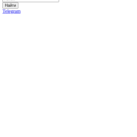
Найти
Telegram