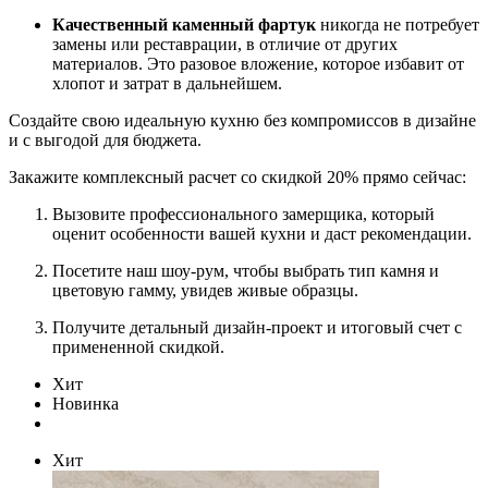
Качественный каменный фартук
никогда не потребует
замены или реставрации, в отличие от других
материалов. Это разовое вложение, которое избавит от
хлопот и затрат в дальнейшем.
Создайте свою идеальную кухню без компромиссов в дизайне
и с выгодой для бюджета.
Закажите комплексный расчет со скидкой 20% прямо сейчас:
Вызовите профессионального замерщика, который
оценит особенности вашей кухни и даст рекомендации.
Посетите наш шоу-рум, чтобы выбрать тип камня и
цветовую гамму, увидев живые образцы.
Получите детальный дизайн-проект и итоговый счет с
примененной скидкой.
Хит
Новинка
Хит