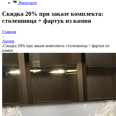
Вконтакте
Скидка 20% при заказе комплекта:
столешница + фартук из камня
Главная
-
Акции
-
Скидка 20% при заказе комплекта: столешница + фартук из
камня