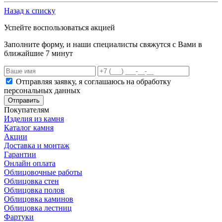
Назад к списку
Успейте воспользоваться акцией
Заполните форму, и наши специалисты свяжутся с Вами в
ближайшие 7 минут
Отправляя заявку, я соглашаюсь на обработку
персональных данных
Отправить
Покупателям
Изделия из камня
Каталог камня
Акции
Доставка и монтаж
Гарантии
Онлайн оплата
Облицовочные работы
Облицовка стен
Облицовка полов
Облицовка каминов
Облицовка лестниц
Фартуки