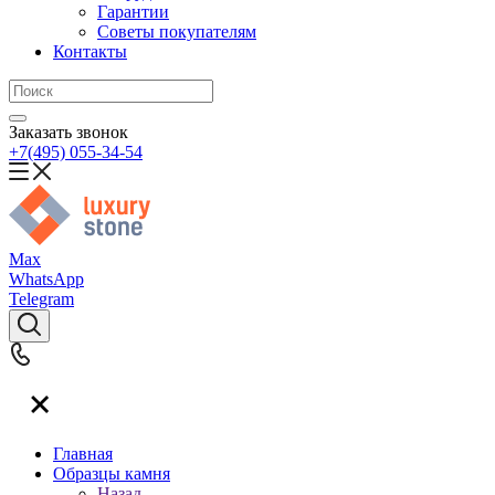
Гарантии
Советы покупателям
Контакты
Заказать звонок
+7(495) 055-34-54
Max
WhatsApp
Telegram
Главная
Образцы камня
Назад