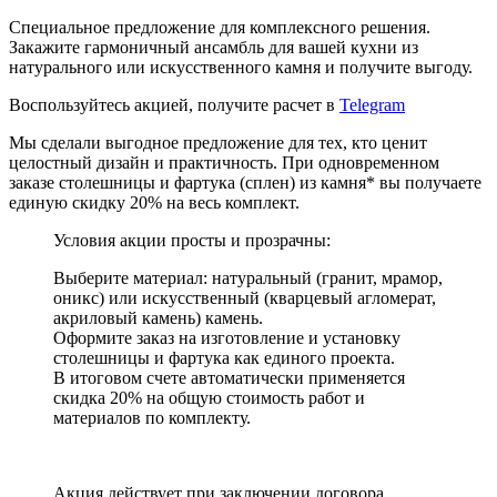
Специальное предложение для комплексного решения.
Закажите гармоничный ансамбль для вашей кухни из
натурального или искусственного камня и получите выгоду.
Воспользуйтесь акцией, получите расчет в
Telegram
Мы сделали выгодное предложение для тех, кто ценит
целостный дизайн и практичность. При одновременном
заказе столешницы и фартука (сплен) из камня* вы получаете
единую скидку 20% на весь комплект.
Условия акции просты и прозрачны:
Выберите материал: натуральный (гранит, мрамор,
оникс) или искусственный (кварцевый агломерат,
акриловый камень) камень.
Оформите заказ на изготовление и установку
столешницы и фартука как единого проекта.
В итоговом счете автоматически применяется
скидка 20% на общую стоимость работ и
материалов по комплекту.
Акция действует при заключении договора