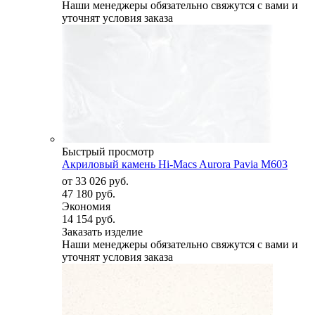
Наши менеджеры обязательно свяжутся с вами и
уточнят условия заказа
Быстрый просмотр
Акриловый камень Hi-Macs Aurora Pavia M603
от
33 026 руб.
47 180 руб.
Экономия
14 154 руб.
Заказать изделие
Наши менеджеры обязательно свяжутся с вами и
уточнят условия заказа