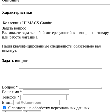
Описание
Характеристики
Коллекция
HI MACS Granite
Задать вопрос
Вы можете задать любой интересующий вас вопрос по товару
или работе магазина.
Наши квалифицированные специалисты обязательно вам
помогут.
Задать вопрос
Вопрос
*
Ваше имя
*
Телефон
*
E-mail
Я согласен на обработку персональных данных