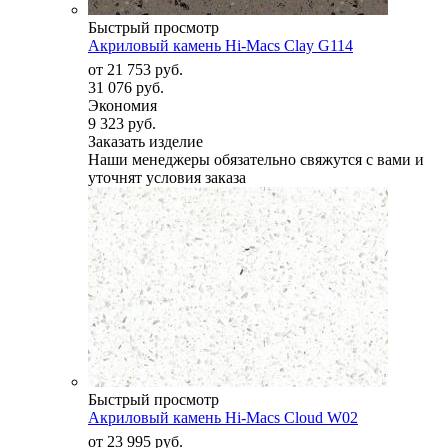
Быстрый просмотр
Акриловый камень Hi-Macs Clay G114
от
21 753 руб.
31 076 руб.
Экономия
9 323 руб.
Заказать изделие
Наши менеджеры обязательно свяжутся с вами и
уточнят условия заказа
Быстрый просмотр
Акриловый камень Hi-Macs Cloud W02
от
23 995 руб.