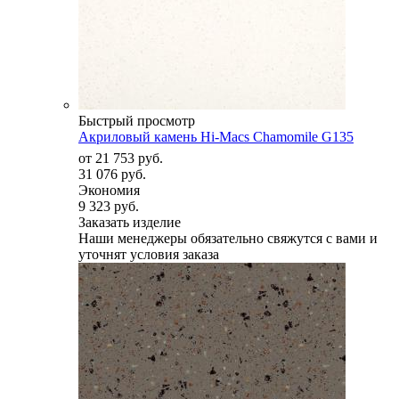
Быстрый просмотр
Акриловый камень Hi-Macs Chamomile G135
от
21 753 руб.
31 076 руб.
Экономия
9 323 руб.
Заказать изделие
Наши менеджеры обязательно свяжутся с вами и
уточнят условия заказа