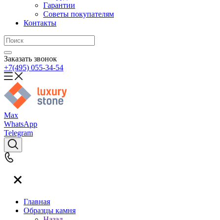
Гарантии
Советы покупателям
Контакты
Заказать звонок
+7(495) 055-34-54
Max
WhatsApp
Telegram
Главная
Образцы камня
Назад