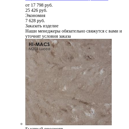
от
17 798 руб.
25 426 руб.
Экономия
7 628 руб.
Заказать изделие
Наши менеджеры обязательно свяжутся с вами и
уточнят условия заказа
Быстрый просмотр