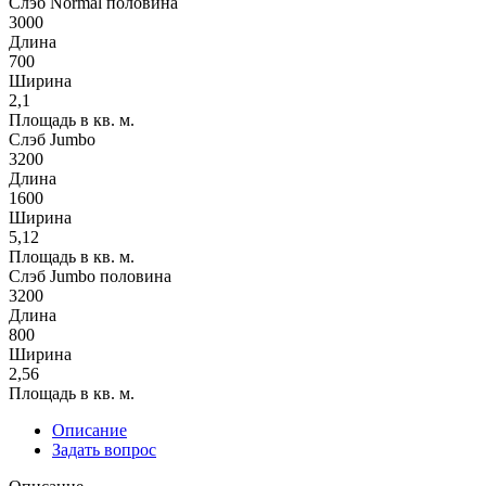
Слэб Normal половина
3000
Длина
700
Ширина
2,1
Площадь в кв. м.
Слэб Jumbo
3200
Длина
1600
Ширина
5,12
Площадь в кв. м.
Слэб Jumbo половина
3200
Длина
800
Ширина
2,56
Площадь в кв. м.
Описание
Задать вопрос