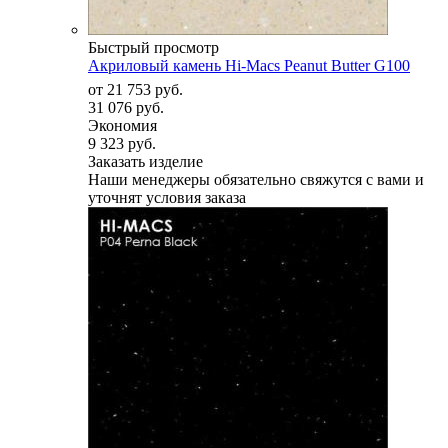
Быстрый просмотр
Акриловый камень Hi-Macs Peanut Butter G100
от
21 753 руб.
31 076 руб.
Экономия
9 323 руб.
Заказать изделие
Наши менеджеры обязательно свяжутся с вами и
уточнят условия заказа