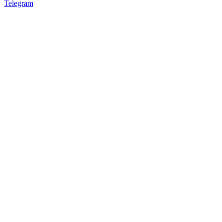
Telegram