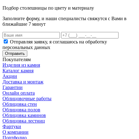
Подбор столешницы по цвету и материалу
Заполните форму, и наши специалисты свяжутся с Вами в
ближайшие 7 минут
Отправляя заявку, я соглашаюсь на обработку
персональных данных
Отправить
Покупателям
Изделия из камня
Каталог камня
Акции
Доставка и монтаж
Гарантии
Онлайн оплата
Облицовочные работы
Облицовка стен
Облицовка полов
Облицовка каминов
Облицовка лестниц
Фартуки
О компании
Портфолио