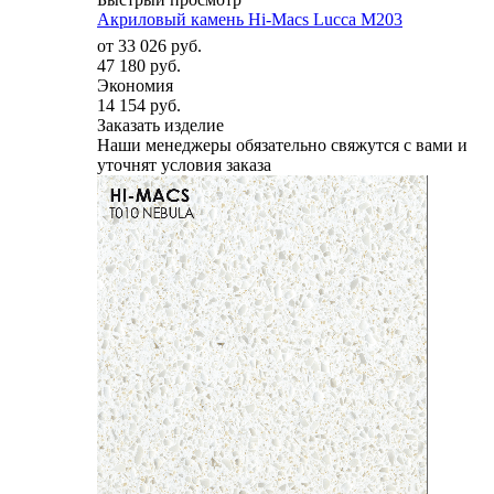
Акриловый камень Hi-Macs Lucca M203
от
33 026 руб.
47 180 руб.
Экономия
14 154 руб.
Заказать изделие
Наши менеджеры обязательно свяжутся с вами и
уточнят условия заказа