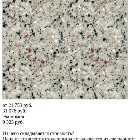
от
21 753 руб.
31 076 руб.
Экономия
9 323 руб.
Из чего складывается стоимость?
Цена изготовления столешницы складывается из следующих