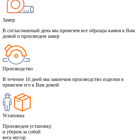
Замер
В согласованный день мы привезем все образцы камня к Вам
домой и произведем замер
Производство
В течение 10 дней мы закончим производство изделия и
привезем его к Вам домой
Установка
Произведем установку
и уберем за собой
весь мусор