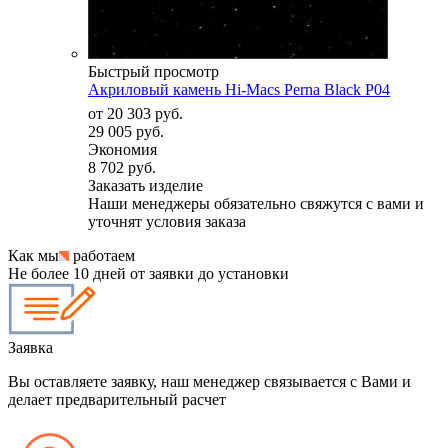
Быстрый просмотр
Акриловый камень Hi-Macs Perna Black P04
от
20 303 руб.
29 005 руб.
Экономия
8 702 руб.
Заказать изделие
Наши менеджеры обязательно свяжутся с вами и
уточнят условия заказа
Как мы
работаем
Не более 10 дней от заявки до установки
Заявка
Вы оставляете заявку, наш менеджер связывается с Вами и
делает предварительный расчет