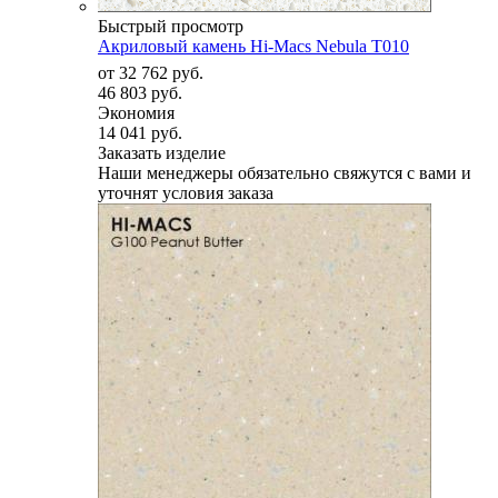
Быстрый просмотр
Акриловый камень Hi-Macs Nebula T010
от
32 762 руб.
46 803 руб.
Экономия
14 041 руб.
Заказать изделие
Наши менеджеры обязательно свяжутся с вами и
уточнят условия заказа