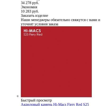
34 278 руб.
Экономия
10 283 руб.
Заказать изделие
Наши менеджеры обязательно свяжутся с вами и
уточнят условия заказа
Быстрый просмотр
Акриловый камень Hi-Macs Fiery Red S25