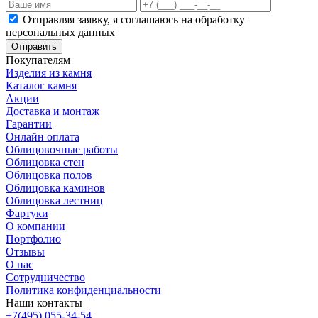
Отправляя заявку, я соглашаюсь на обработку
персональных данных
Отправить
Покупателям
Изделия из камня
Каталог камня
Акции
Доставка и монтаж
Гарантии
Онлайн оплата
Облицовочные работы
Облицовка стен
Облицовка полов
Облицовка каминов
Облицовка лестниц
Фартуки
О компании
Портфолио
Отзывы
О нас
Сотрудничество
Политика конфиденциальности
Наши контакты
+7(495) 055-34-54