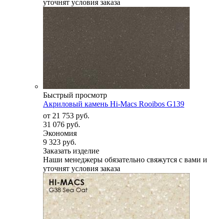
уточнят условия заказа
Быстрый просмотр
Акриловый камень Hi-Macs Rooibos G139
от
21 753 руб.
31 076 руб.
Экономия
9 323 руб.
Заказать изделие
Наши менеджеры обязательно свяжутся с вами и
уточнят условия заказа