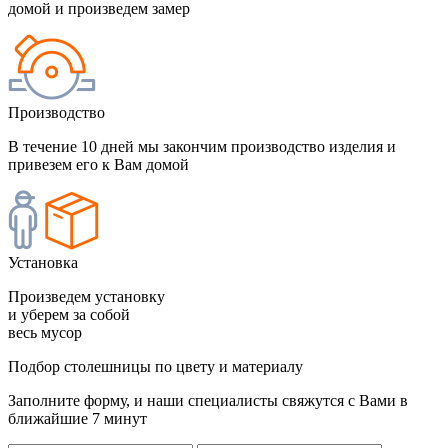
домой и произведем замер
Производство
В течение 10 дней мы закончим производство изделия и
привезем его к Вам домой
Установка
Произведем установку
и уберем за собой
весь мусор
Подбор столешницы по цвету и материалу
Заполните форму, и наши специалисты свяжутся с Вами в
ближайшие 7 минут