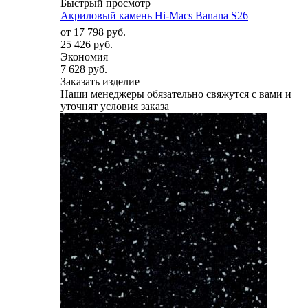
Быстрый просмотр
Акриловый камень Hi-Macs Banana S26
от
17 798 руб.
25 426 руб.
Экономия
7 628 руб.
Заказать изделие
Наши менеджеры обязательно свяжутся с вами и
уточнят условия заказа