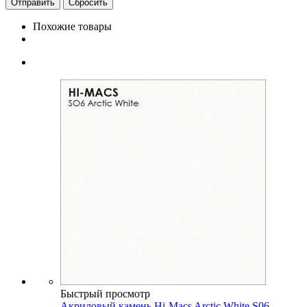
Сбросить
Похожие товары
Быстрый просмотр
Акриловый камень Hi-Macs Arctic White S06