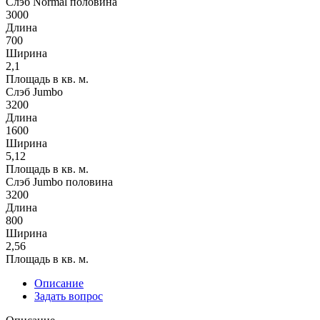
Слэб Normal половина
3000
Длина
700
Ширина
2,1
Площадь в кв. м.
Слэб Jumbo
3200
Длина
1600
Ширина
5,12
Площадь в кв. м.
Слэб Jumbo половина
3200
Длина
800
Ширина
2,56
Площадь в кв. м.
Описание
Задать вопрос