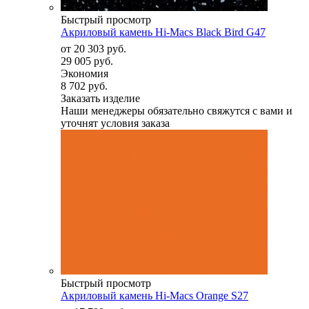
Быстрый просмотр
Акриловый камень Hi-Macs Black Bird G47
от
20 303 руб.
29 005 руб.
Экономия
8 702 руб.
Заказать изделие
Наши менеджеры обязательно свяжутся с вами и
уточнят условия заказа
Быстрый просмотр
Акриловый камень Hi-Macs Orange S27