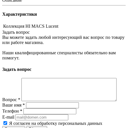
Описание
Характеристики
Коллекция
HI MACS Lucent
Задать вопрос
Вы можете задать любой интересующий вас вопрос по товару
или работе магазина.
Наши квалифицированные специалисты обязательно вам
помогут.
Задать вопрос
Вопрос
*
Ваше имя
*
Телефон
*
E-mail
Я согласен на обработку персональных данных