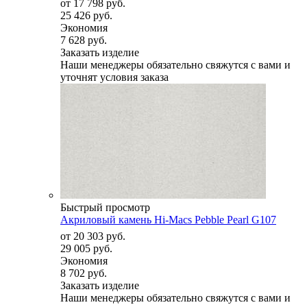
от
17 798 руб.
25 426 руб.
Экономия
7 628 руб.
Заказать изделие
Наши менеджеры обязательно свяжутся с вами и
уточнят условия заказа
Быстрый просмотр
Акриловый камень Hi-Macs Pebble Pearl G107
от
20 303 руб.
29 005 руб.
Экономия
8 702 руб.
Заказать изделие
Наши менеджеры обязательно свяжутся с вами и