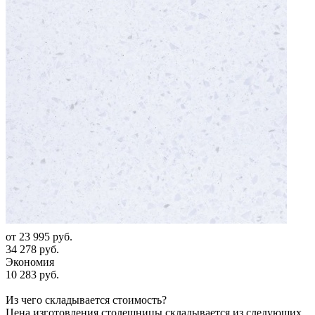
от
23 995 руб.
34 278 руб.
Экономия
10 283 руб.
Из чего складывается стоимость?
Цена изготовления столешницы складывается из следующих