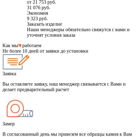
от
21 753 руб.
31 076 руб.
Экономия
9 323 руб.
Заказать изделие
Наши менеджеры обязательно свяжутся с вами и
уточнят условия заказа
Как мы
работаем
Не более 10 дней от заявки до установки
Заявка
Вы оставляете заявку, наш менеджер связывается с Вами и
делает предварительный расчет
Замер
В согласованный день мы привезем все образцы камня к Вам