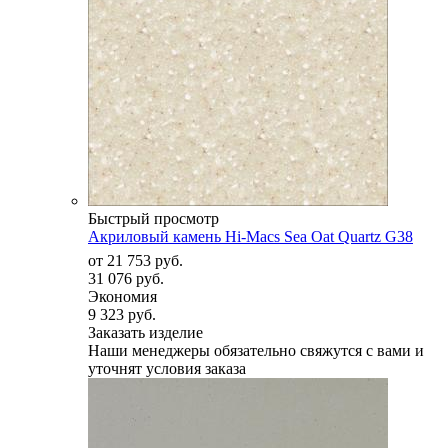
Быстрый просмотр
Акриловый камень Hi-Macs Sea Oat Quartz G38
от
21 753 руб.
31 076 руб.
Экономия
9 323 руб.
Заказать изделие
Наши менеджеры обязательно свяжутся с вами и
уточнят условия заказа