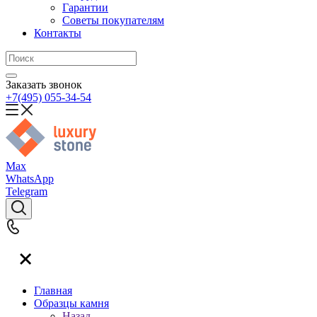
Гарантии
Советы покупателям
Контакты
Заказать звонок
+7(495) 055-34-54
Max
WhatsApp
Telegram
Главная
Образцы камня
Назад