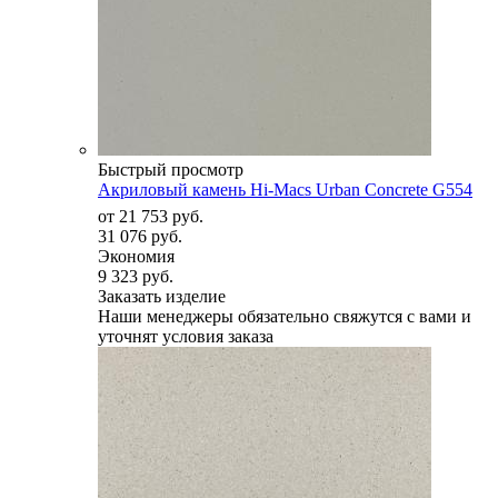
Быстрый просмотр
Акриловый камень Hi-Macs Urban Concrete G554
от
21 753 руб.
31 076 руб.
Экономия
9 323 руб.
Заказать изделие
Наши менеджеры обязательно свяжутся с вами и
уточнят условия заказа