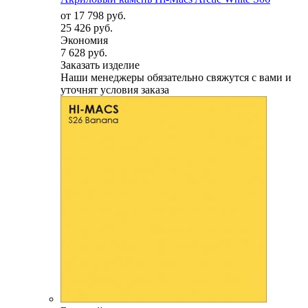
от
17 798 руб.
25 426 руб.
Экономия
7 628 руб.
Заказать изделие
Наши менеджеры обязательно свяжутся с вами и
уточнят условия заказа