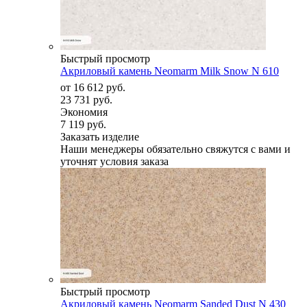
Быстрый просмотр
Акриловый камень Neomarm Milk Snow N 610
от
16 612 руб.
23 731 руб.
Экономия
7 119 руб.
Заказать изделие
Наши менеджеры обязательно свяжутся с вами и
уточнят условия заказа
Быстрый просмотр
Акриловый камень Neomarm Sanded Dust N 430