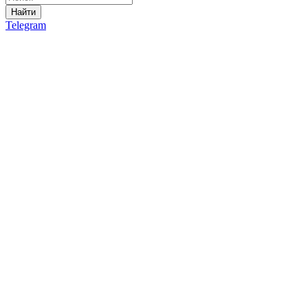
Найти
Telegram