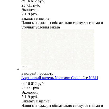
от
16 612 руб.
23 731 руб.
Экономия
7 119 руб.
Заказать изделие
Наши менеджеры обязательно свяжутся с вами и
уточнят условия заказа
Быстрый просмотр
Акриловый камень Neomarm Cobble Ice N 811
от
16 612 руб.
23 731 руб.
Экономия
7 119 руб.
Заказать изделие
Наши менеджеры обязательно свяжутся с вами и