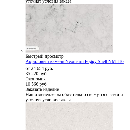
уточнят условия заказа
Быстрый просмотр
Акриловый камень Neomarm Foggy Shell NM 110
от
24 654 руб.
35 220 руб.
Экономия
10 566 руб.
Заказать изделие
Наши менеджеры обязательно свяжутся с вами и
уточнят условия заказа