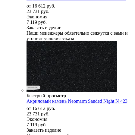
от
16 612 руб.
23 731 руб.
Экономия
7 119 руб.
Заказать изделие
Наши менеджеры обязательно свяжутся с вами и
уточнят условия заказа
Быстрый просмотр
Акриловый камень Neomarm Sanded Night N 423
от
16 612 руб.
23 731 руб.
Экономия
7 119 руб.
Заказать изделие