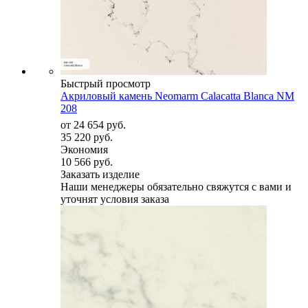
Быстрый просмотр
Акриловый камень Neomarm Calacatta Blanca NM
208
от
24 654 руб.
35 220 руб.
Экономия
10 566 руб.
Заказать изделие
Наши менеджеры обязательно свяжутся с вами и
уточнят условия заказа