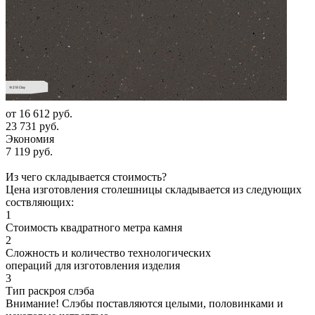
от
16 612 руб.
23 731 руб.
Экономия
7 119 руб.
Из чего складывается стоимость?
Цена изготовления столешницы складывается из следующих
соствляющих:
1
Стоимость квадратного метра камня
2
Сложность и количество технологических
операций для изготовления изделия
3
Тип раскроя слэба
Внимание! Слэбы поставляются целыми, половинками и