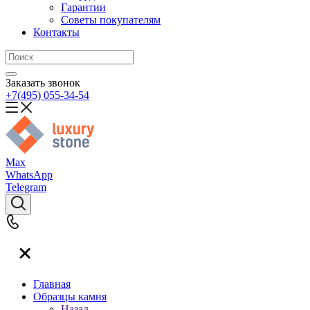
Гарантии
Советы покупателям
Контакты
Заказать звонок
+7(495) 055-34-54
Max
WhatsApp
Telegram
Главная
Образцы камня
Назад