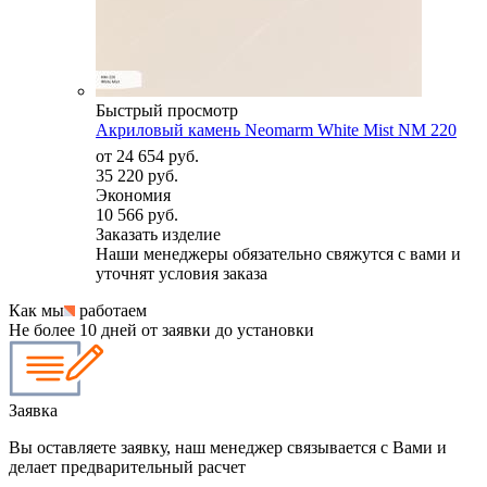
Быстрый просмотр
Акриловый камень Neomarm White Mist NM 220
от
24 654 руб.
35 220 руб.
Экономия
10 566 руб.
Заказать изделие
Наши менеджеры обязательно свяжутся с вами и
уточнят условия заказа
Как мы
работаем
Не более 10 дней от заявки до установки
Заявка
Вы оставляете заявку, наш менеджер связывается с Вами и
делает предварительный расчет