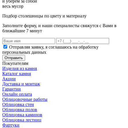
и уберем за собой
весь мусор
Подбор столешницы по цвету и материалу
Заполните форму, и наши специалисты свяжутся с Вами в
ближайшие 7 минут
Отправляя заявку, я соглашаюсь на обработку
персональных данных
Отправить
Покупателям
Изделия из камня
Каталог камня
Акции
Доставка и монтаж
Гарантии
Онлайн оплата
Облицовочные работы
Облицовка стен
Облицовка полов
Облицовка каминов
Облицовка лестниц
Фартуки