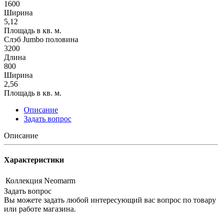
1600
Ширина
5,12
Площадь в кв. м.
Слэб Jumbo половина
3200
Длина
800
Ширина
2,56
Площадь в кв. м.
Описание
Задать вопрос
Описание
Характеристики
Коллекция
Neomarm
Задать вопрос
Вы можете задать любой интересующий вас вопрос по товару
или работе магазина.