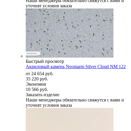
Наши менеджеры обязательно свяжутся с вами и
уточнят условия заказа
Быстрый просмотр
Акриловый камень Neomarm Silver Cloud NM 122
от
24 654 руб.
35 220 руб.
Экономия
10 566 руб.
Заказать изделие
Наши менеджеры обязательно свяжутся с вами и
уточнят условия заказа