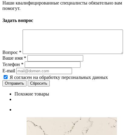
Наши квалифицированные специалисты обязательно вам
помогут.
Задать вопрос
Вопрос
*
Ваше имя
*
Телефон
*
E-mail
Я согласен на обработку персональных данных
Сбросить
Похожие товары