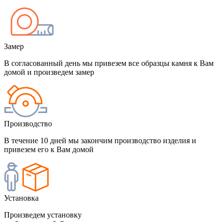
Замер
В согласованный день мы привезем все образцы камня к Вам
домой и произведем замер
Производство
В течение 10 дней мы закончим производство изделия и
привезем его к Вам домой
Установка
Произведем установку