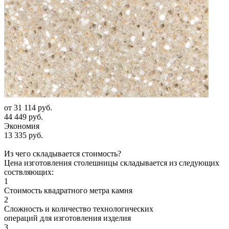
от
31 114 руб.
44 449 руб.
Экономия
13 335 руб.
Из чего складывается стоимость?
Цена изготовления столешницы складывается из следующих
соствляющих:
1
Стоимость квадратного метра камня
2
Сложность и количество технологических
операций для изготовления изделия
3