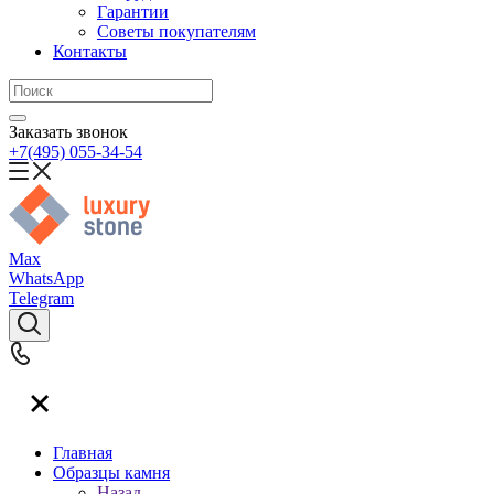
Гарантии
Советы покупателям
Контакты
Заказать звонок
+7(495) 055-34-54
Max
WhatsApp
Telegram
Главная
Образцы камня
Назад