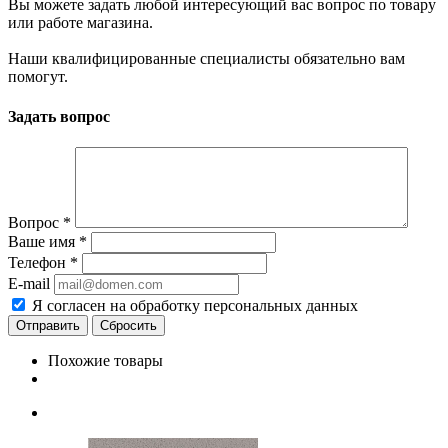
Вы можете задать любой интересующий вас вопрос по товару
или работе магазина.
Наши квалифицированные специалисты обязательно вам
помогут.
Задать вопрос
Вопрос
*
Ваше имя
*
Телефон
*
E-mail
Я согласен на обработку персональных данных
Сбросить
Похожие товары