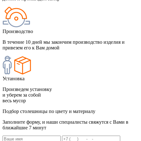
Производство
В течение 10 дней мы закончим производство изделия и
привезем его к Вам домой
Установка
Произведем установку
и уберем за собой
весь мусор
Подбор столешницы по цвету и материалу
Заполните форму, и наши специалисты свяжутся с Вами в
ближайшие 7 минут