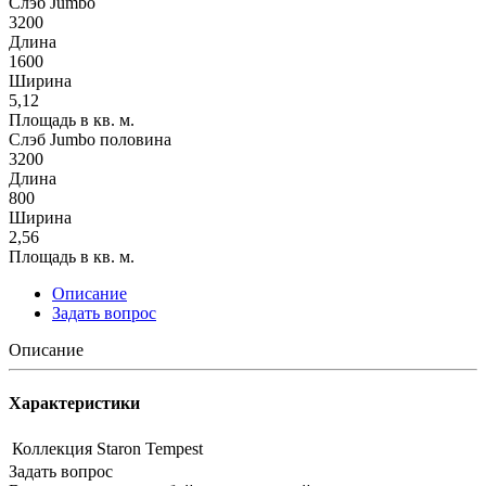
Слэб Jumbo
3200
Длина
1600
Ширина
5,12
Площадь в кв. м.
Слэб Jumbo половина
3200
Длина
800
Ширина
2,56
Площадь в кв. м.
Описание
Задать вопрос
Описание
Характеристики
Коллекция
Staron Tempest
Задать вопрос