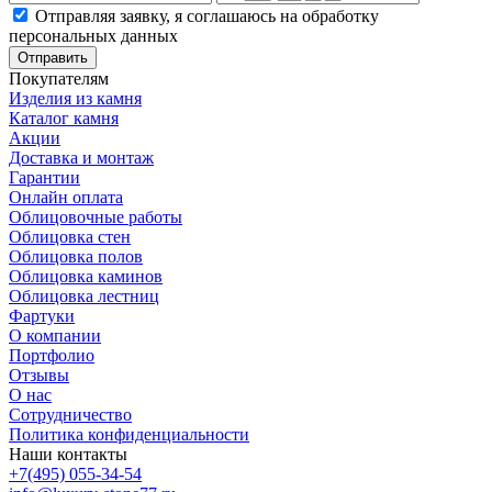
Отправляя заявку, я соглашаюсь на обработку
персональных данных
Отправить
Покупателям
Изделия из камня
Каталог камня
Акции
Доставка и монтаж
Гарантии
Онлайн оплата
Облицовочные работы
Облицовка стен
Облицовка полов
Облицовка каминов
Облицовка лестниц
Фартуки
О компании
Портфолио
Отзывы
О нас
Сотрудничество
Политика конфиденциальности
Наши контакты
+7(495) 055-34-54