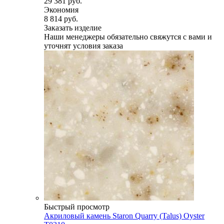
29 381 руб.
Экономия
8 814 руб.
Заказать изделие
Наши менеджеры обязательно свяжутся с вами и
уточнят условия заказа
Быстрый просмотр
Акриловый камень Staron Quarry (Talus) Oyster