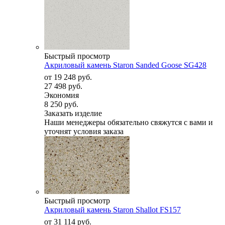
Быстрый просмотр
Акриловый камень Staron Sanded Goose SG428
от
19 248 руб.
27 498 руб.
Экономия
8 250 руб.
Заказать изделие
Наши менеджеры обязательно свяжутся с вами и
уточнят условия заказа
Быстрый просмотр
Акриловый камень Staron Shallot FS157
от
31 114 руб.