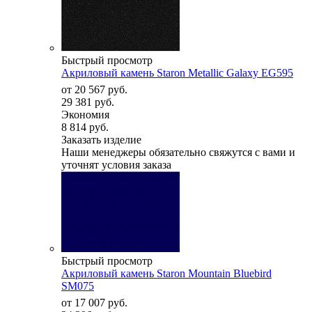
Быстрый просмотр
Акриловый камень Staron Metallic Galaxy EG595
от
20 567 руб.
29 381 руб.
Экономия
8 814 руб.
Заказать изделие
Наши менеджеры обязательно свяжутся с вами и
уточнят условия заказа
Быстрый просмотр
Акриловый камень Staron Mountain Bluebird
SM075
от
17 007 руб.