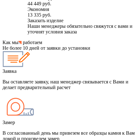
44 449 руб.
Экономия
13 335 руб.
Заказать изделие
Наши менеджеры обязательно свяжутся с вами и
уточнят условия заказа
Как мы
работаем
Не более 10 дней от заявки до установки
Заявка
Вы оставляете заявку, наш менеджер связывается с Вами и
делает предварительный расчет
Замер
В согласованный день мы привезем все образцы камня к Вам
домой и произведем замер