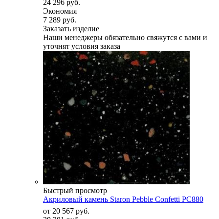
24 296 руб.
Экономия
7 289 руб.
Заказать изделие
Наши менеджеры обязательно свяжутся с вами и
уточнят условия заказа
Быстрый просмотр
Акриловый камень Staron Pebble Confetti PC880
от
20 567 руб.