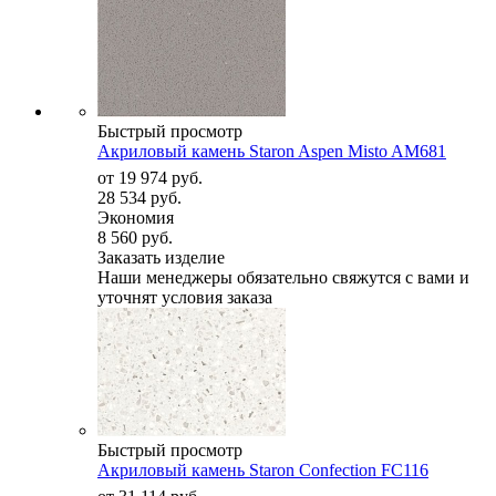
Быстрый просмотр
Акриловый камень Staron Aspen Misto AM681
от
19 974 руб.
28 534 руб.
Экономия
8 560 руб.
Заказать изделие
Наши менеджеры обязательно свяжутся с вами и
уточнят условия заказа
Быстрый просмотр
Акриловый камень Staron Confection FC116