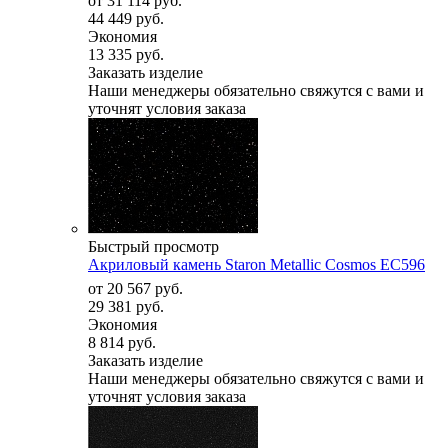
от
31 114 руб.
44 449 руб.
Экономия
13 335 руб.
Заказать изделие
Наши менеджеры обязательно свяжутся с вами и
уточнят условия заказа
Быстрый просмотр
Акриловый камень Staron Metallic Cosmos EC596
от
20 567 руб.
29 381 руб.
Экономия
8 814 руб.
Заказать изделие
Наши менеджеры обязательно свяжутся с вами и
уточнят условия заказа