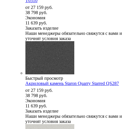
T0310
от
27 159 руб.
38 798 руб.
Экономия
11 639 руб.
Заказать изделие
Наши менеджеры обязательно свяжутся с вами и
уточнят условия заказа
Быстрый просмотр
Акриловый камень Staron Quarry Starred QS287
от
27 159 руб.
38 798 руб.
Экономия
11 639 руб.
Заказать изделие
Наши менеджеры обязательно свяжутся с вами и
уточнят условия заказа