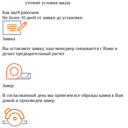
уточнят условия заказа
Как мы
работаем
Не более 10 дней от заявки до установки
Заявка
Вы оставляете заявку, наш менеджер связывается с Вами и
делает предварительный расчет
Замер
В согласованный день мы привезем все образцы камня к Вам
домой и произведем замер