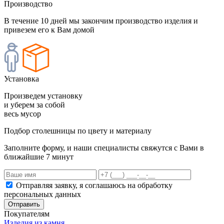
Производство
В течение 10 дней мы закончим производство изделия и
привезем его к Вам домой
Установка
Произведем установку
и уберем за собой
весь мусор
Подбор столешницы по цвету и материалу
Заполните форму, и наши специалисты свяжутся с Вами в
ближайшие 7 минут
Отправляя заявку, я соглашаюсь на обработку
персональных данных
Отправить
Покупателям
Изделия из камня