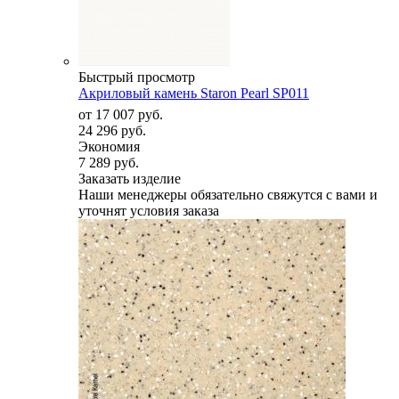
Быстрый просмотр
Акриловый камень Staron Pearl SP011
от
17 007 руб.
24 296 руб.
Экономия
7 289 руб.
Заказать изделие
Наши менеджеры обязательно свяжутся с вами и
уточнят условия заказа