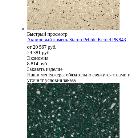
Быстрый просмотр
Акриловый камень Staron Pebble Kernel PK843
от
20 567 руб.
29 381 руб.
Экономия
8 814 руб.
Заказать изделие
Наши менеджеры обязательно свяжутся с вами и
уточнят условия заказа