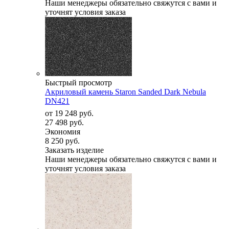
Наши менеджеры обязательно свяжутся с вами и
уточнят условия заказа
Быстрый просмотр
Акриловый камень Staron Sanded Dark Nebula
DN421
от
19 248 руб.
27 498 руб.
Экономия
8 250 руб.
Заказать изделие
Наши менеджеры обязательно свяжутся с вами и
уточнят условия заказа