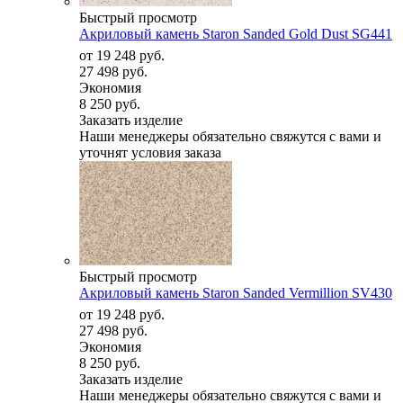
Быстрый просмотр
Акриловый камень Staron Sanded Gold Dust SG441
от
19 248 руб.
27 498 руб.
Экономия
8 250 руб.
Заказать изделие
Наши менеджеры обязательно свяжутся с вами и
уточнят условия заказа
Быстрый просмотр
Акриловый камень Staron Sanded Vermillion SV430
от
19 248 руб.
27 498 руб.
Экономия
8 250 руб.
Заказать изделие
Наши менеджеры обязательно свяжутся с вами и