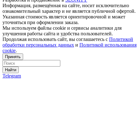
Информация, размещённая на сайте, носит исключительно
ознакомительный характер и не является публичной офертой.
Указанная стоимость является ориентировочной и может
уточняться при оформлении заказа.
Мы используем файлы cookie и сервисы аналитики для
улучшения работы сайта и удобства пользователей.
Продолжая использовать сайт, вы соглашаетесь с
Политикой
обработки персональных данных
и
Политикой использования
cookie
.
Принять
Найти
Telegram