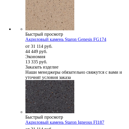
Быстрый просмотр
Акриловый камень Staron Genesis FG174
от
31 114 руб.
44 449 руб.
Экономия
13 335 руб.
Заказать изделие
Наши менеджеры обязательно свяжутся с вами и
уточнят условия заказа
Быстрый просмотр
Акриловый камень Staron Igneous FI187