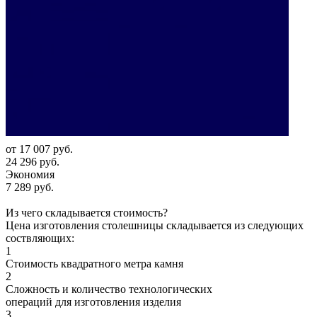
от
17 007 руб.
24 296 руб.
Экономия
7 289 руб.
Из чего складывается стоимость?
Цена изготовления столешницы складывается из следующих
соствляющих:
1
Стоимость квадратного метра камня
2
Сложность и количество технологических
операций для изготовления изделия
3