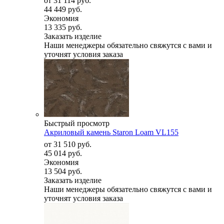
от
31 114 руб.
44 449 руб.
Экономия
13 335 руб.
Заказать изделие
Наши менеджеры обязательно свяжутся с вами и
уточнят условия заказа
Быстрый просмотр
Акриловый камень Staron Loam VL155
от
31 510 руб.
45 014 руб.
Экономия
13 504 руб.
Заказать изделие
Наши менеджеры обязательно свяжутся с вами и
уточнят условия заказа