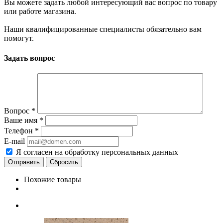
Вы можете задать любой интересующий вас вопрос по товару
или работе магазина.
Наши квалифицированные специалисты обязательно вам
помогут.
Задать вопрос
Вопрос
*
Ваше имя
*
Телефон
*
E-mail
Я согласен на обработку персональных данных
Сбросить
Похожие товары