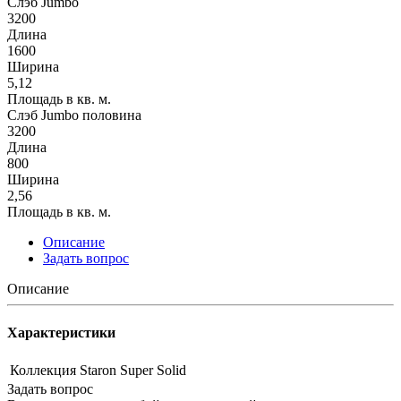
Слэб Jumbo
3200
Длина
1600
Ширина
5,12
Площадь в кв. м.
Слэб Jumbo половина
3200
Длина
800
Ширина
2,56
Площадь в кв. м.
Описание
Задать вопрос
Описание
Характеристики
Коллекция
Staron Super Solid
Задать вопрос