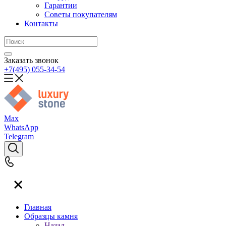
Гарантии
Советы покупателям
Контакты
Заказать звонок
+7(495) 055-34-54
Max
WhatsApp
Telegram
Главная
Образцы камня
Назад