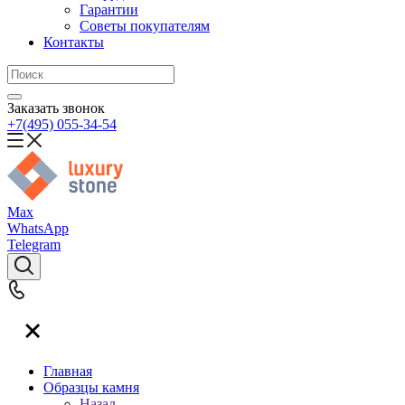
Гарантии
Советы покупателям
Контакты
Заказать звонок
+7(495) 055-34-54
Max
WhatsApp
Telegram
Главная
Образцы камня
Назад