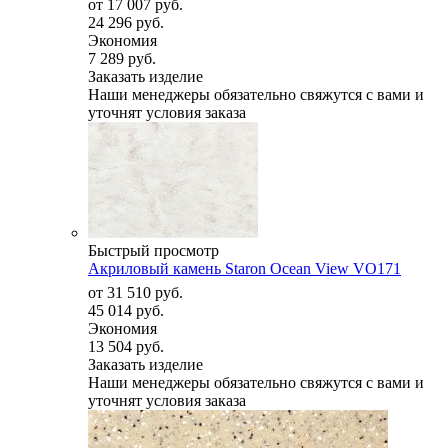
от
17 007 руб.
24 296 руб.
Экономия
7 289 руб.
Заказать изделие
Наши менеджеры обязательно свяжутся с вами и
уточнят условия заказа
Быстрый просмотр
Акриловый камень Staron Ocean View VO171
от
31 510 руб.
45 014 руб.
Экономия
13 504 руб.
Заказать изделие
Наши менеджеры обязательно свяжутся с вами и
уточнят условия заказа