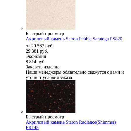
Быстрый просмотр
Акриловый камень Staron Pebble Saratoga PS820
от
20 567 руб.
29 381 руб.
Экономия
8 814 руб.
Заказать изделие
Наши менеджеры обязательно свяжутся с вами и
уточнят условия заказа
Быстрый просмотр
Акриловый камень Staron Radiance(Shimmer)
FR148