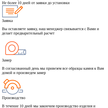
Не более 10 дней от заявки до установки
Заявка
Вы оставляете заявку, наш менеджер связывается с Вами и
делает предварительный расчет
Замер
В согласованный день мы привезем все образцы камня к Вам
домой и произведем замер
Производство
В течение 10 дней мы закончим производство изделия и