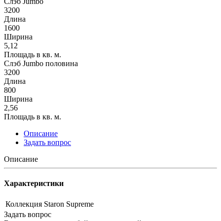
Слэб Jumbo
3200
Длина
1600
Ширина
5,12
Площадь в кв. м.
Слэб Jumbo половина
3200
Длина
800
Ширина
2,56
Площадь в кв. м.
Описание
Задать вопрос
Описание
Характеристики
Коллекция
Staron Supreme
Задать вопрос