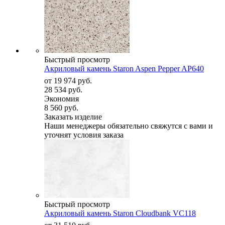
Быстрый просмотр
Акриловый камень Staron Aspen Pepper AP640
от
19 974 руб.
28 534 руб.
Экономия
8 560 руб.
Заказать изделие
Наши менеджеры обязательно свяжутся с вами и
уточнят условия заказа
Быстрый просмотр
Акриловый камень Staron Cloudbank VC118