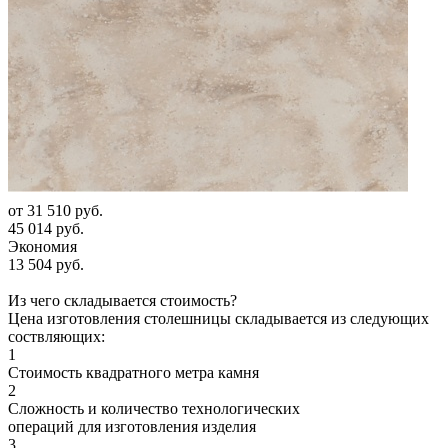
от
31 510 руб.
45 014 руб.
Экономия
13 504 руб.
Из чего складывается стоимость?
Цена изготовления столешницы складывается из следующих
соствляющих:
1
Стоимость квадратного метра камня
2
Сложность и количество технологических
операций для изготовления изделия
3