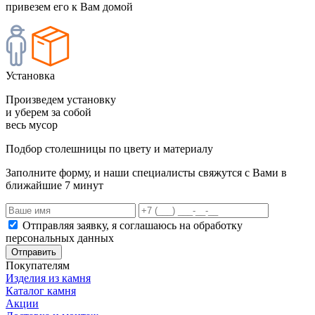
привезем его к Вам домой
Установка
Произведем установку
и уберем за собой
весь мусор
Подбор столешницы по цвету и материалу
Заполните форму, и наши специалисты свяжутся с Вами в
ближайшие 7 минут
Отправляя заявку, я соглашаюсь на обработку
персональных данных
Отправить
Покупателям
Изделия из камня
Каталог камня
Акции