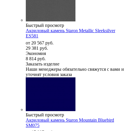
Быстрый просмотр
Акриловый камень Staron Metallic Sleeksilver
ES581
от
20 567 руб.
29 381 руб.
Экономия
8 814 руб.
Заказать изделие
Наши менеджеры обязательно свяжутся с вами и
уточнят условия заказа
Быстрый просмотр
Акриловый камень Staron Mountain Bluebird
SM075