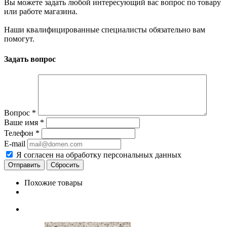
Вы можете задать любой интересующий вас вопрос по товару
или работе магазина.
Наши квалифицированные специалисты обязательно вам
помогут.
Задать вопрос
Вопрос
*
Ваше имя
*
Телефон
*
E-mail
Я согласен на обработку персональных данных
Сбросить
Похожие товары