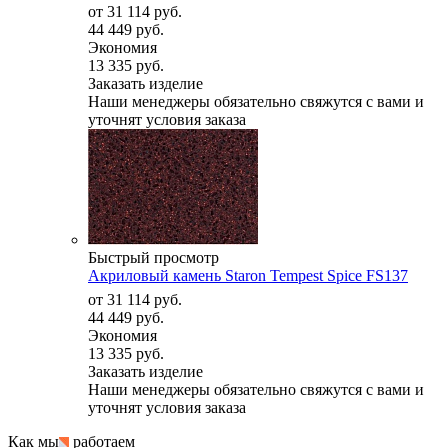
от
31 114 руб.
44 449 руб.
Экономия
13 335 руб.
Заказать изделие
Наши менеджеры обязательно свяжутся с вами и
уточнят условия заказа
Быстрый просмотр
Акриловый камень Staron Tempest Spice FS137
от
31 114 руб.
44 449 руб.
Экономия
13 335 руб.
Заказать изделие
Наши менеджеры обязательно свяжутся с вами и
уточнят условия заказа
Как мы
работаем