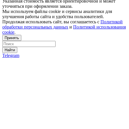
Указанная стоимость является ориентировочной и может
уточняться при оформлении заказа.
Мы используем файлы cookie и сервисы аналитики для
улучшения работы сайта и удобства пользователей.
Продолжая использовать сайт, вы соглашаетесь с
Политикой
обработки персональных данных
и
Политикой использования
cookie
.
Принять
Найти
Telegram