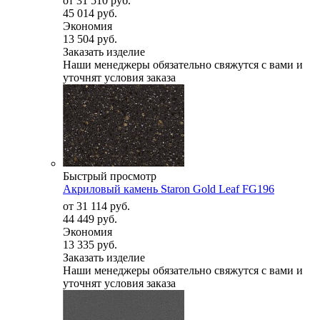
от
31 510 руб.
45 014 руб.
Экономия
13 504 руб.
Заказать изделие
Наши менеджеры обязательно свяжутся с вами и
уточнят условия заказа
Быстрый просмотр
Акриловый камень Staron Gold Leaf FG196
от
31 114 руб.
44 449 руб.
Экономия
13 335 руб.
Заказать изделие
Наши менеджеры обязательно свяжутся с вами и
уточнят условия заказа