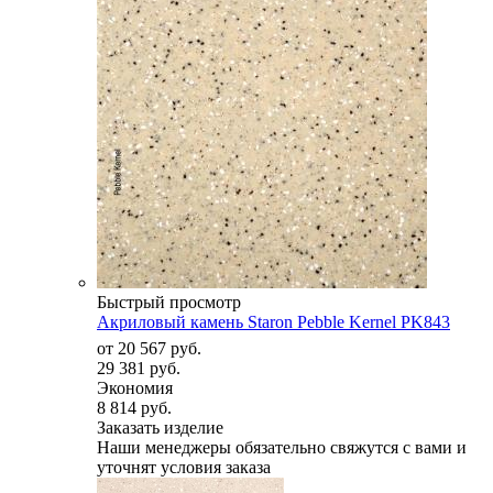
Быстрый просмотр
Акриловый камень Staron Pebble Kernel PK843
от
20 567 руб.
29 381 руб.
Экономия
8 814 руб.
Заказать изделие
Наши менеджеры обязательно свяжутся с вами и
уточнят условия заказа