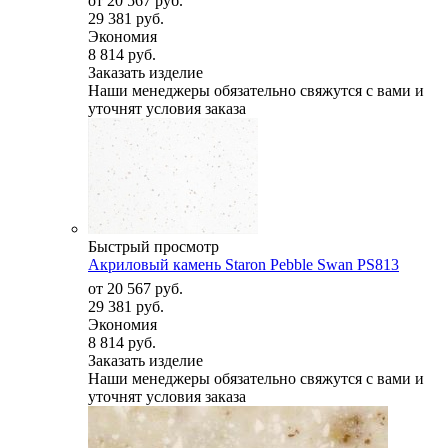
от
20 567 руб.
29 381 руб.
Экономия
8 814 руб.
Заказать изделие
Наши менеджеры обязательно свяжутся с вами и
уточнят условия заказа
Быстрый просмотр
Акриловый камень Staron Pebble Swan PS813
от
20 567 руб.
29 381 руб.
Экономия
8 814 руб.
Заказать изделие
Наши менеджеры обязательно свяжутся с вами и
уточнят условия заказа