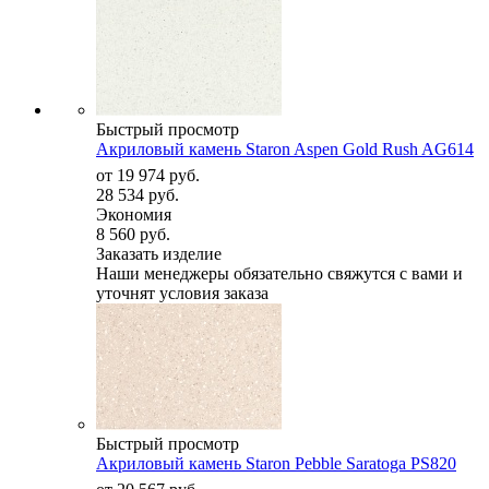
Быстрый просмотр
Акриловый камень Staron Aspen Gold Rush AG614
от
19 974 руб.
28 534 руб.
Экономия
8 560 руб.
Заказать изделие
Наши менеджеры обязательно свяжутся с вами и
уточнят условия заказа
Быстрый просмотр
Акриловый камень Staron Pebble Saratoga PS820