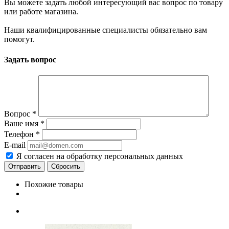
Вы можете задать любой интересующий вас вопрос по товару
или работе магазина.
Наши квалифицированные специалисты обязательно вам
помогут.
Задать вопрос
Вопрос
*
Ваше имя
*
Телефон
*
E-mail
Я согласен на обработку персональных данных
Сбросить
Похожие товары