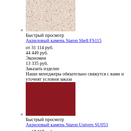
Быстрый просмотр
Акриловый камень Staron Shell FS115
от
31 114 руб.
44 449 руб.
Экономия
13 335 руб.
Заказать изделие
Наши менеджеры обязательно свяжутся с вами и
уточнят условия заказа
Быстрый просмотр
Акриловый камень Staron Univers SU053