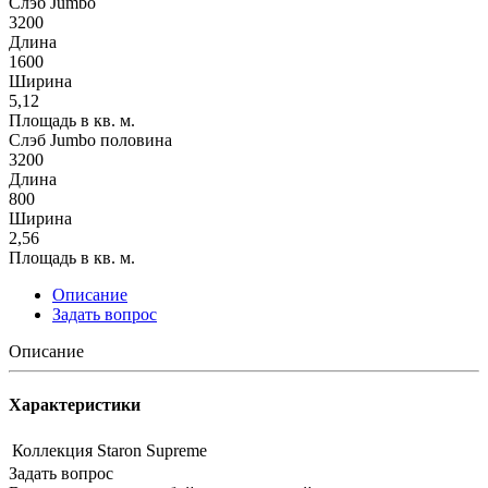
Слэб Jumbo
3200
Длина
1600
Ширина
5,12
Площадь в кв. м.
Слэб Jumbo половина
3200
Длина
800
Ширина
2,56
Площадь в кв. м.
Описание
Задать вопрос
Описание
Характеристики
Коллекция
Staron Supreme
Задать вопрос