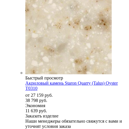
Быстрый просмотр
Акриловый камень Staron Quarry (Talus) Oyster
T0310
от
27 159 руб.
38 798 руб.
Экономия
11 639 руб.
Заказать изделие
Наши менеджеры обязательно свяжутся с вами и
уточнят условия заказа