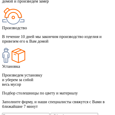
домой и произведем замер
Производство
В течение 10 дней мы закончим производство изделия и
привезем его к Вам домой
Установка
Произведем установку
и уберем за собой
весь мусор
Подбор столешницы по цвету и материалу
Заполните форму, и наши специалисты свяжутся с Вами в
ближайшие 7 минут