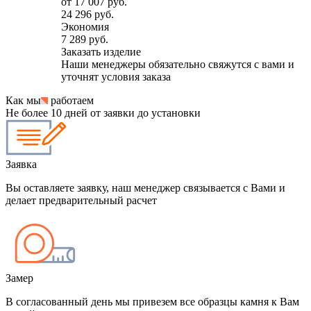
от
17 007 руб.
24 296 руб.
Экономия
7 289 руб.
Заказать изделие
Наши менеджеры обязательно свяжутся с вами и
уточнят условия заказа
Как мы
работаем
Не более 10 дней от заявки до установки
Заявка
Вы оставляете заявку, наш менеджер связывается с Вами и
делает предварительный расчет
Замер
В согласованный день мы привезем все образцы камня к Вам