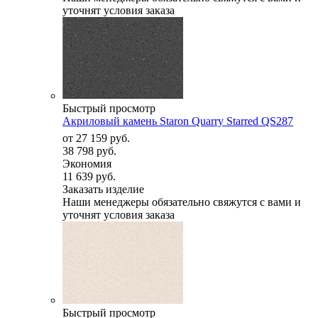
уточнят условия заказа
Быстрый просмотр
Акриловый камень Staron Quarry Starred QS287
от
27 159 руб.
38 798 руб.
Экономия
11 639 руб.
Заказать изделие
Наши менеджеры обязательно свяжутся с вами и
уточнят условия заказа
Быстрый просмотр