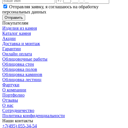
Отправляя заявку, я соглашаюсь на обработку
персональных данных
Отправить
Покупателям
Изделия из камня
Каталог камня
Акции
Доставка и монтаж
Гарантии
Онлайн оплата
Облицовочные работы
Облицовка стен
Облицовка полов
Облицовка каминов
Облицовка лестниц
Фартуки
О компании
Портфолио
Отзывы
О нас
Сотрудничество
Политика конфиденциальности
Наши контакты
+7(495) 055-34-54