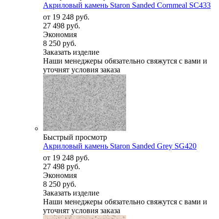
Акриловый камень Staron Sanded Cornmeal SC433
от
19 248 руб.
27 498 руб.
Экономия
8 250 руб.
Заказать изделие
Наши менеджеры обязательно свяжутся с вами и
уточнят условия заказа
Быстрый просмотр
Акриловый камень Staron Sanded Grey SG420
от
19 248 руб.
27 498 руб.
Экономия
8 250 руб.
Заказать изделие
Наши менеджеры обязательно свяжутся с вами и
уточнят условия заказа