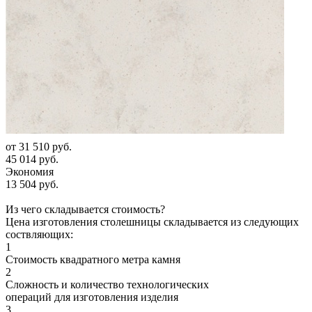
от
31 510 руб.
45 014 руб.
Экономия
13 504 руб.
Из чего складывается стоимость?
Цена изготовления столешницы складывается из следующих
соствляющих:
1
Стоимость квадратного метра камня
2
Сложность и количество технологических
операций для изготовления изделия
3