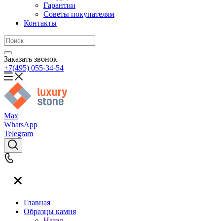
Гарантии
Советы покупателям
Контакты
Заказать звонок
+7(495) 055-34-54
Max
WhatsApp
Telegram
Главная
Образцы камня
Назад