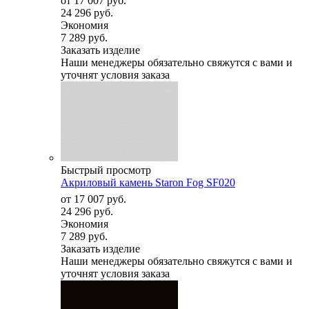
от
17 007 руб.
24 296 руб.
Экономия
7 289 руб.
Заказать изделие
Наши менеджеры обязательно свяжутся с вами и
уточнят условия заказа
Быстрый просмотр
Акриловый камень Staron Fog SF020
от
17 007 руб.
24 296 руб.
Экономия
7 289 руб.
Заказать изделие
Наши менеджеры обязательно свяжутся с вами и
уточнят условия заказа