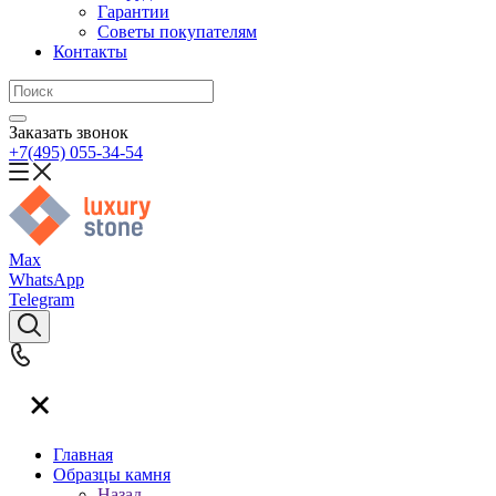
Гарантии
Советы покупателям
Контакты
Заказать звонок
+7(495) 055-34-54
Max
WhatsApp
Telegram
Главная
Образцы камня
Назад