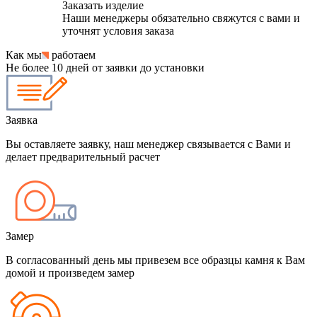
Заказать изделие
Наши менеджеры обязательно свяжутся с вами и
уточнят условия заказа
Как мы
работаем
Не более 10 дней от заявки до установки
Заявка
Вы оставляете заявку, наш менеджер связывается с Вами и
делает предварительный расчет
Замер
В согласованный день мы привезем все образцы камня к Вам
домой и произведем замер