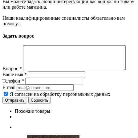
Вы можете задать любой интересующий вас вопрос по товару
или работе магазина.
Наши квалифицированные специалисты обязательно вам
помогут.
Задать вопрос
Вопрос
*
Ваше имя
*
Телефон
*
E-mail
Я согласен на обработку персональных данных
Сбросить
Похожие товары