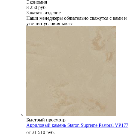
Экономия
8 250 руб.
Заказать изделие
Наши менеджеры обязательно свяжутся с вами и
уточнят условия заказа
Быстрый просмотр
Акриловый камень Staron Supreme Pastoral VP177
от
31 510 руб.