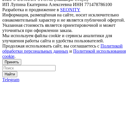
ИП Лупина Екатерина Алексеевна ИНН 771478786100
Разработка и продвижение в
SEONITY
Информация, размещённая на сайте, носит исключительно
ознакомительный характер и не является публичной офертой.
Указанная стоимость является ориентировочной и может
уточняться при оформлении заказа.
Мы используем файлы cookie и сервисы аналитики для
улучшения работы сайта и удобства пользователей.
Продолжая использовать сайт, вы соглашаетесь с
Политикой
обработки персональных данных
и
Политикой использования
cookie
.
Принять
Найти
Telegram