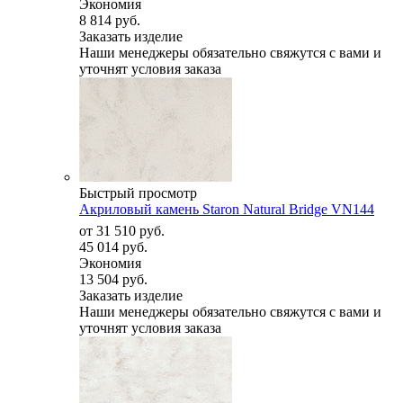
Экономия
8 814 руб.
Заказать изделие
Наши менеджеры обязательно свяжутся с вами и
уточнят условия заказа
Быстрый просмотр
Акриловый камень Staron Natural Bridge VN144
от
31 510 руб.
45 014 руб.
Экономия
13 504 руб.
Заказать изделие
Наши менеджеры обязательно свяжутся с вами и
уточнят условия заказа