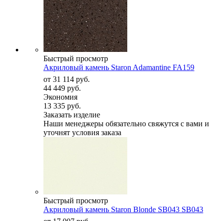
Быстрый просмотр
Акриловый камень Staron Adamantine FA159
от
31 114 руб.
44 449 руб.
Экономия
13 335 руб.
Заказать изделие
Наши менеджеры обязательно свяжутся с вами и
уточнят условия заказа
Быстрый просмотр
Акриловый камень Staron Blonde SB043 SB043