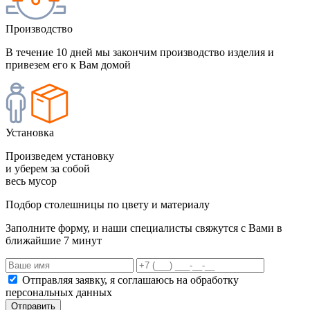
Производство
В течение 10 дней мы закончим производство изделия и
привезем его к Вам домой
Установка
Произведем установку
и уберем за собой
весь мусор
Подбор столешницы по цвету и материалу
Заполните форму, и наши специалисты свяжутся с Вами в
ближайшие 7 минут
Отправляя заявку, я соглашаюсь на обработку
персональных данных
Отправить