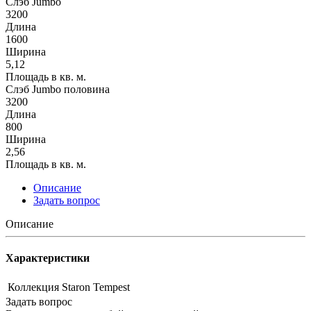
Слэб Jumbo
3200
Длина
1600
Ширина
5,12
Площадь в кв. м.
Слэб Jumbo половина
3200
Длина
800
Ширина
2,56
Площадь в кв. м.
Описание
Задать вопрос
Описание
Характеристики
Коллекция
Staron Tempest
Задать вопрос