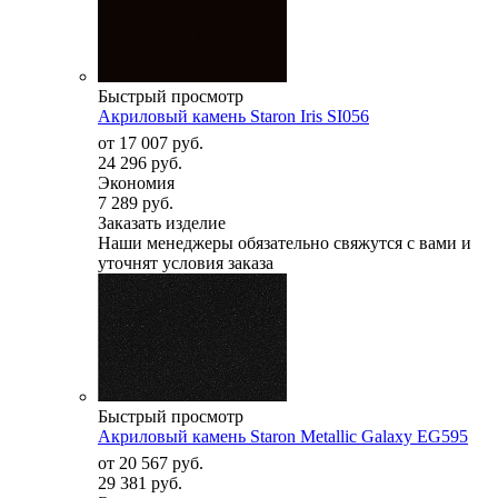
Быстрый просмотр
Акриловый камень Staron Iris SI056
от
17 007 руб.
24 296 руб.
Экономия
7 289 руб.
Заказать изделие
Наши менеджеры обязательно свяжутся с вами и
уточнят условия заказа
Быстрый просмотр
Акриловый камень Staron Metallic Galaxy EG595
от
20 567 руб.
29 381 руб.