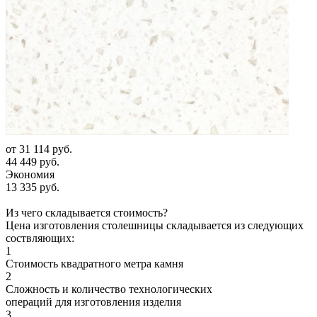
от
31 114 руб.
44 449 руб.
Экономия
13 335 руб.
Из чего складывается стоимость?
Цена изготовления столешницы складывается из следующих
соствляющих:
1
Стоимость квадратного метра камня
2
Сложность и количество технологических
операций для изготовления изделия
3