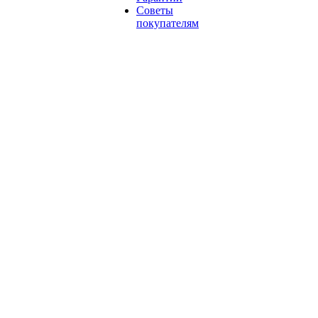
Советы
покупателям