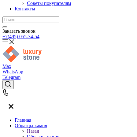
Советы покупателям
Контакты
Заказать звонок
+7(495) 055-34-54
Max
WhatsApp
Telegram
Главная
Образцы камня
Назад
Образцы камня