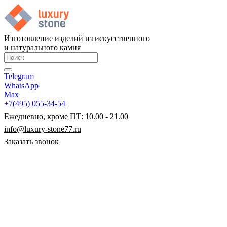
Изготовление изделий из искусственного
и натурального камня
Telegram
WhatsApp
Max
+7(495) 055-34-54
Ежедневно, кроме ПТ: 10.00 - 21.00
info@luxury-stone77.ru
Заказать звонок