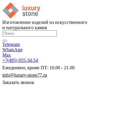
Изготовление изделий из искусственного
и натурального камня
Telegram
WhatsApp
Max
+7(495) 055-34-54
Ежедневно, кроме ПТ: 10.00 - 21.00
info@luxury-stone77.ru
Заказать звонок