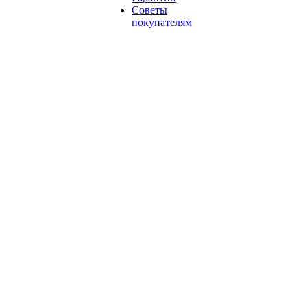
Советы
покупателям