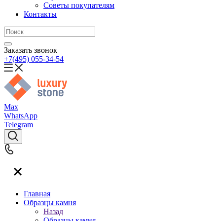
Советы покупателям
Контакты
Заказать звонок
+7(495) 055-34-54
Max
WhatsApp
Telegram
Главная
Образцы камня
Назад
Образцы камня