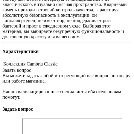
классического, визуально смягчая пространство. Кварцевый
камень проходит строгий контроль качества, гарантируя
абсолютную безопасность в эксплуатации: он
гипоаллергенен, не имеет пор, не поддерживает рост
бактерий и прост в ежедневном уходе. Выбирая этот
материал, вы выбираете безупречную функциональность и
долговечную красоту для вашего дома.
Характеристики
Коллекция
Cambria Classic
Задать вопрос
Вы можете задать любой интересующий вас вопрос по товару
или работе магазина.
Наши квалифицированные специалисты обязательно вам
помогут.
Задать вопрос