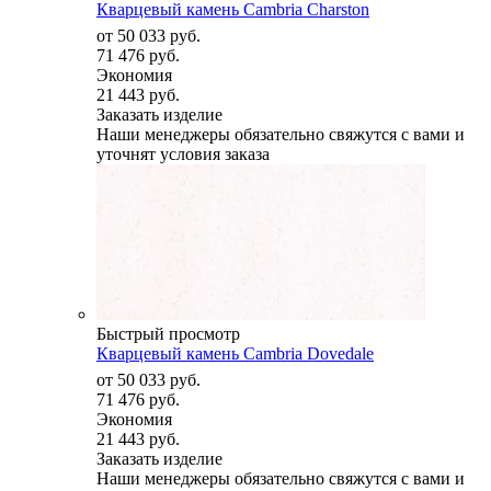
Кварцевый камень Cambria Charston
от
50 033 руб.
71 476 руб.
Экономия
21 443 руб.
Заказать изделие
Наши менеджеры обязательно свяжутся с вами и
уточнят условия заказа
Быстрый просмотр
Кварцевый камень Cambria Dovedale
от
50 033 руб.
71 476 руб.
Экономия
21 443 руб.
Заказать изделие
Наши менеджеры обязательно свяжутся с вами и