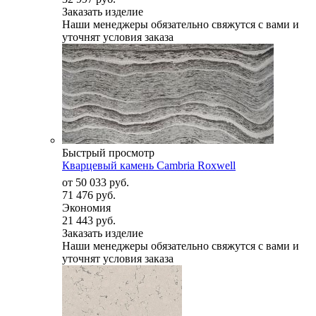
Заказать изделие
Наши менеджеры обязательно свяжутся с вами и
уточнят условия заказа
Быстрый просмотр
Кварцевый камень Cambria Roxwell
от
50 033 руб.
71 476 руб.
Экономия
21 443 руб.
Заказать изделие
Наши менеджеры обязательно свяжутся с вами и
уточнят условия заказа