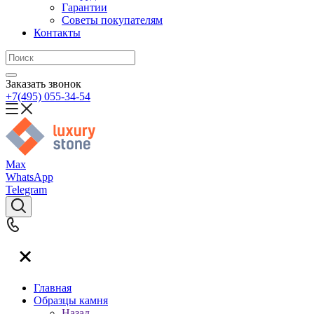
Гарантии
Советы покупателям
Контакты
Заказать звонок
+7(495) 055-34-54
Max
WhatsApp
Telegram
Главная
Образцы камня
Назад