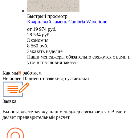
Быстрый просмотр
Кварцевый камень Cambria Wavertone
от
19 974 руб.
28 534 руб.
Экономия
8 560 руб.
Заказать изделие
Наши менеджеры обязательно свяжутся с вами и
уточнят условия заказа
Как мы
работаем
Не более 10 дней от заявки до установки
Заявка
Вы оставляете заявку, наш менеджер связывается с Вами и
делает предварительный расчет