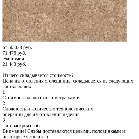
от
50 033 руб.
71 476 руб.
Экономия
21 443 руб.
Из чего складывается стоимость?
Цена изготовления столешницы складывается из следующих
соствляющих:
1
Стоимость квадратного метра камня
2
Сложность и количество технологических
операций для изготовления изделия
3
Тип раскроя слэба
Внимание! Слэбы поставляются целыми, половинками и
некоторые четвертью