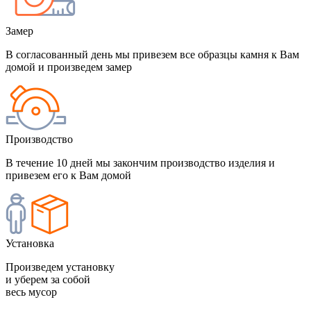
Замер
В согласованный день мы привезем все образцы камня к Вам
домой и произведем замер
Производство
В течение 10 дней мы закончим производство изделия и
привезем его к Вам домой
Установка
Произведем установку
и уберем за собой
весь мусор