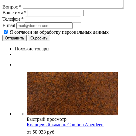
Вопрос
*
Ваше имя
*
Телефон
*
E-mail
Я согласен на обработку персональных данных
Сбросить
Похожие товары
Быстрый просмотр
Кварцевый камень Cambria Aberdeen
от
50 033 руб.