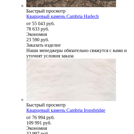
Быстрый просмотр
Кварцевый камень Cambria Harlech
от
55 043 руб.
78 633 руб.
Экономия
23 590 руб.
Заказать изделие
Наши менеджеры обязательно свяжутся с вами и
уточнят условия заказа
Быстрый просмотр
Кварцевый камень Cambria Ironsbridge
от
76 994 руб.
109 991 руб.
Экономия
32 997 руб.