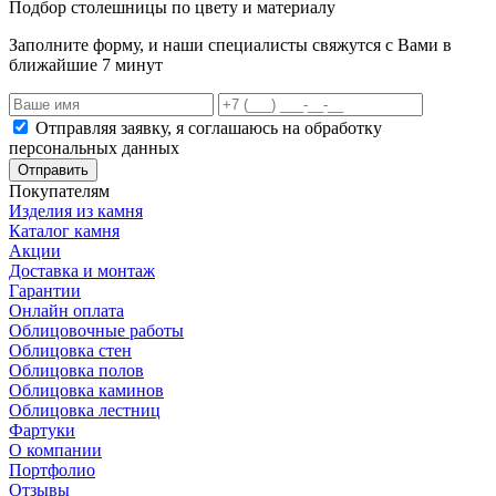
Подбор столешницы по цвету и материалу
Заполните форму, и наши специалисты свяжутся с Вами в
ближайшие 7 минут
Отправляя заявку, я соглашаюсь на обработку
персональных данных
Отправить
Покупателям
Изделия из камня
Каталог камня
Акции
Доставка и монтаж
Гарантии
Онлайн оплата
Облицовочные работы
Облицовка стен
Облицовка полов
Облицовка каминов
Облицовка лестниц
Фартуки
О компании
Портфолио
Отзывы