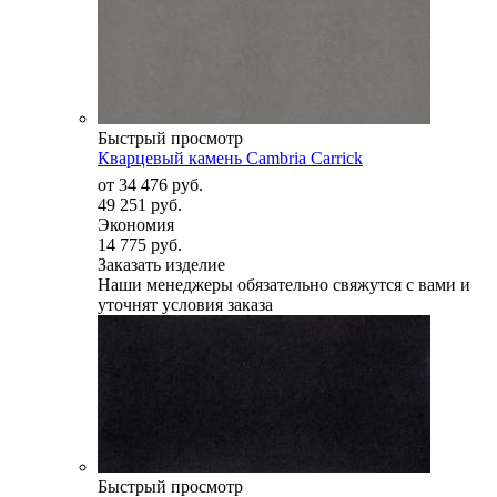
Быстрый просмотр
Кварцевый камень Cambria Carrick
от
34 476 руб.
49 251 руб.
Экономия
14 775 руб.
Заказать изделие
Наши менеджеры обязательно свяжутся с вами и
уточнят условия заказа
Быстрый просмотр