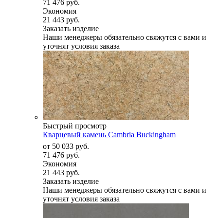
71 476 руб.
Экономия
21 443 руб.
Заказать изделие
Наши менеджеры обязательно свяжутся с вами и
уточнят условия заказа
Быстрый просмотр
Кварцевый камень Cambria Buckingham
от
50 033 руб.
71 476 руб.
Экономия
21 443 руб.
Заказать изделие
Наши менеджеры обязательно свяжутся с вами и
уточнят условия заказа