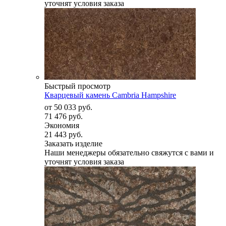
уточнят условия заказа
Быстрый просмотр
Кварцевый камень Cambria Hampshire
от
50 033 руб.
71 476 руб.
Экономия
21 443 руб.
Заказать изделие
Наши менеджеры обязательно свяжутся с вами и
уточнят условия заказа