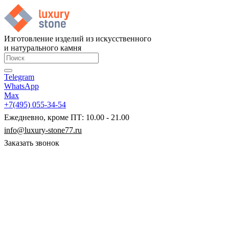
Изготовление изделий из искусственного
и натурального камня
Telegram
WhatsApp
Max
+7(495) 055-34-54
Ежедневно, кроме ПТ: 10.00 - 21.00
info@luxury-stone77.ru
Заказать звонок