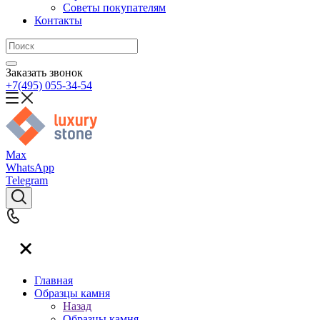
Советы покупателям
Контакты
Заказать звонок
+7(495) 055-34-54
Max
WhatsApp
Telegram
Главная
Образцы камня
Назад
Образцы камня