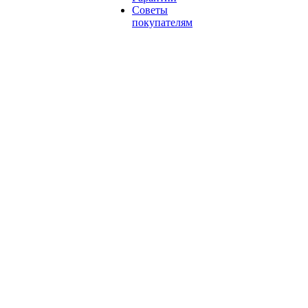
Советы
покупателям