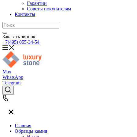
Гарантии
Советы покупателям
Контакты
Заказать звонок
+7(495) 055-34-54
Max
WhatsApp
Telegram
Главная
Образцы камня
Назад