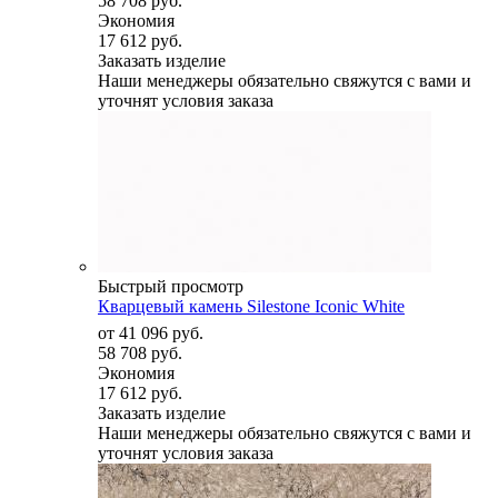
58 708 руб.
Экономия
17 612 руб.
Заказать изделие
Наши менеджеры обязательно свяжутся с вами и
уточнят условия заказа
Быстрый просмотр
Кварцевый камень Silestone Iconic White
от
41 096 руб.
58 708 руб.
Экономия
17 612 руб.
Заказать изделие
Наши менеджеры обязательно свяжутся с вами и
уточнят условия заказа