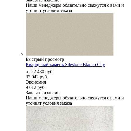
Наши менеджеры обязательно свяжутся с вами и
уточнят условия заказа
Быстрый просмотр
Кварцевый камень Silestone Blanco City
от
22 430 руб.
32 042 руб.
Экономия
9 612 руб.
Заказать изделие
Наши менеджеры обязательно свяжутся с вами и
уточнят условия заказа