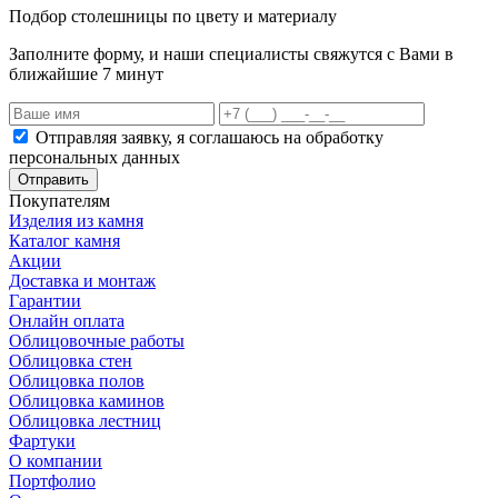
Подбор столешницы по цвету и материалу
Заполните форму, и наши специалисты свяжутся с Вами в
ближайшие 7 минут
Отправляя заявку, я соглашаюсь на обработку
персональных данных
Отправить
Покупателям
Изделия из камня
Каталог камня
Акции
Доставка и монтаж
Гарантии
Онлайн оплата
Облицовочные работы
Облицовка стен
Облицовка полов
Облицовка каминов
Облицовка лестниц
Фартуки
О компании
Портфолио