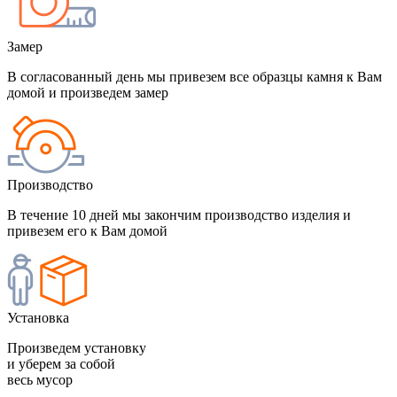
Замер
В согласованный день мы привезем все образцы камня к Вам
домой и произведем замер
Производство
В течение 10 дней мы закончим производство изделия и
привезем его к Вам домой
Установка
Произведем установку
и уберем за собой
весь мусор