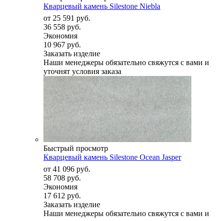
Кварцевый камень Silestone Niebla
от
25 591 руб.
36 558 руб.
Экономия
10 967 руб.
Заказать изделие
Наши менеджеры обязательно свяжутся с вами и
уточнят условия заказа
Быстрый просмотр
Кварцевый камень Silestone Ocean Jasper
от
41 096 руб.
58 708 руб.
Экономия
17 612 руб.
Заказать изделие
Наши менеджеры обязательно свяжутся с вами и