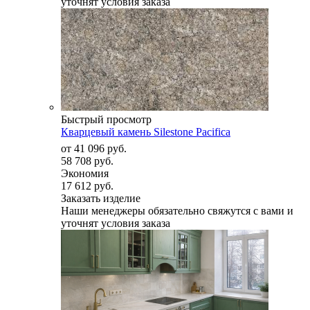
уточнят условия заказа
Быстрый просмотр
Кварцевый камень Silestone Pacifica
от
41 096 руб.
58 708 руб.
Экономия
17 612 руб.
Заказать изделие
Наши менеджеры обязательно свяжутся с вами и
уточнят условия заказа