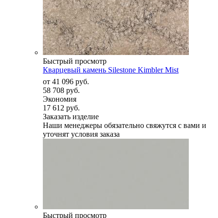
Быстрый просмотр
Кварцевый камень Silestone Kimbler Mist
от
41 096 руб.
58 708 руб.
Экономия
17 612 руб.
Заказать изделие
Наши менеджеры обязательно свяжутся с вами и
уточнят условия заказа
Быстрый просмотр