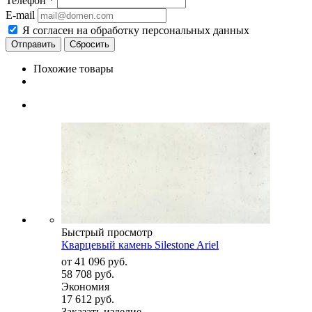
Телефон
*
E-mail
Я согласен на обработку персональных данных
Сбросить
Похожие товары
Быстрый просмотр
Кварцевый камень Silestone Ariel
от
41 096 руб.
58 708 руб.
Экономия
17 612 руб.
Заказать изделие