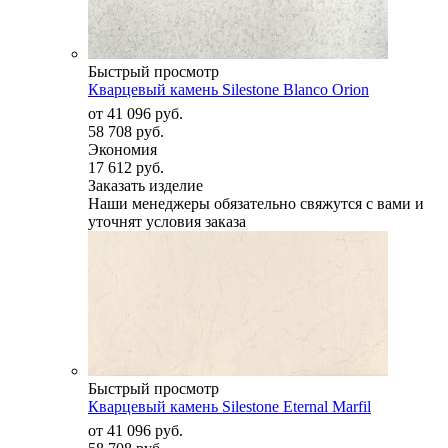
Быстрый просмотр
Кварцевый камень Silestone Blanco Orion
от
41 096 руб.
58 708 руб.
Экономия
17 612 руб.
Заказать изделие
Наши менеджеры обязательно свяжутся с вами и
уточнят условия заказа
Быстрый просмотр
Кварцевый камень Silestone Eternal Marfil
от
41 096 руб.