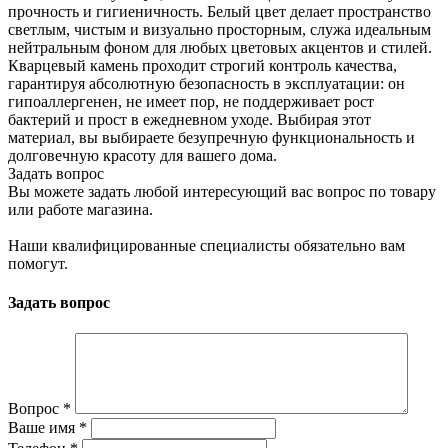
прочность и гигиеничность. Белый цвет делает пространство
светлым, чистым и визуально просторным, служа идеальным
нейтральным фоном для любых цветовых акцентов и стилей.
Кварцевый камень проходит строгий контроль качества,
гарантируя абсолютную безопасность в эксплуатации: он
гипоаллергенен, не имеет пор, не поддерживает рост
бактерий и прост в ежедневном уходе. Выбирая этот
материал, вы выбираете безупречную функциональность и
долговечную красоту для вашего дома.
Задать вопрос
Вы можете задать любой интересующий вас вопрос по товару
или работе магазина.
Наши квалифицированные специалисты обязательно вам
помогут.
Задать вопрос
Вопрос
*
Ваше имя
*