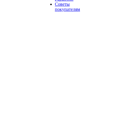
Советы
покупателям