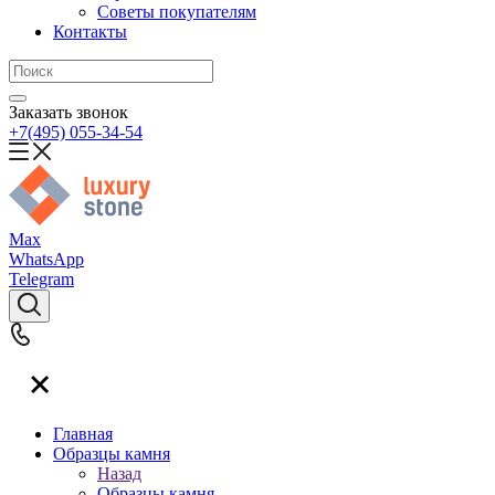
Советы покупателям
Контакты
Заказать звонок
+7(495) 055-34-54
Max
WhatsApp
Telegram
Главная
Образцы камня
Назад
Образцы камня