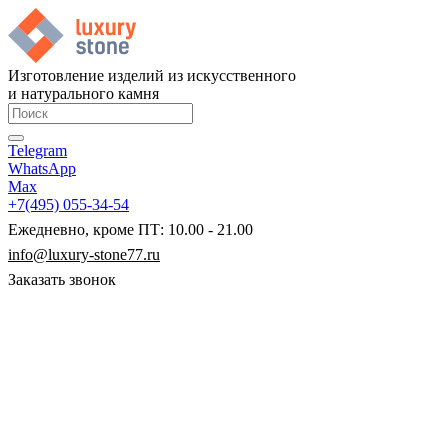
Изготовление изделий из искусственного
и натурального камня
Telegram
WhatsApp
Max
+7(495) 055-34-54
Ежедневно, кроме ПТ: 10.00 - 21.00
info@luxury-stone77.ru
Заказать звонок