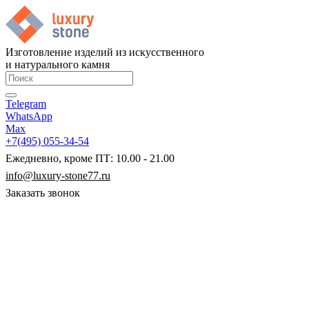
Изготовление изделий из искусственного
и натурального камня
Telegram
WhatsApp
Max
+7(495) 055-34-54
Ежедневно, кроме ПТ: 10.00 - 21.00
info@luxury-stone77.ru
Заказать звонок