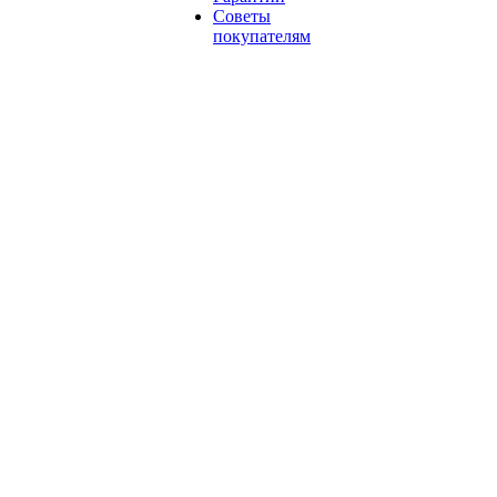
Советы
покупателям