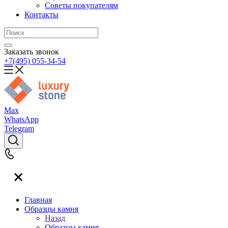
Советы покупателям
Контакты
Заказать звонок
+7(495) 055-34-54
Max
WhatsApp
Telegram
Главная
Образцы камня
Назад
Образцы камня