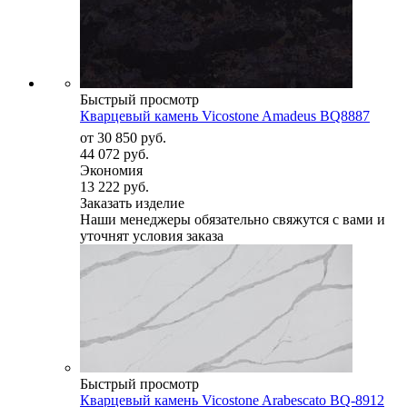
Быстрый просмотр
Кварцевый камень Vicostone Amadeus BQ8887
от
30 850 руб.
44 072 руб.
Экономия
13 222 руб.
Заказать изделие
Наши менеджеры обязательно свяжутся с вами и
уточнят условия заказа
Быстрый просмотр
Кварцевый камень Vicostone Arabescato BQ-8912