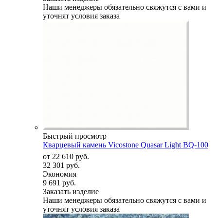
Наши менеджеры обязательно свяжутся с вами и
уточнят условия заказа
Быстрый просмотр
Кварцевый камень Vicostone Quasar Light BQ-100
от
22 610 руб.
32 301 руб.
Экономия
9 691 руб.
Заказать изделие
Наши менеджеры обязательно свяжутся с вами и
уточнят условия заказа