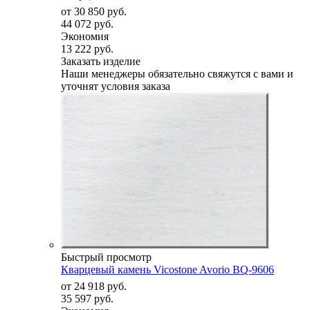
от
30 850 руб.
44 072 руб.
Экономия
13 222 руб.
Заказать изделие
Наши менеджеры обязательно свяжутся с вами и
уточнят условия заказа
Быстрый просмотр
Кварцевый камень Vicostone Avorio BQ-9606
от
24 918 руб.
35 597 руб.