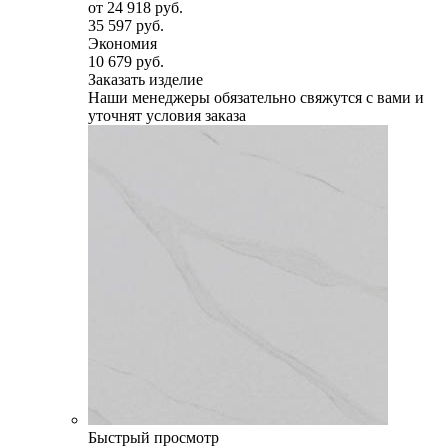
от
24 918 руб.
35 597 руб.
Экономия
10 679 руб.
Заказать изделие
Наши менеджеры обязательно свяжутся с вами и
уточнят условия заказа
Быстрый просмотр