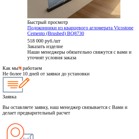
Быстрый просмотр
Подоконники из кварцевого агломерата Vicostone
Cemento (Brushed) BQ8730
518 000
руб.
/шт
Заказать изделие
Наши менеджеры обязательно свяжутся с вами и
уточнят условия заказа
Как мы
работаем
Не более 10 дней от заявки до установки
Заявка
Вы оставляете заявку, наш менеджер связывается с Вами и
делает предварительный расчет