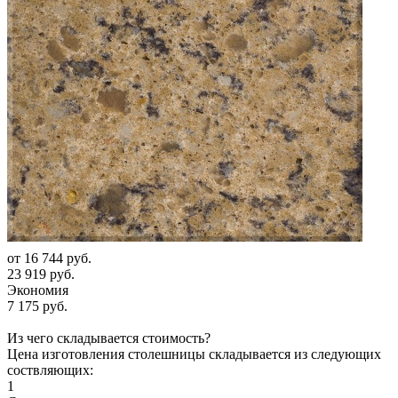
от
16 744 руб.
23 919 руб.
Экономия
7 175 руб.
Из чего складывается стоимость?
Цена изготовления столешницы складывается из следующих
соствляющих:
1