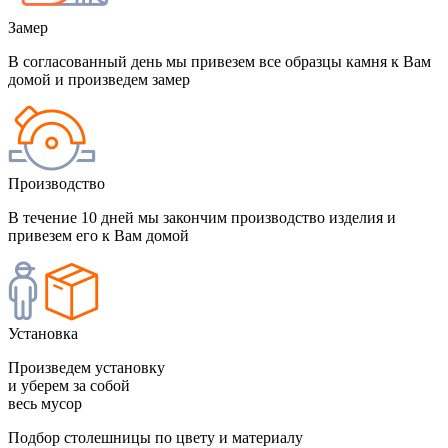
Замер
В согласованный день мы привезем все образцы камня к Вам
домой и произведем замер
Производство
В течение 10 дней мы закончим производство изделия и
привезем его к Вам домой
Установка
Произведем установку
и уберем за собой
весь мусор
Подбор столешницы по цвету и материалу