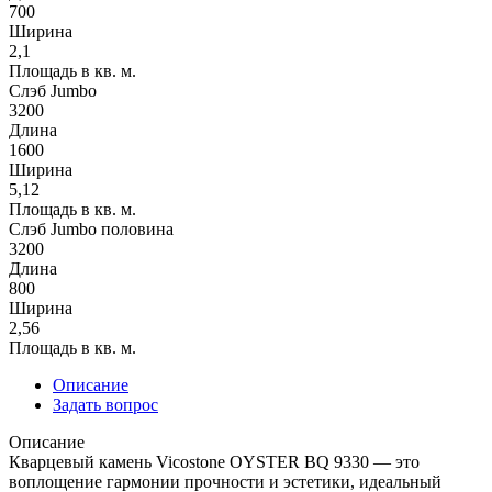
700
Ширина
2,1
Площадь в кв. м.
Слэб Jumbo
3200
Длина
1600
Ширина
5,12
Площадь в кв. м.
Слэб Jumbo половина
3200
Длина
800
Ширина
2,56
Площадь в кв. м.
Описание
Задать вопрос
Описание
Кварцевый камень Vicostone OYSTER BQ 9330 — это
воплощение гармонии прочности и эстетики, идеальный