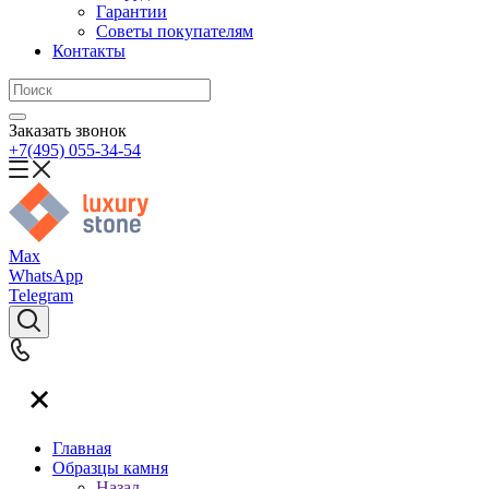
Гарантии
Советы покупателям
Контакты
Заказать звонок
+7(495) 055-34-54
Max
WhatsApp
Telegram
Главная
Образцы камня
Назад