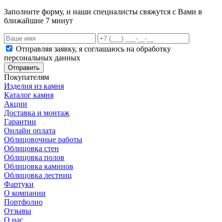
Заполните форму, и наши специалисты свяжутся с Вами в
ближайшие 7 минут
Отправляя заявку, я соглашаюсь на обработку
персональных данных
Отправить
Покупателям
Изделия из камня
Каталог камня
Акции
Доставка и монтаж
Гарантии
Онлайн оплата
Облицовочные работы
Облицовка стен
Облицовка полов
Облицовка каминов
Облицовка лестниц
Фартуки
О компании
Портфолио
Отзывы
О нас