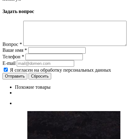
Задать вопрос
Вопрос
*
Ваше имя
*
Телефон
*
E-mail
Я согласен на обработку персональных данных
Сбросить
Похожие товары