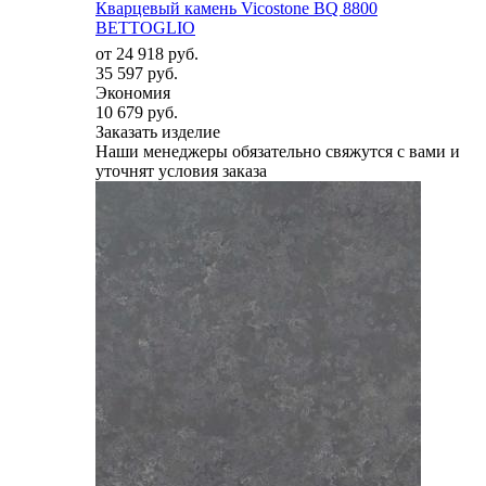
Кварцевый камень Vicostone BQ 8800
BETTOGLIO
от
24 918 руб.
35 597 руб.
Экономия
10 679 руб.
Заказать изделие
Наши менеджеры обязательно свяжутся с вами и
уточнят условия заказа