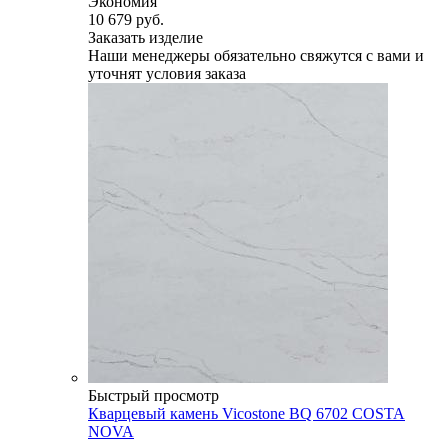
Экономия
10 679 руб.
Заказать изделие
Наши менеджеры обязательно свяжутся с вами и
уточнят условия заказа
Быстрый просмотр
Кварцевый камень Vicostone BQ 6702 COSTA
NOVA