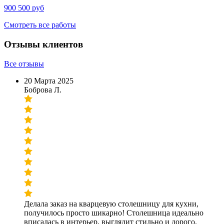
900 500 руб
Смотреть все работы
Отзывы клиентов
Все отзывы
20 Марта 2025
Боброва Л.
Делала заказ на кварцевую столешницу для кухни,
получилось просто шикарно! Столешница идеально
вписалась в интерьер, выглядит стильно и дорого.