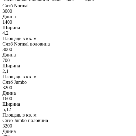
Слэб Normal
3000
Длина
1400
Ширина
4,2
Площадь в кв. м.
Слэб Normal половина
3000
Длина
700
Ширина
2,1
Площадь в кв. м.
Слэб Jumbo
3200
Длина
1600
Ширина
5,12
Площадь в кв. м.
Слэб Jumbo половина
3200
Длина