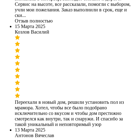
Сервис на высоте, все рассказали, помогли с выбором,
учли мои пожелания. Заказ выполнили в срок, еще и
ски...
Отзыв полностью
15 Марта 2025
Козлов Василий
Переехали в новый дом, решили установить пол из
мрамора. Хотел, чтобы все было подобрано
исключительно со вкусом и чтобы дом престижно
смотрелся как внутри, так и снаружи. И спасибо за
такой уникальный и неповторимый узор
13 Марта 2025
Антонов Вячеслав