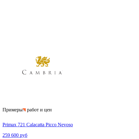
Примеры
работ и цен
Primax 721 Calacatta Picco Nevoso
259 600 руб