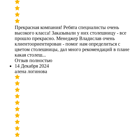
Прекрасная компания! Ребята специалисты очень
высокого класса! Заказывали у них столешницу - все
прошло прекрасно. Менеджер Владислав очень
клиентоориентирован - помог нам определиться с
цветом столешницы, дал много рекомендаций в плане
какая столеш...
Отзыв полностью
14 Декабря 2024
алена логинова