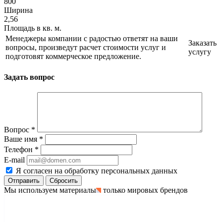
800
Ширина
2,56
Площадь в кв. м.
Менеджеры компании с радостью ответят на ваши
Заказать
вопросы, произведут расчет стоимости услуг и
услугу
подготовят коммерческое предложение.
Задать вопрос
Вопрос
*
Ваше имя
*
Телефон
*
E-mail
Я согласен на обработку персональных данных
Сбросить
Мы используем материалы
только мировых брендов