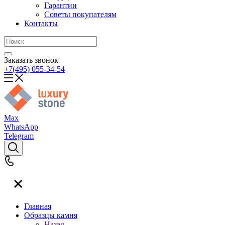
Гарантии
Советы покупателям
Контакты
Заказать звонок
+7(495) 055-34-54
Max
WhatsApp
Telegram
Главная
Образцы камня
Назад