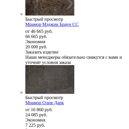
Быстрый просмотр
Мрамор Мэджик Браун СС
от
46 665 руб.
66 665 руб.
Экономия
20 000 руб.
Заказать изделие
Наши менеджеры обязательно свяжутся с вами и
уточнят условия заказа
Быстрый просмотр
Мрамор Олив Дарк
от
16 860 руб.
24 085 руб.
Экономия
7 225 руб.