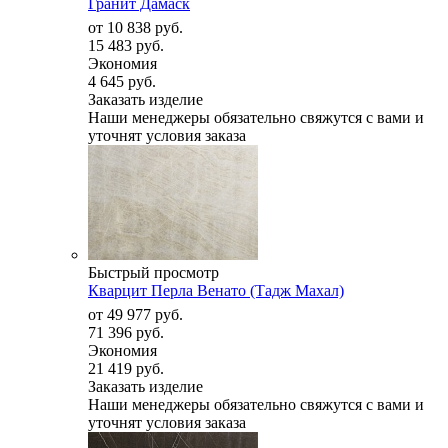
Гранит Дамаск
от
10 838 руб.
15 483 руб.
Экономия
4 645 руб.
Заказать изделие
Наши менеджеры обязательно свяжутся с вами и
уточнят условия заказа
Быстрый просмотр
Кварцит Перла Венато (Тадж Махал)
от
49 977 руб.
71 396 руб.
Экономия
21 419 руб.
Заказать изделие
Наши менеджеры обязательно свяжутся с вами и
уточнят условия заказа