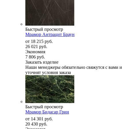
Быстрый просмотр
Мрамор Антрацит Браун
от
18 215 руб.
26 021 руб.
Экономия
7 806 руб.
Заказать изделие
Наши менеджеры обязательно свяжутся с вами и
уточнят условия заказа
Быстрый просмотр
Мрамор Бидасар Грин
от
14 301 руб.
20 430 руб.