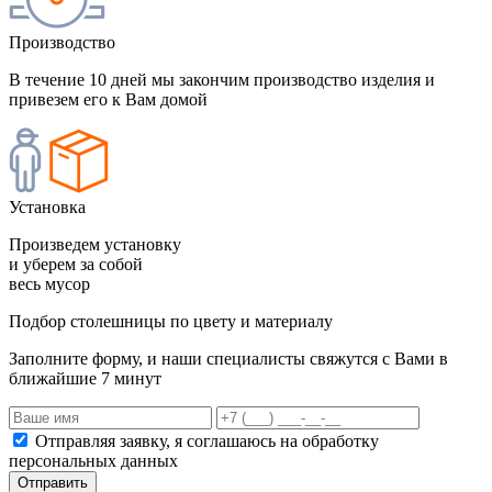
Производство
В течение 10 дней мы закончим производство изделия и
привезем его к Вам домой
Установка
Произведем установку
и уберем за собой
весь мусор
Подбор столешницы по цвету и материалу
Заполните форму, и наши специалисты свяжутся с Вами в
ближайшие 7 минут
Отправляя заявку, я соглашаюсь на обработку
персональных данных
Отправить