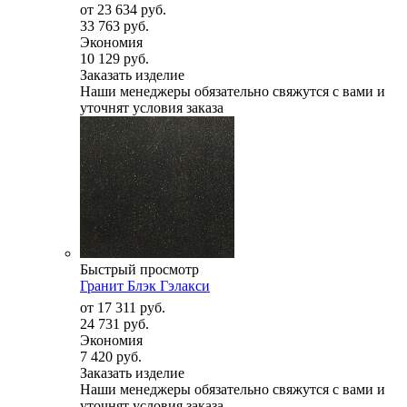
от
23 634 руб.
33 763 руб.
Экономия
10 129 руб.
Заказать изделие
Наши менеджеры обязательно свяжутся с вами и
уточнят условия заказа
Быстрый просмотр
Гранит Блэк Гэлакси
от
17 311 руб.
24 731 руб.
Экономия
7 420 руб.
Заказать изделие
Наши менеджеры обязательно свяжутся с вами и
уточнят условия заказа