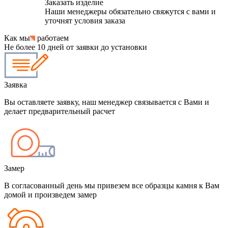
Заказать изделие
Наши менеджеры обязательно свяжутся с вами и
уточнят условия заказа
Как мы
работаем
Не более 10 дней от заявки до установки
Заявка
Вы оставляете заявку, наш менеджер связывается с Вами и
делает предварительный расчет
Замер
В согласованный день мы привезем все образцы камня к Вам
домой и произведем замер