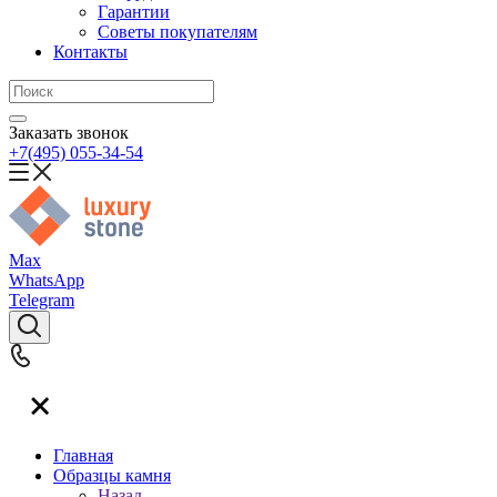
Гарантии
Советы покупателям
Контакты
Заказать звонок
+7(495) 055-34-54
Max
WhatsApp
Telegram
Главная
Образцы камня
Назад