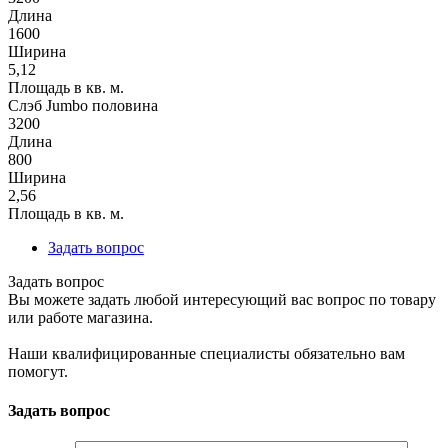
Длина
1600
Ширина
5,12
Площадь в кв. м.
Слэб Jumbo половина
3200
Длина
800
Ширина
2,56
Площадь в кв. м.
Задать вопрос
Задать вопрос
Вы можете задать любой интересующий вас вопрос по товару
или работе магазина.
Наши квалифицированные специалисты обязательно вам
помогут.
Задать вопрос