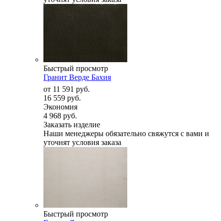
Быстрый просмотр
Гранит Верде Бахия
от
11 591 руб.
16 559 руб.
Экономия
4 968 руб.
Заказать изделие
Наши менеджеры обязательно свяжутся с вами и
уточнят условия заказа
Быстрый просмотр