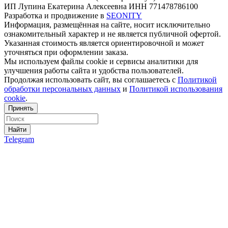
ИП Лупина Екатерина Алексеевна ИНН 771478786100
Разработка и продвижение в
SEONITY
Информация, размещённая на сайте, носит исключительно
ознакомительный характер и не является публичной офертой.
Указанная стоимость является ориентировочной и может
уточняться при оформлении заказа.
Мы используем файлы cookie и сервисы аналитики для
улучшения работы сайта и удобства пользователей.
Продолжая использовать сайт, вы соглашаетесь с
Политикой
обработки персональных данных
и
Политикой использования
cookie
.
Принять
Найти
Telegram