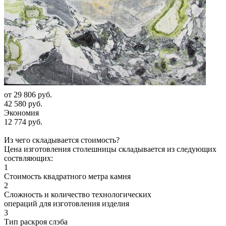
от
29 806 руб.
42 580 руб.
Экономия
12 774 руб.
Из чего складывается стоимость?
Цена изготовления столешницы складывается из следующих
соствляющих:
1
Стоимость квадратного метра камня
2
Сложность и количество технологических
операций для изготовления изделия
3
Тип раскроя слэба