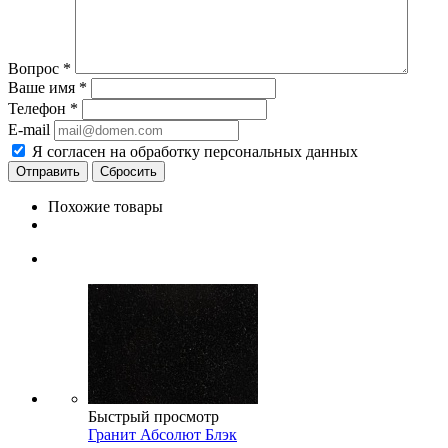
Вопрос
*
Ваше имя
*
Телефон
*
E-mail
Я согласен на обработку персональных данных
Сбросить
Похожие товары
Быстрый просмотр
Гранит Абсолют Блэк