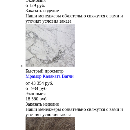
Экономия
6 129 руб.
Заказать изделие
Наши менеджеры обязательно свяжутся с вами и
уточнят условия заказа
Быстрый просмотр
Мрамор Калаката Вагли
от
43 354 руб.
61 934 руб.
Экономия
18 580 руб.
Заказать изделие
Наши менеджеры обязательно свяжутся с вами и
уточнят условия заказа