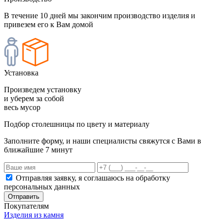
В течение 10 дней мы закончим производство изделия и
привезем его к Вам домой
Установка
Произведем установку
и уберем за собой
весь мусор
Подбор столешницы по цвету и материалу
Заполните форму, и наши специалисты свяжутся с Вами в
ближайшие 7 минут
Отправляя заявку, я соглашаюсь на обработку
персональных данных
Отправить
Покупателям
Изделия из камня