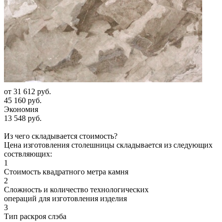
от
31 612 руб.
45 160 руб.
Экономия
13 548 руб.
Из чего складывается стоимость?
Цена изготовления столешницы складывается из следующих
соствляющих:
1
Стоимость квадратного метра камня
2
Сложность и количество технологических
операций для изготовления изделия
3
Тип раскроя слэба