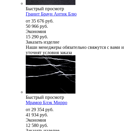
Быстрый просмотр
Гранит Браун Антик Блю
от
35 676 руб.
50 966 руб.
Экономия
15 290 руб.
Заказать изделие
Наши менеджеры обязательно свяжутся с вами и
уточнят условия заказа
Быстрый просмотр
Мрамор Блэк Мирро
от
29 354 руб.
41 934 руб.
Экономия
12 580 руб.
Заказать изделие