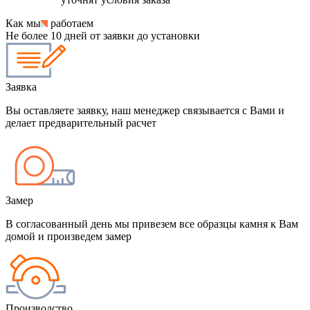
Как мы
работаем
Не более 10 дней от заявки до установки
Заявка
Вы оставляете заявку, наш менеджер связывается с Вами и
делает предварительный расчет
Замер
В согласованный день мы привезем все образцы камня к Вам
домой и произведем замер
Производство