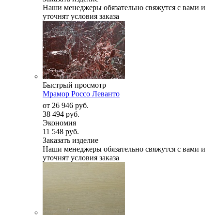
Наши менеджеры обязательно свяжутся с вами и
уточнят условия заказа
Быстрый просмотр
Мрамор Россо Леванто
от
26 946 руб.
38 494 руб.
Экономия
11 548 руб.
Заказать изделие
Наши менеджеры обязательно свяжутся с вами и
уточнят условия заказа