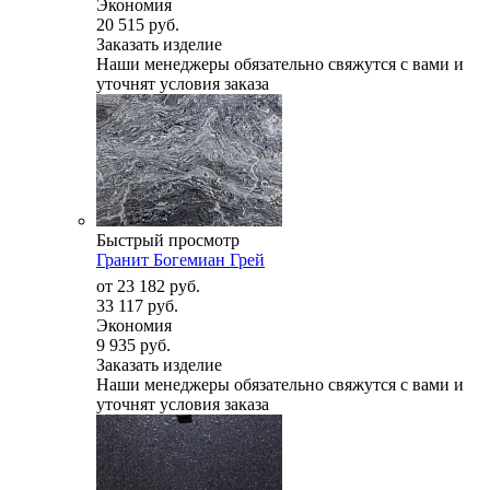
Экономия
20 515 руб.
Заказать изделие
Наши менеджеры обязательно свяжутся с вами и
уточнят условия заказа
Быстрый просмотр
Гранит Богемиан Грей
от
23 182 руб.
33 117 руб.
Экономия
9 935 руб.
Заказать изделие
Наши менеджеры обязательно свяжутся с вами и
уточнят условия заказа