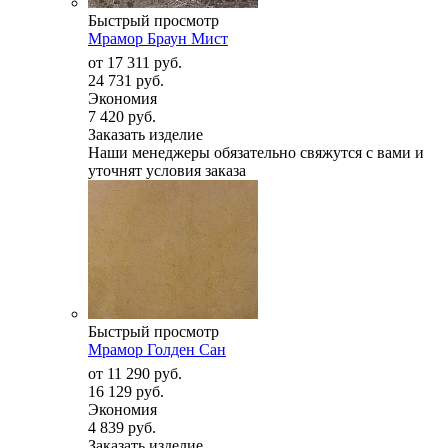
Быстрый просмотр
Мрамор Браун Мист
от
17 311 руб.
24 731 руб.
Экономия
7 420 руб.
Заказать изделие
Наши менеджеры обязательно свяжутся с вами и
уточнят условия заказа
Быстрый просмотр
Мрамор Голден Сан
от
11 290 руб.
16 129 руб.
Экономия
4 839 руб.
Заказать изделие