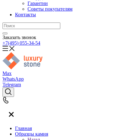
Гарантии
Советы покупателям
Контакты
Заказать звонок
+7(495) 055-34-54
Max
WhatsApp
Telegram
Главная
Образцы камня
Назад