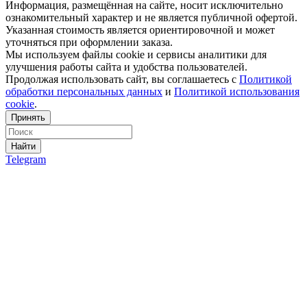
Информация, размещённая на сайте, носит исключительно
ознакомительный характер и не является публичной офертой.
Указанная стоимость является ориентировочной и может
уточняться при оформлении заказа.
Мы используем файлы cookie и сервисы аналитики для
улучшения работы сайта и удобства пользователей.
Продолжая использовать сайт, вы соглашаетесь с
Политикой
обработки персональных данных
и
Политикой использования
cookie
.
Принять
Найти
Telegram