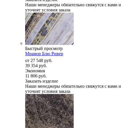
Наши менеджеры обязательно свяжутся с вами и
уточнят условия заказа
Быстрый просмотр
Мрамор Блю Ривер
от
27 548 руб.
39 354 руб.
Экономия
11 806 руб.
Заказать изделие
Наши менеджеры обязательно свяжутся с вами и
уточнят условия заказа