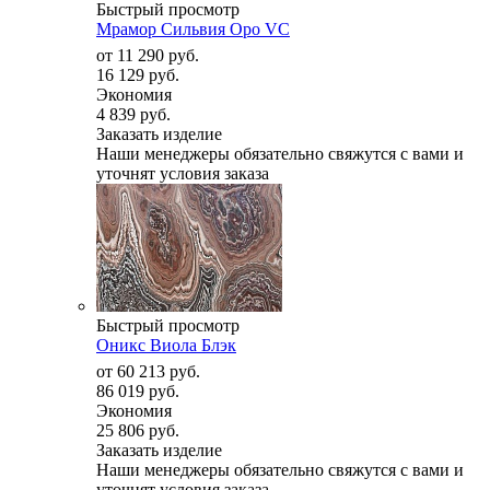
Быстрый просмотр
Мрамор Сильвия Оро VC
от
11 290 руб.
16 129 руб.
Экономия
4 839 руб.
Заказать изделие
Наши менеджеры обязательно свяжутся с вами и
уточнят условия заказа
Быстрый просмотр
Оникс Виола Блэк
от
60 213 руб.
86 019 руб.
Экономия
25 806 руб.
Заказать изделие
Наши менеджеры обязательно свяжутся с вами и
уточнят условия заказа