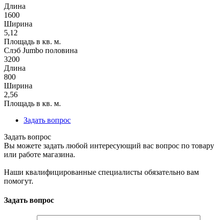
Длина
1600
Ширина
5,12
Площадь в кв. м.
Слэб Jumbo половина
3200
Длина
800
Ширина
2,56
Площадь в кв. м.
Задать вопрос
Задать вопрос
Вы можете задать любой интересующий вас вопрос по товару
или работе магазина.
Наши квалифицированные специалисты обязательно вам
помогут.
Задать вопрос