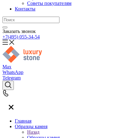
Советы покупателям
Контакты
Заказать звонок
+7(495) 055-34-54
Max
WhatsApp
Telegram
Главная
Образцы камня
Назад
Образцы камня