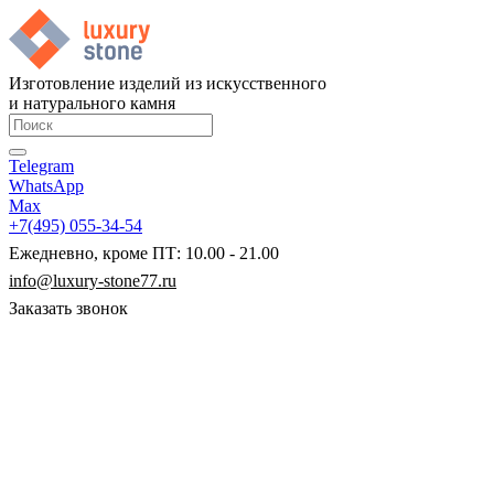
Изготовление изделий из искусственного
и натурального камня
Telegram
WhatsApp
Max
+7(495) 055-34-54
Ежедневно, кроме ПТ: 10.00 - 21.00
info@luxury-stone77.ru
Заказать звонок