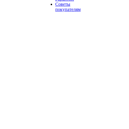
Советы
покупателям