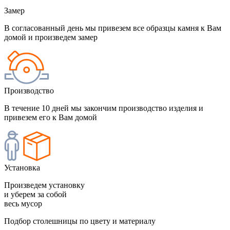
Замер
В согласованный день мы привезем все образцы камня к Вам
домой и произведем замер
Производство
В течение 10 дней мы закончим производство изделия и
привезем его к Вам домой
Установка
Произведем установку
и уберем за собой
весь мусор
Подбор столешницы по цвету и материалу