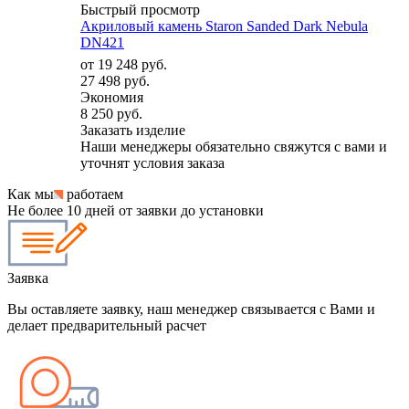
Быстрый просмотр
Акриловый камень Staron Sanded Dark Nebula
DN421
от
19 248 руб.
27 498 руб.
Экономия
8 250 руб.
Заказать изделие
Наши менеджеры обязательно свяжутся с вами и
уточнят условия заказа
Как мы
работаем
Не более 10 дней от заявки до установки
Заявка
Вы оставляете заявку, наш менеджер связывается с Вами и
делает предварительный расчет