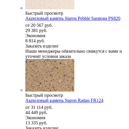
Быстрый просмотр
Акриловый камень Staron Pebble Saratoga PS820
от
20 567 руб.
29 381 руб.
Экономия
8 814 руб.
Заказать изделие
Наши менеджеры обязательно свяжутся с вами и
уточнят условия заказа
Быстрый просмотр
Акриловый камень Staron Rattan FR124
от
31 114 руб.
44 449 руб.
Экономия
13 335 руб.
Заказать изделие