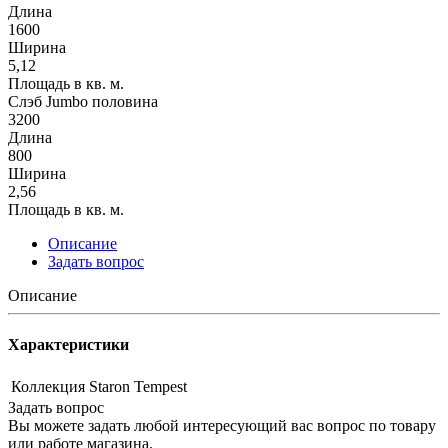
Длина
1600
Ширина
5,12
Площадь в кв. м.
Слэб Jumbo половина
3200
Длина
800
Ширина
2,56
Площадь в кв. м.
Описание
Задать вопрос
Описание
Характеристики
Коллекция
Staron Tempest
Задать вопрос
Вы можете задать любой интересующий вас вопрос по товару
или работе магазина.