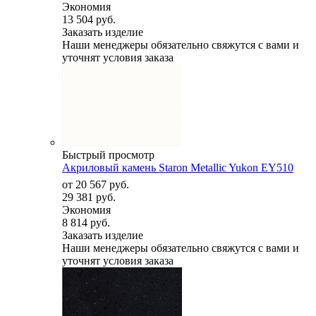
Экономия
13 504 руб.
Заказать изделие
Наши менеджеры обязательно свяжутся с вами и
уточнят условия заказа
Быстрый просмотр
Акриловый камень Staron Metallic Yukon EY510
от
20 567 руб.
29 381 руб.
Экономия
8 814 руб.
Заказать изделие
Наши менеджеры обязательно свяжутся с вами и
уточнят условия заказа