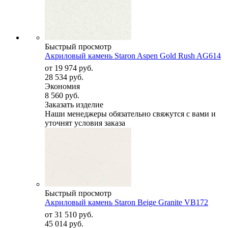
Быстрый просмотр
Акриловый камень Staron Aspen Gold Rush AG614
от
19 974 руб.
28 534 руб.
Экономия
8 560 руб.
Заказать изделие
Наши менеджеры обязательно свяжутся с вами и
уточнят условия заказа
Быстрый просмотр
Акриловый камень Staron Beige Granite VB172
от
31 510 руб.
45 014 руб.