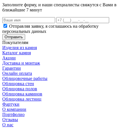
Заполните форму, и наши специалисты свяжутся с Вами в
ближайшие 7 минут
Отправляя заявку, я соглашаюсь на обработку
персональных данных
Отправить
Покупателям
Изделия из камня
Каталог камня
Акции
Доставка и монтаж
Гарантии
Онлайн оплата
Облицовочные работы
Облицовка стен
Облицовка полов
Облицовка каминов
Облицовка лестниц
Фартуки
О компании
Портфолио
Отзывы
О нас