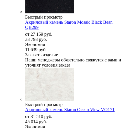
Быстрый просмотр
Акриловый камень Staron Mosaic Black Bean
QB299
от
27 159 руб.
38 798 руб.
Экономия
11 639 руб.
Заказать изделие
Наши менеджеры обязательно свяжутся с вами и
уточнят условия заказа
Быстрый просмотр
Акриловый камень Staron Ocean View VO171
от
31 510 руб.
45 014 руб.
Экономия