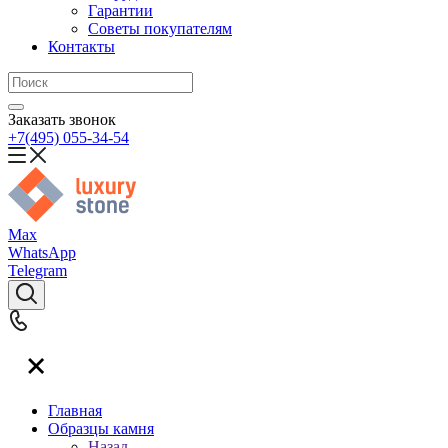
Гарантии
Советы покупателям
Контакты
Заказать звонок
+7(495) 055-34-54
Max
WhatsApp
Telegram
Главная
Образцы камня
Назад