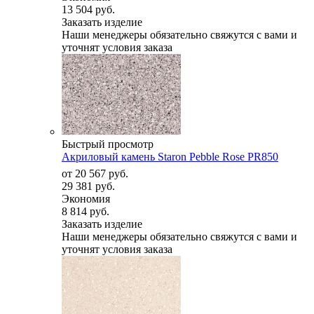
13 504 руб.
Заказать изделие
Наши менеджеры обязательно свяжутся с вами и
уточнят условия заказа
Быстрый просмотр
Акриловый камень Staron Pebble Rose PR850
от
20 567 руб.
29 381 руб.
Экономия
8 814 руб.
Заказать изделие
Наши менеджеры обязательно свяжутся с вами и
уточнят условия заказа