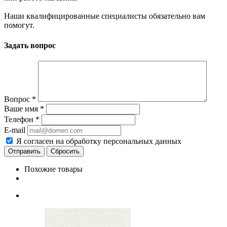
Наши квалифицированные специалисты обязательно вам
помогут.
Задать вопрос
Вопрос
*
Ваше имя
*
Телефон
*
E-mail
Я согласен на обработку персональных данных
Сбросить
Похожие товары