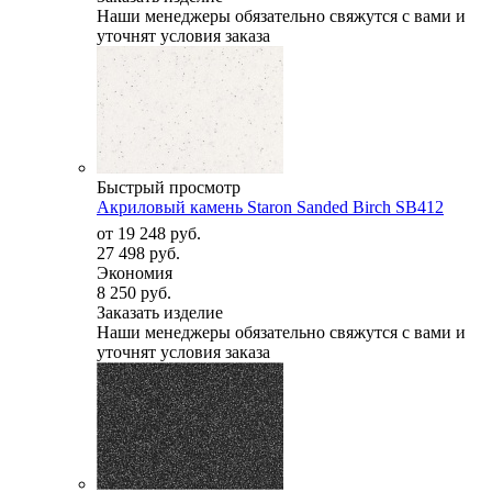
Наши менеджеры обязательно свяжутся с вами и
уточнят условия заказа
Быстрый просмотр
Акриловый камень Staron Sanded Birch SB412
от
19 248 руб.
27 498 руб.
Экономия
8 250 руб.
Заказать изделие
Наши менеджеры обязательно свяжутся с вами и
уточнят условия заказа