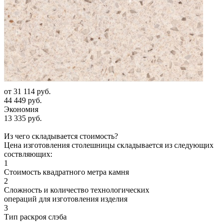
от
31 114 руб.
44 449 руб.
Экономия
13 335 руб.
Из чего складывается стоимость?
Цена изготовления столешницы складывается из следующих
соствляющих:
1
Стоимость квадратного метра камня
2
Сложность и количество технологических
операций для изготовления изделия
3
Тип раскроя слэба